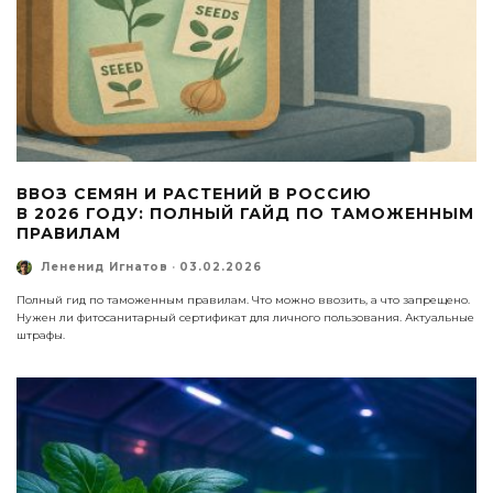
ВВОЗ СЕМЯН И РАСТЕНИЙ В РОССИЮ
В 2026 ГОДУ: ПОЛНЫЙ ГАЙД ПО ТАМОЖЕННЫМ
ПРАВИЛАМ
Лененид Игнатов
·
03.02.2026
Полный гид по таможенным правилам. Что можно ввозить, а что запрещено.
Нужен ли фитосанитарный сертификат для личного пользования. Актуальные
штрафы.