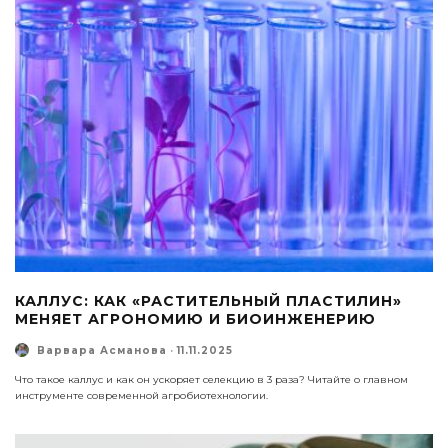
КАЛЛУС: КАК «РАСТИТЕЛЬНЫЙ ПЛАСТИЛИН»
МЕНЯЕТ АГРОНОМИЮ И БИОИНЖЕНЕРИЮ
Варвара Асманова
·
11.11.2025
Что такое каллус и как он ускоряет селекцию в 3 раза? Читайте о главном
инструменте современной агробиотехнологии.