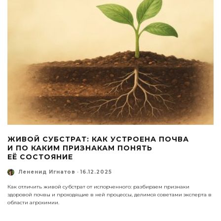
ЖИВОЙ СУБСТРАТ: КАК УСТРОЕНА ПОЧВА
И ПО КАКИМ ПРИЗНАКАМ ПОНЯТЬ
ЕЁ СОСТОЯНИЕ
Лененид Игнатов
·
16.12.2025
Как отличить живой субстрат от испорченного: разбираем признаки
здоровой почвы и проходящие в ней процессы, делимся советами эксперта в
области агрохимии.