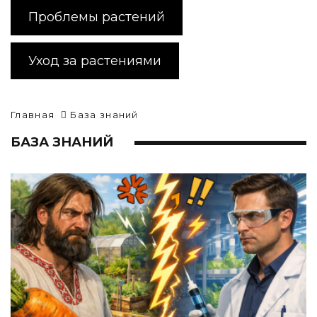
Проблемы растений
Уход за растениями
Главная
База знаний
БАЗА ЗНАНИЙ