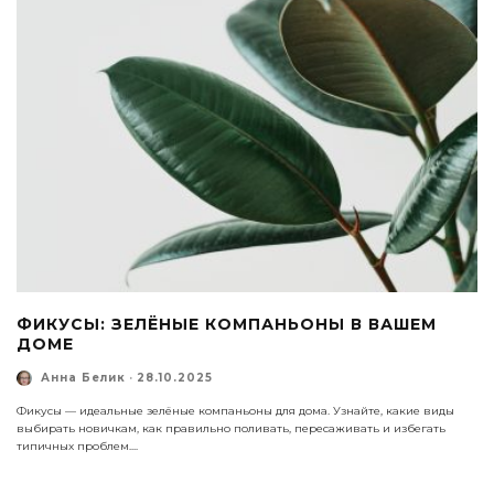
ФИКУСЫ: ЗЕЛЁНЫЕ КОМПАНЬОНЫ В ВАШЕМ
ДОМЕ
Анна Белик
·
28.10.2025
Фикусы — идеальные зелёные компаньоны для дома. Узнайте, какие виды
выбирать новичкам, как правильно поливать, пересаживать и избегать
типичных проблем.
...