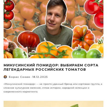
МИНУСИНСКИЙ ПОМИДОР: ВЫБИРАЕМ СОРТА
ЛЕГЕНДАРНЫХ РОССИЙСКИХ ТОМАТОВ
Борис Сонин
·
18.12.2025
«Минусинский помидор» — не просто удачный бренд или сортовая группа, а
сложное культурное явление, сплав истории, народной селекции и
современного маркетинга.