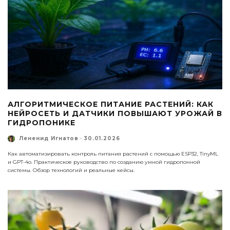
АЛГОРИТМИЧЕСКОЕ ПИТАНИЕ РАСТЕНИЙ: КАК
НЕЙРОСЕТЬ И ДАТЧИКИ ПОВЫШАЮТ УРОЖАЙ В
ГИДРОПОНИКЕ
Лененид Игнатов
·
30.01.2026
Как автоматизировать контроль питания растений с помощью ESP32, TinyML
и GPT-4o. Практическое руководство по созданию умной гидропонной
системы. Обзор технологий и реальные кейсы.