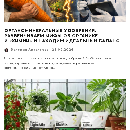
ОРГАНОМИНЕРАЛЬНЫЕ УДОБРЕНИЯ:
РАЗВЕНЧИВАЕМ МИФЫ ОБ ОРГАНИКЕ
И «ХИМИИ» И НАХОДИМ ИДЕАЛЬНЫЙ БАЛАНС
Валерия Аргаляева
·
26.02.2026
Что лучше: органика или минеральные удобрения? Разбираем популярные
мифы, изучаем историю и находим идеальное решение —
органоминеральные комплексы.