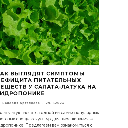
КАК ВЫГЛЯДЯТ СИМПТОМЫ
ДЕФИЦИТА ПИТАТЕЛЬНЫХ
ЕЩЕСТВ У САЛАТА-ЛАТУКА НА
ГИДРОПОНИКЕ
Валерия Аргаляева
·
29.11.2023
алат-латук является одной из самых популярных
истовых овощных культур для выращивания на
идропонике. Предлагаем вам ознакомиться с