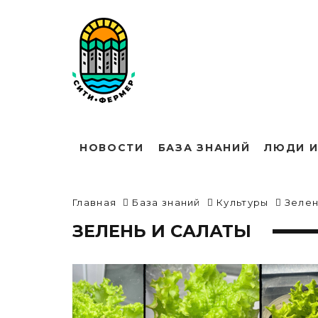
НОВОСТИ
БАЗА ЗНАНИЙ
ЛЮДИ И
Главная
База знаний
Культуры
Зелен
ЗЕЛЕНЬ И САЛАТЫ