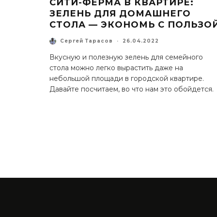
СИТИ-ФЕРМА В КВАРТИРЕ:
ЗЕЛЕНЬ ДЛЯ ДОМАШНЕГО
СТОЛА — ЭКОНОМЬ С ПОЛЬЗО
Сергей Тарасов
·
26.04.2022
Вкусную и полезную зелень для семейного
стола можно легко вырастить даже на
небольшой площади в городской квартире.
Давайте посчитаем, во что нам это обойдется.