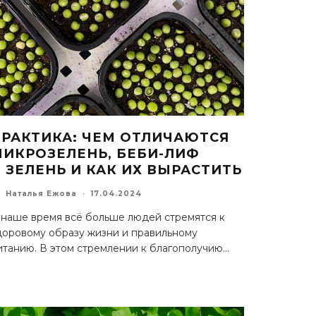
ПРАКТИКА: ЧЕМ ОТЛИЧАЮТСЯ
МИКРОЗЕЛЕНЬ, БЕБИ-ЛИФ
 ЗЕЛЕНЬ И КАК ИХ ВЫРАСТИТЬ
Наталья Ежова
·
17.04.2024
 наше время всё больше людей стремятся к
доровому образу жизни и правильному
итанию. В этом стремлении к благополучию
...