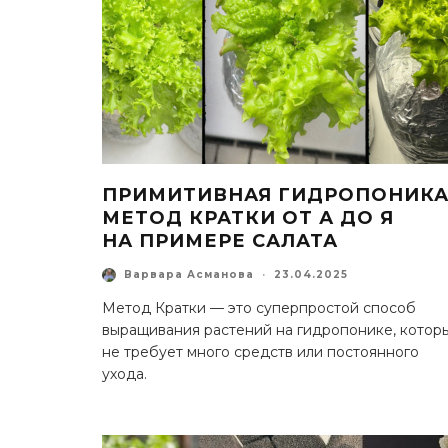
ПРИМИТИВНАЯ ГИДРОПОНИКА
МЕТОД КРАТКИ ОТ А ДО Я
НА ПРИМЕРЕ САЛАТА
Варвара Асманова
·
23.04.2025
Метод Кратки — это суперпростой способ
выращивания растений на гидропонике, котор
не требует много средств или постоянного
ухода.