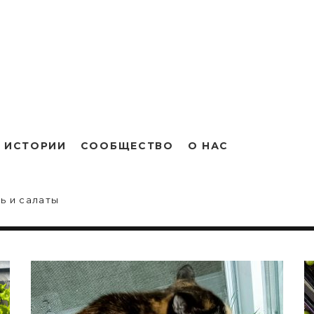
 ИСТОРИИ
СООБЩЕСТВО
О НАС
ь и салаты