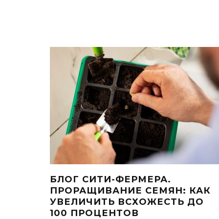
БЛОГ СИТИ-ФЕРМЕРА.
ПРОРАЩИВАНИЕ СЕМЯН: КАК
Реклама. Рекламо
УВЕЛИЧИТЬ ВСХОЖЕСТЬ ДО
100 ПРОЦЕНТОВ