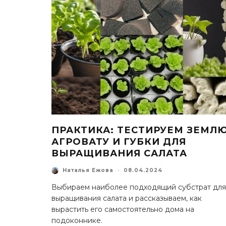
ПРАКТИКА: ТЕСТИРУЕМ ЗЕМЛЮ
АГРОВАТУ И ГУБКИ ДЛЯ
ВЫРАЩИВАНИЯ САЛАТА
Наталья Ежова
·
08.04.2024
Выбираем наиболее подходящий субстрат для
выращивания салата и рассказываем, как
вырастить его самостоятельно дома на
подоконнике.