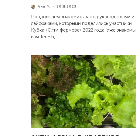
Аня Р.
·
20.11.2023
Продолжаем знакомить вас с руководствами и
лайфхаками, которыми поделились участники
Кубка «Сити-фермера» 2022 года. Уже знакомы
вам Teresh,
...