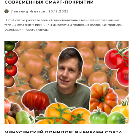
СОВРЕМЕННЫХ СМАРТ-ПОКРЫТИЙ
Лененид Игнатов
·
23.12.2025
В этой статье рассказываем об инновационных технологиях охлаждения
теплиц, объясняем принципы их работы и приводим наглядные примеры
реализации нового подхода.
МИНУСИНСКИЙ ПОМИДОР: ВЫБИРАЕМ СОРТА