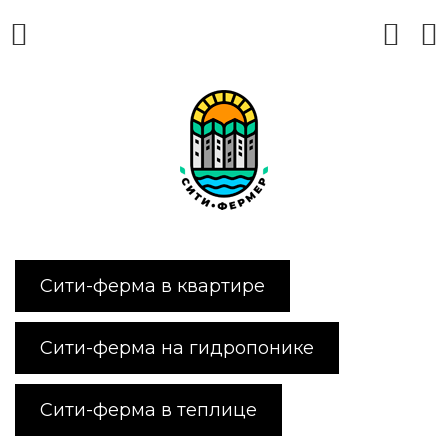
Сити-ферма в квартире
Сити-ферма на гидропонике
Сити-ферма в теплице