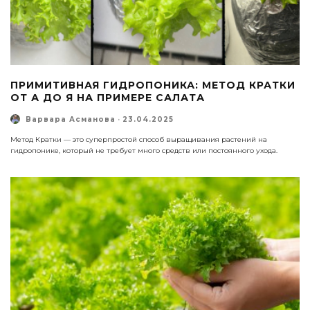
ПРИМИТИВНАЯ ГИДРОПОНИКА: МЕТОД КРАТКИ
ОТ А ДО Я НА ПРИМЕРЕ САЛАТА
Варвара Асманова
·
23.04.2025
Метод Кратки — это суперпростой способ выращивания растений на
гидропонике, который не требует много средств или постоянного ухода.