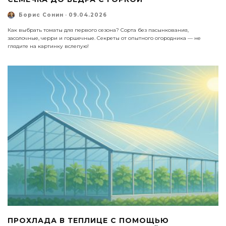
Борис Сонин
·
09.04.2026
Как выбрать томаты для первого сезона? Сорта без пасынкования,
засолочные, черри и горшечные. Секреты от опытного огородника — не
глядите на картинку вслепую!
ПРОХЛАДА В ТЕПЛИЦЕ С ПОМОЩЬЮ