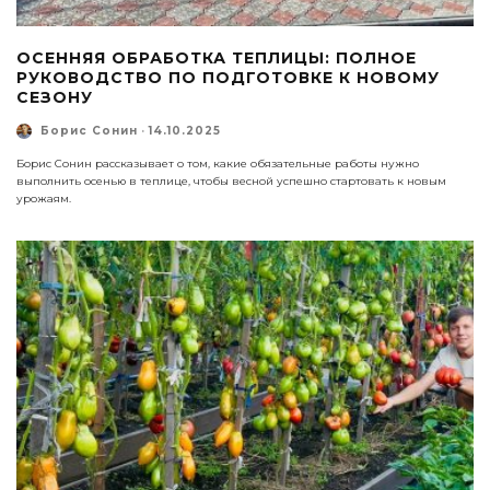
ОСЕННЯЯ ОБРАБОТКА ТЕПЛИЦЫ: ПОЛНОЕ
РУКОВОДСТВО ПО ПОДГОТОВКЕ К НОВОМУ
СЕЗОНУ
Борис Сонин
·
14.10.2025
Борис Сонин рассказывает о том, какие обязательные работы нужно
выполнить осенью в теплице, чтобы весной успешно стартовать к новым
урожаям.