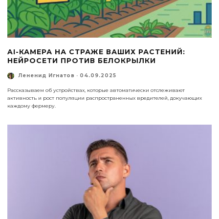
AI-КАМЕРА НА СТРАЖЕ ВАШИХ РАСТЕНИЙ:
НЕЙРОСЕТИ ПРОТИВ БЕЛОКРЫЛКИ
Лененид Игнатов
·
04.09.2025
Рассказываем об устройствах, которые автоматически отслеживают
активность и рост популяции распространенных вредителей, докучающих
каждому фермеру.