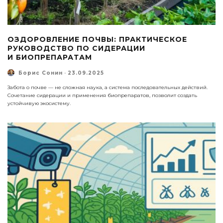
ОЗДОРОВЛЕНИЕ ПОЧВЫ: ПРАКТИЧЕСКОЕ
РУКОВОДСТВО ПО СИДЕРАЦИИ
И БИОПРЕПАРАТАМ
Борис Сонин
·
23.09.2025
Забота о почве — не сложная наука, а система последовательных действий.
Сочетание сидерации и применения биопрепаратов, позволит создать
устойчивую экосистему.