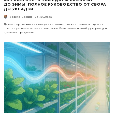
ДО ЗИМЫ: ПОЛНОЕ РУКОВОДСТВО ОТ СБОРА
ДО УКЛАДКИ
Борис Сонин
·
23.10.2025
Делимся проверенными методами хранения свежих томатов в ящиках и
простым рецептом вяленых помидоров. Даем советы по выбору сортов для
идеального результата.