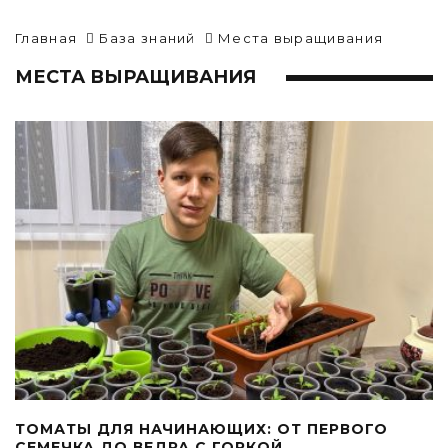
Главная
База знаний
Места выращивания
МЕСТА ВЫРАЩИВАНИЯ
ТОМАТЫ ДЛЯ НАЧИНАЮЩИХ: ОТ ПЕРВОГО
СЕМЕЧКА ДО ВЕДРА С ГОРКОЙ