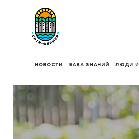
НОВОСТИ
БАЗА ЗНАНИЙ
ЛЮДИ И