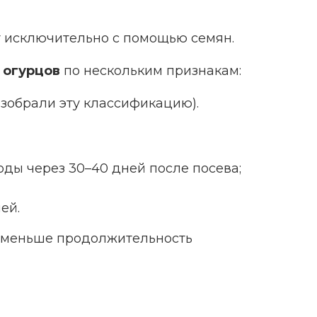
 исключительно с помощью семян.
 огурцов
по нескольким признакам:
зобрали эту классификацию).
оды через 30–40 дней после посева;
ей.
м меньше продолжительность