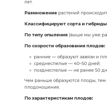
лет.
Размножение
растений происходит
Классифицируют сорта и гибриды
По типу опыления
(выше мы уже ра
По скорости образования плодов:
ранние — образуют завязи и пл
среднеспелые — 40–50 дней;
позднеспелые — не ранее 50 дн
Чем раньше образуются плоды, те
плодоношения.
По характеристикам плодов: