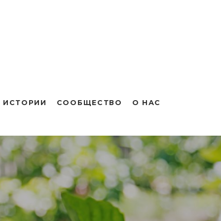
 ИСТОРИИ
СООБЩЕСТВО
О НАС