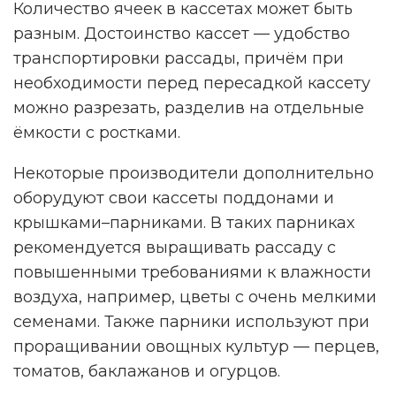
Количество ячеек в кассетах может быть
разным. Достоинство кассет — удобство
транспортировки рассады, причём при
необходимости перед пересадкой кассету
можно разрезать, разделив на отдельные
ёмкости с ростками.
Некоторые производители дополнительно
оборудуют свои кассеты поддонами и
крышками–парниками. В таких парниках
рекомендуется выращивать рассаду с
повышенными требованиями к влажности
воздуха, например, цветы с очень мелкими
семенами. Также парники используют при
проращивании овощных культур — перцев,
томатов, баклажанов и огурцов.