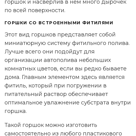
горшок и насверлив в нём много дырочек
по всей поверхности.
ГОРШКИ СО ВСТРОЕННЫМИ ФИТИЛЯМИ
Этот вид горшков представляет собой
миниатюрную систему фитильного полива.
Лучше всего они подойдут для
организации автополива небольших
комнатных цветов, если вы редко бываете
дома. Главным элементом здесь является
фитиль, который при погружении в
питательный раствор обеспечивает
оптимальное увлажнение субстрата внутри
горшка.
Такой горшок можно изготовить
самостоятельно из любого пластикового