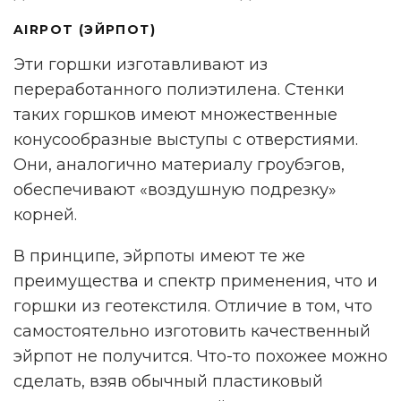
AIRPOT (ЭЙРПОТ)
Эти горшки изготавливают из
переработанного полиэтилена. Стенки
таких горшков имеют множественные
конусообразные выступы с отверстиями.
Они, аналогично материалу гроубэгов,
обеспечивают «воздушную подрезку»
корней.
В принципе, эйрпоты имеют те же
преимущества и спектр применения, что и
горшки из геотекстиля. Отличие в том, что
самостоятельно изготовить качественный
эйрпот не получится. Что-то похожее можно
сделать, взяв обычный пластиковый