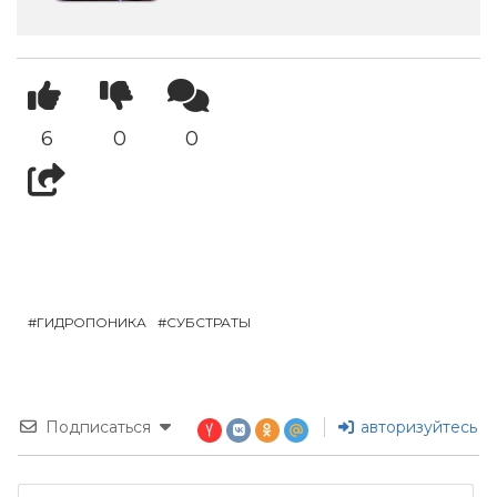
6
0
0
ГИДРОПОНИКА
СУБСТРАТЫ
Подписаться
авторизуйтесь