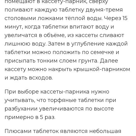
помещают в кассету-парник, сверху
поливают каждую таблетку двумя-тремя
столовыми ложками тёплой воды. Через 15
минут, когда таблетки впитают воду и
увеличатся в объёме, из кассеты сливают
лишнюю воду. Затем в углубление каждой
таблетки можно положить по семечке и
присыпать тонким слоем грунта. Далее
кассету можно накрыть крышкой-парником
и ждать всходов.
При выборе кассеты-парника нужно
учитывать, что торфяные таблетки при
разбухании увеличиваются по высоте
примерно в 5 раз.
Плюсами таблеток являются небольшая