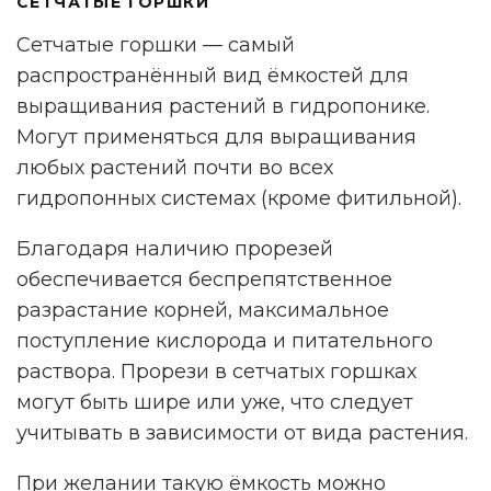
СЕТЧАТЫЕ ГОРШКИ
Сетчатые горшки — самый
распространённый вид ёмкостей для
выращивания растений в гидропонике.
Могут применяться для выращивания
любых растений почти во всех
гидропонных системах (кроме фитильной).
Благодаря наличию прорезей
обеспечивается беспрепятственное
разрастание корней, максимальное
поступление кислорода и питательного
раствора. Прорези в сетчатых горшках
могут быть шире или уже, что следует
учитывать в зависимости от вида растения.
При желании такую ёмкость можно