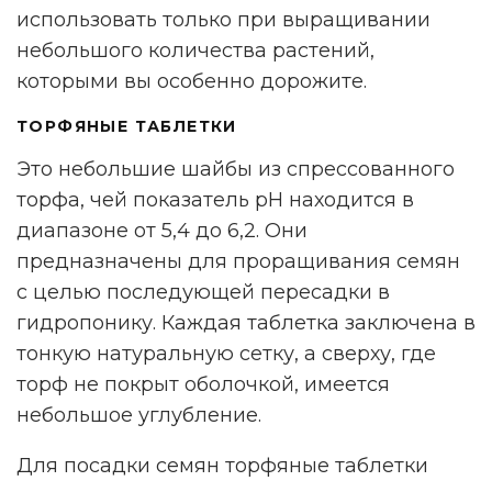
использовать только при выращивании
небольшого количества растений,
которыми вы особенно дорожите.
ТОРФЯНЫЕ ТАБЛЕТКИ
Это небольшие шайбы из спрессованного
торфа, чей показатель pH находится в
диапазоне от 5,4 до 6,2. Они
предназначены для проращивания семян
с целью последующей пересадки в
гидропонику. Каждая таблетка заключена в
тонкую натуральную сетку, а сверху, где
торф не покрыт оболочкой, имеется
небольшое углубление.
Для посадки семян торфяные таблетки