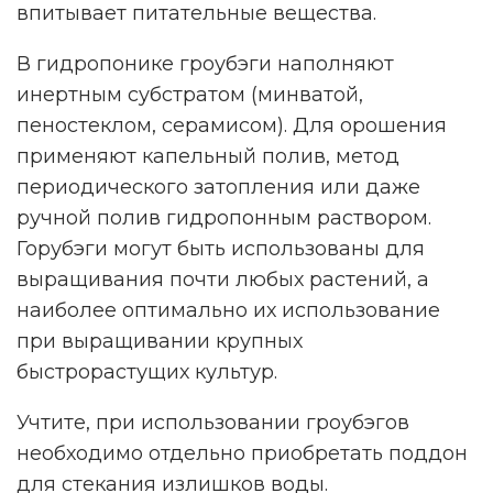
впитывает питательные вещества.
В гидропонике гроубэги наполняют
инертным субстратом (минватой,
пеностеклом, серамисом). Для орошения
применяют капельный полив, метод
периодического затопления или даже
ручной полив гидропонным раствором.
Горубэги могут быть использованы для
выращивания почти любых растений, а
наиболее оптимально их использование
при выращивании крупных
быстрорастущих культур.
Учтите, при использовании гроубэгов
необходимо отдельно приобретать поддон
для стекания излишков воды.