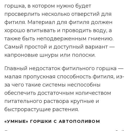
горшка, в котором нужно будет
просверлить несколько отверстий для
фитиля. Материал для фитиля должен
хорошо впитывать и проводить воду, а
также быть неподверженным гниению.
Самый простой и доступный вариант —
капроновые шнуры или полоски.
Главный недостаток фитильного горшка —
малая пропускная способность фитиля, из-
за чего такие системы неспособны
обеспечить достаточным количеством
НАМ ВАЖНО ВАШЕ МНЕНИЕ!
питательного раствора крупные и
быстрорастущие растения.
«УМНЫЕ» ГОРШКИ С АВТОПОЛИВОМ