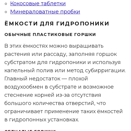
Кокосовые таблетки
Минераловатные пробки
ЁМКОСТИ ДЛЯ ГИДРОПОНИКИ
ОБЫЧНЫЕ ПЛАСТИКОВЫЕ ГОРШКИ
В этих ёмкостях можно выращивать
растения или рассаду, заполняя горшок
субстратом для гидропоники и используя
капельный полив или метод субирригации.
Главный недостаток — плохой
воздухообмен в субстрате и возможное
стеснение корней из-за отсутствия
большого количества отверстий, что
ограничивает применение таких ёмкостей
в гидропонных установках.