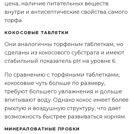
цена, наличие питательных веществ
внутри и антисептические свойства самого
торфа.
КОКОСОВЫЕ ТАБЛЕТКИ
Они аналогичны торфяным таблеткам, но
сделаны из кокосового субстрата и имеют
стабильный показатель pH на уровне 6.
По сравнению с торфяными таблетками,
кокосовые чуть больше по размеру,
требуют большего увлажнения и дольше
впитывают воду. Однако кокос имеет более
рыхлую и воздушную структуру, что даёт
возможность быстрее развиваться корням.
МИНЕРАЛОВАТНЫЕ ПРОБКИ