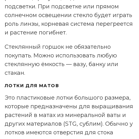
подсветки. При подсветке или прямом
солнечном освещении стекло будет играть
роль линзы, корневая система перегреется
и растение погибнет.
Стеклянный горшок не обязательно
покупать. Можно использовать любую
стеклянную ёмкость — вазу, банку или
стакан.
ЛОТКИ ДЛЯ МАТОВ
Это пластиковые лотки большого размера,
которые предназначены для выращивания
растений в матах из минеральной ваты и
других материалов (STG, сублим). Обычно у
лотков имеются отверстия для стока