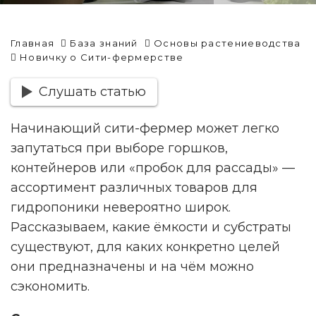
Главная
База знаний
Основы растениеводства
Новичку о Сити-фермерстве
Слушать статью
Начинающий сити-фермер может легко
запутаться при выборе горшков,
контейнеров или «пробок для рассады» —
ассортимент различных товаров для
гидропоники невероятно широк.
Рассказываем, какие ёмкости и субстраты
существуют, для каких конкретно целей
они предназначены и на чём можно
сэкономить.