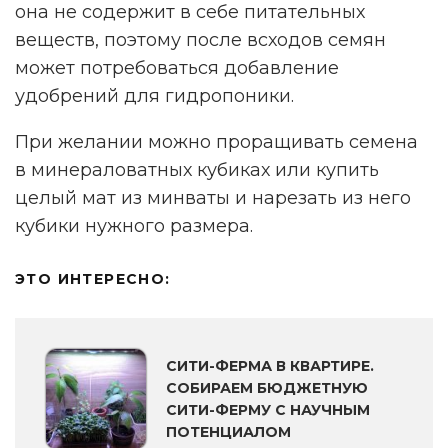
она не содержит в себе питательных
веществ, поэтому после всходов семян
может потребоваться добавление
удобрений для гидропоники.
При желании можно проращивать семена
в минераловатных кубиках или купить
целый мат из минваты и нарезать из него
кубики нужного размера.
ЭТО ИНТЕРЕСНО:
СИТИ-ФЕРМА В КВАРТИРЕ.
СОБИРАЕМ БЮДЖЕТНУЮ
СИТИ-ФЕРМУ С НАУЧНЫМ
ПОТЕНЦИАЛОМ