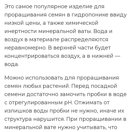
Это самое популярное изделие для
проращивания семян в гидропонике ввиду
низкой цены, а также химической
инертности минеральной ваты. Вода и
воздух в материале распределяются
неравномерно. В верхней части будет
концентрироваться воздух, а в нижней —
вода.
Можно использовать для проращивания
семян любых растений. Перед посадкой
семени достаточно замочить пробки в воде
с отрегулированным pH. Отжимать от
излишков воды пробки не нужно, иначе их
структура нарушится. При проращивании в
минеральной вате нужно учитывать, что