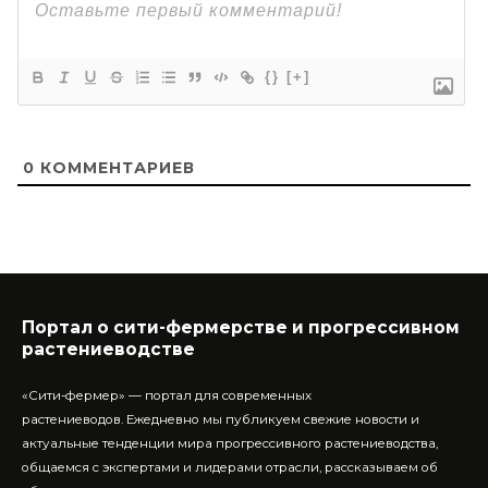
{}
[+]
0
КОММЕНТАРИЕВ
Портал о сити-фермерстве и прогрессивном
растениеводстве
«Сити-фермер» — портал для современных
растениеводов.
Ежедневно мы публикуем свежие новости и
актуальные тенденции мира прогрессивного растениеводства,
общаемся с экспертами и лидерами отрасли, рассказываем об