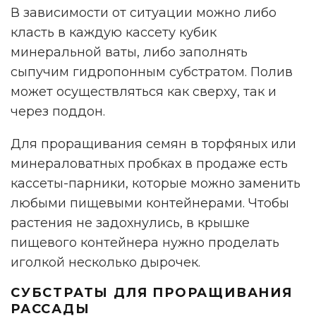
В зависимости от ситуации можно либо
класть в каждую кассету кубик
минеральной ваты, либо заполнять
сыпучим гидропонным субстратом. Полив
может осуществляться как сверху, так и
через поддон.
Для проращивания семян в торфяных или
минераловатных пробках в продаже есть
кассеты-парники, которые можно заменить
любыми пищевыми контейнерами. Чтобы
растения не задохнулись, в крышке
пищевого контейнера нужно проделать
иголкой несколько дырочек.
СУБСТРАТЫ ДЛЯ ПРОРАЩИВАНИЯ
РАССАДЫ