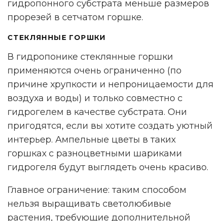
гидропонного субстрата меньше размеров
прорезей в сетчатом горшке.
СТЕКЛЯННЫЕ ГОРШКИ
В гидропонике стеклянные горшки
применяются очень ограниченно (по
причине хрупкости и непроницаемости для
воздуха и воды) и только совместно с
гидрогелем в качестве субстрата. Они
пригодятся, если вы хотите создать уютный
интерьер. Ампельные цветы в таких
горшках с разноцветными шариками
гидрогеля будут выглядеть очень красиво.
Главное ограничение: таким способом
нельзя выращивать светолюбивые
растения, требующие дополнительной