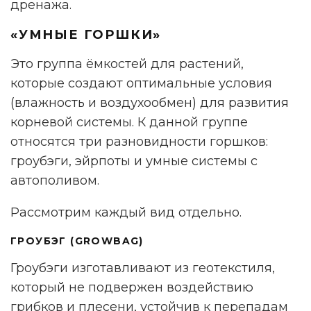
дренажа.
«УМНЫЕ ГОРШКИ»
Это группа ёмкостей для растений,
которые создают оптимальные условия
(влажность и воздухообмен) для развития
корневой системы. К данной группе
относятся три разновидности горшков:
гроубэги, эйрпоты и умные системы с
автополивом.
Рассмотрим каждый вид отдельно.
ГРОУБЭГ (GROWBAG)
Гроубэги изготавливают из геотекстиля,
который не подвержен воздействию
грибков и плесени, устойчив к перепадам