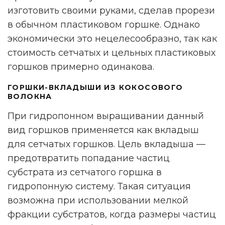
изготовить своими руками, сделав прорези
в обычном пластиковом горшке. Однако
экономически это нецелесообразно, так как
стоимость сетчатых и цельных пластиковых
горшков примерно одинакова.
ГОРШКИ-ВКЛАДЫШИ ИЗ КОКОСОВОГО
ВОЛОКНА
При гидропонном выращивании данный
вид горшков применяется как вкладыш
для сетчатых горшков. Цель вкладыша —
предотвратить попадание частиц
субстрата из сетчатого горшка в
гидропонную систему. Такая ситуация
возможна при использовании мелкой
фракции субстратов, когда размеры частиц