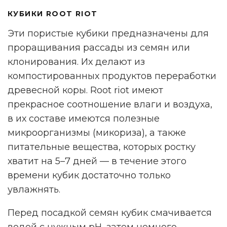
КУБИКИ ROOT RIOT
Эти пористые кубики предназначены для
проращивания рассады из семян или
клонирования. Их делают из
компостированных продуктов переработки
древесной коры. Root riot имеют
прекрасное соотношение влаги и воздуха,
в их составе имеются полезные
микроорганизмы (микориза), а также
питательные вещества, которых ростку
хватит на 5–7 дней — в течение этого
времени кубик достаточно только
увлажнять.
Перед посадкой семян кубик смачивается
водой с нужным pH, затем немного