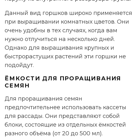
Данный вид горшков широко применяется
при выращивании комнатных цветов. Они
очень удобны в тех случаях, когда вам
нужно отлучиться на несколько дней.
Однако для выращивания крупных и
быстрорастущих растений эти горшки не
подойдут.
ЁМКОСТИ ДЛЯ ПРОРАЩИВАНИЯ
СЕМЯН
Для проращивания семян
предпочтительнее использовать кассеты
для рассады. Они представляют собой
блоки, состоящие из отдельных ёмкостей
разного объёма (от 20 до 500 мл).