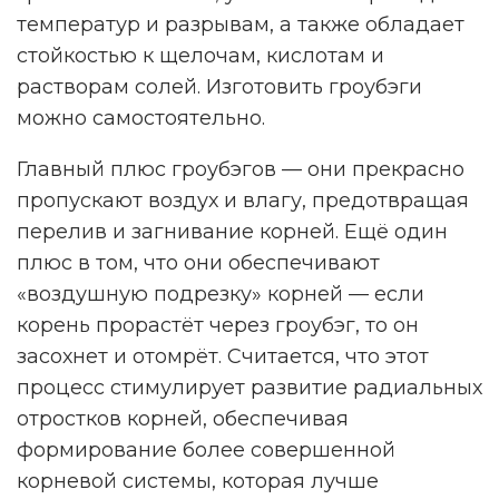
температур и разрывам, а также обладает
стойкостью к щелочам, кислотам и
растворам солей. Изготовить гроубэги
можно самостоятельно.
Главный плюс гроубэгов — они прекрасно
пропускают воздух и влагу, предотвращая
перелив и загнивание корней. Ещё один
плюс в том, что они обеспечивают
«воздушную подрезку» корней — если
корень прорастёт через гроубэг, то он
засохнет и отомрёт. Считается, что этот
процесс стимулирует развитие радиальных
отростков корней, обеспечивая
формирование более совершенной
корневой системы, которая лучше