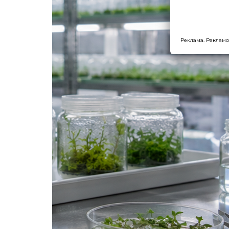
Реклама. Рекламо