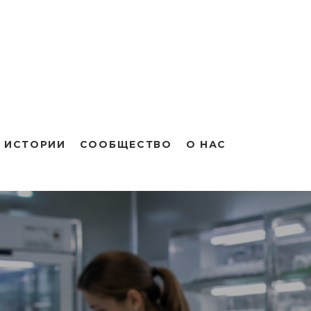
 ИСТОРИИ
СООБЩЕСТВО
О НАС