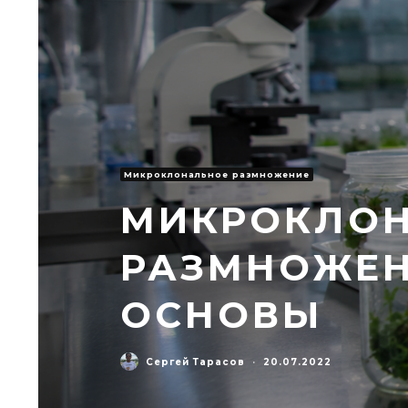
Микроклональное размножение
МИКРОКЛО
РАЗМНОЖЕН
ОСНОВЫ
Сергей Тарасов
·
20.07.2022