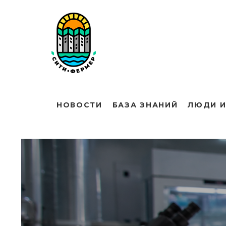
НОВОСТИ
БАЗА ЗНАНИЙ
ЛЮДИ И