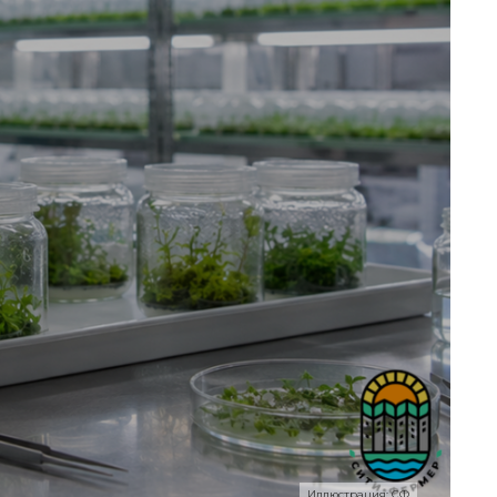
Иллюстрация: СФ