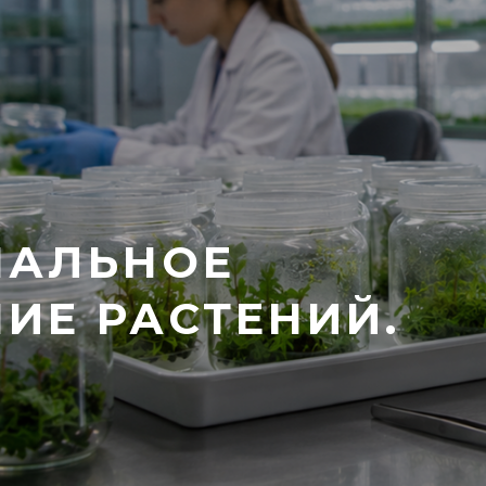
НАЛЬНОЕ
ИЕ РАСТЕНИЙ.