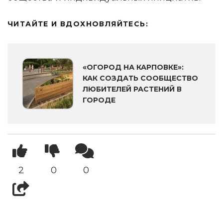
ЧИТАЙТЕ И ВДОХНОВЛЯЙТЕСЬ:
«ОГОРОД НА КАРПОВКЕ»:
КАК СОЗДАТЬ СООБЩЕСТВО
ЛЮБИТЕЛЕЙ РАСТЕНИЙ В
ГОРОДЕ
2
0
0