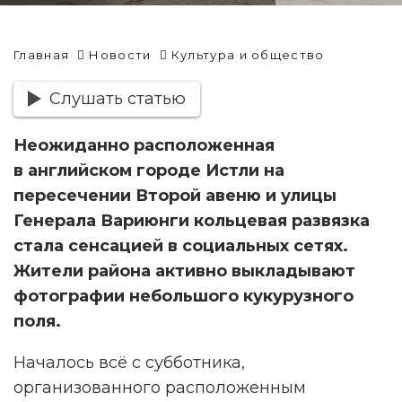
Главная
Новости
Культура и общество
Слушать статью
Неожиданно расположенная
в английском городе Истли на
пересечении Второй авеню и улицы
Генерала Вариюнги кольцевая развязка
стала сенсацией в социальных сетях.
Жители района активно выкладывают
фотографии небольшого кукурузного
поля.
Началось всё с субботника,
организованного расположенным