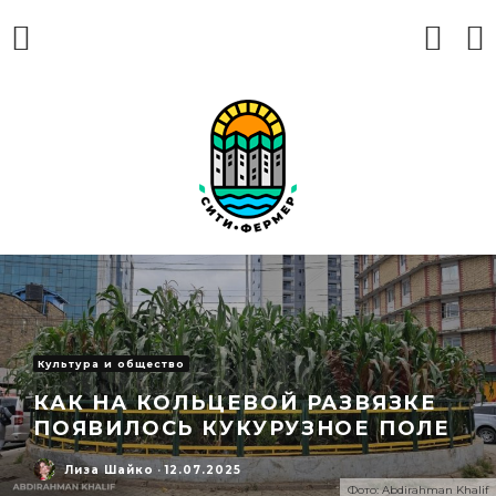
Культура и общество
КАК НА КОЛЬЦЕВОЙ РАЗВЯЗКЕ
ПОЯВИЛОСЬ КУКУРУЗНОЕ ПОЛЕ
Лиза Шайко
·
12.07.2025
Фото: Abdirahman Khalif