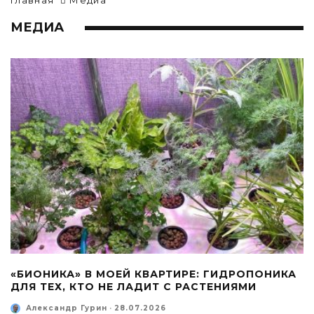
Главная
Медиа
МЕДИА
«БИОНИКА» В МОЕЙ КВАРТИРЕ: ГИДРОПОНИКА
ДЛЯ ТЕХ, КТО НЕ ЛАДИТ С РАСТЕНИЯМИ
Александр Гурин
·
28.07.2026