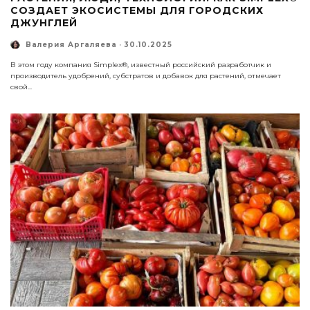
СОЗДАЕТ ЭКОСИСТЕМЫ ДЛЯ ГОРОДСКИХ
ДЖУНГЛЕЙ
Валерия Аргаляева
·
30.10.2025
В этом году компания Simplex®, известный российский разработчик и
производитель удобрений, субстратов и добавок для растений, отмечает
свой
...