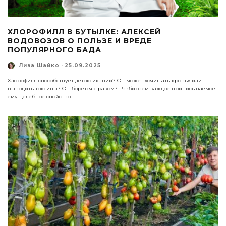
ХЛОРОФИЛЛ В БУТЫЛКЕ: АЛЕКСЕЙ
ВОДОВОЗОВ О ПОЛЬЗЕ И ВРЕДЕ
ПОПУЛЯРНОГО БАДА
Лиза Шайко
·
25.09.2025
Хлорофилл способствует детоксикации? Он может «очищать кровь» или
выводить токсины? Он борется с раком? Разбираем каждое приписываемое
ему целебное свойство.