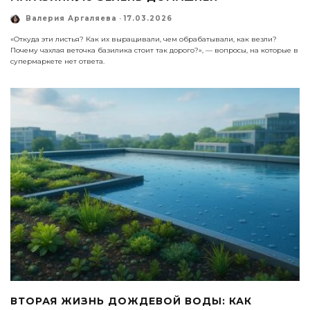
Валерия Аргаляева
·
17.03.2026
«Откуда эти листья? Как их выращивали, чем обрабатывали, как везли?
Почему чахлая веточка базилика стоит так дорого?», — вопросы, на которые в
супермаркете нет ответа.
ВТОРАЯ ЖИЗНЬ ДОЖДЕВОЙ ВОДЫ: КАК