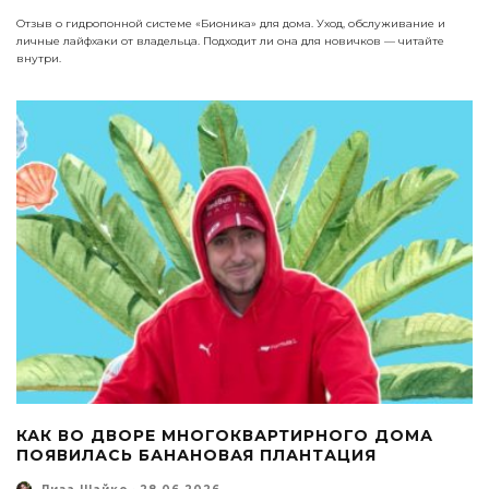
Отзыв о гидропонной системе «Бионика» для дома. Уход, обслуживание и
личные лайфхаки от владельца. Подходит ли она для новичков — читайте
внутри.
КАК ВО ДВОРЕ МНОГОКВАРТИРНОГО ДОМА
ПОЯВИЛАСЬ БАНАНОВАЯ ПЛАНТАЦИЯ