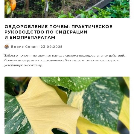
ОЗДОРОВЛЕНИЕ ПОЧВЫ: ПРАКТИЧЕСКОЕ
РУКОВОДСТВО ПО СИДЕРАЦИИ
И БИОПРЕПАРАТАМ
Борис Сонин
·
23.09.2025
Забота о почве — не сложная наука, а система последовательных действий.
Сочетание сидерации и применения биопрепаратов, позволит создать
устойчивую экосистему.