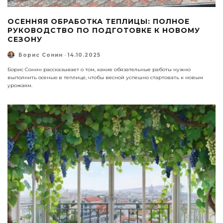
ОСЕННЯЯ ОБРАБОТКА ТЕПЛИЦЫ: ПОЛНОЕ
РУКОВОДСТВО ПО ПОДГОТОВКЕ К НОВОМУ
СЕЗОНУ
Борис Сонин
·
14.10.2025
Борис Сонин рассказывает о том, какие обязательные работы нужно
выполнить осенью в теплице, чтобы весной успешно стартовать к новым
урожаям.