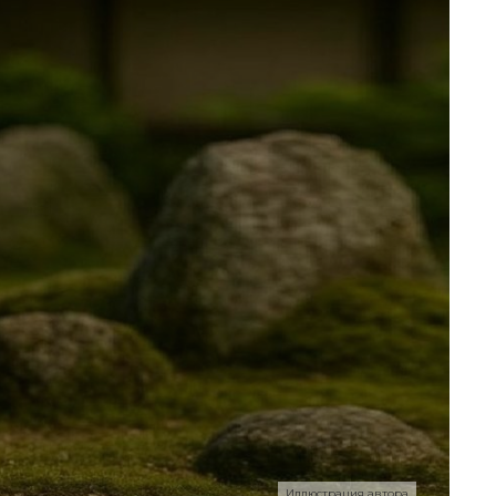
Иллюстрация автора