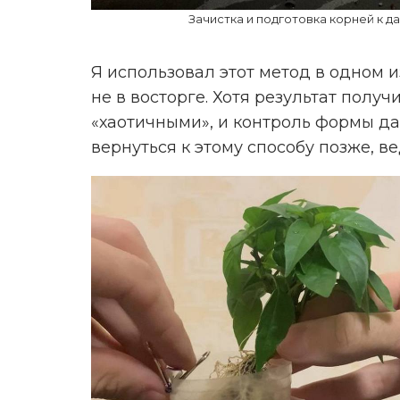
Зачистка и подготовка корней к д
Я использовал этот метод в одном и
не в восторге. Хотя результат полу
«хаотичными», и контроль формы да
вернуться к этому способу позже, ве