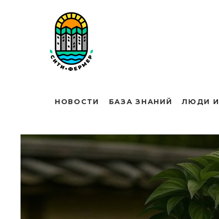
НОВОСТИ
БАЗА ЗНАНИЙ
ЛЮДИ И