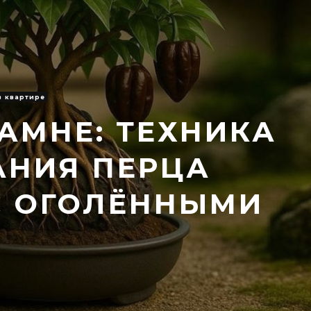
в квартире
АМНЕ: ТЕХНИКА
НИЯ ПЕРЦА
С ОГОЛЁННЫМИ