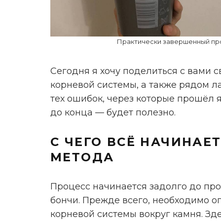
Практически завершенный про
Сегодня я хочу поделиться с вами
корневой системы, а также рядом л
тех ошибок, через которые прошёл 
до конца — будет полезно.
С ЧЕГО ВСЁ НАЧИНАЕ
МЕТОДА
Процесс начинается задолго до пр
бончи. Прежде всего, необходимо 
корневой системы вокруг камня. Зде