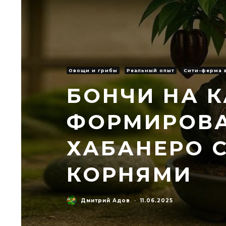
Овощи и грибы
Реальный опыт
Сити-ферма 
БОНЧИ НА К
ФОРМИРОВА
ХАБАНЕРО 
КОРНЯМИ
Дмитрий Адов
·
11.06.2025