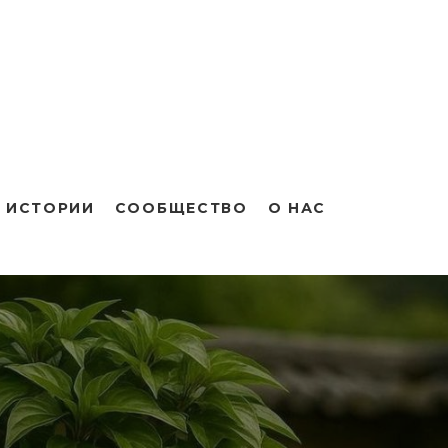
 ИСТОРИИ
СООБЩЕСТВО
О НАС