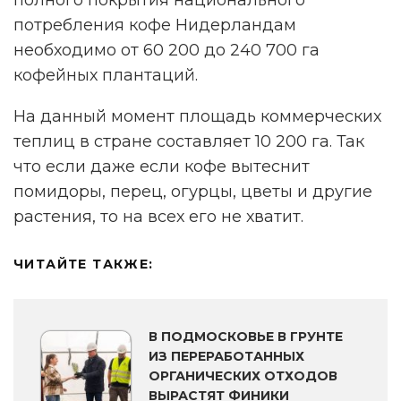
потребления кофе Нидерландам
необходимо от 60 200 до 240 700 га
кофейных плантаций.
На данный момент площадь коммерческих
теплиц в стране составляет 10 200 га. Так
что если даже если кофе вытеснит
помидоры, перец, огурцы, цветы и другие
растения, то на всех его не хватит.
ЧИТАЙТЕ ТАКЖЕ:
В ПОДМОСКОВЬЕ В ГРУНТЕ
ИЗ ПЕРЕРАБОТАННЫХ
ОРГАНИЧЕСКИХ ОТХОДОВ
ВЫРАСТЯТ ФИНИКИ