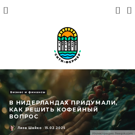
Бизнес и финансы
В НИДЕРЛАНДАХ ПРИДУМАЛИ,
КАК РЕШИТЬ КОФЕЙНЫЙ
ВОПРОС
Лиза Шайко
·
15.02.2025
Иллюстрация: freepik.com