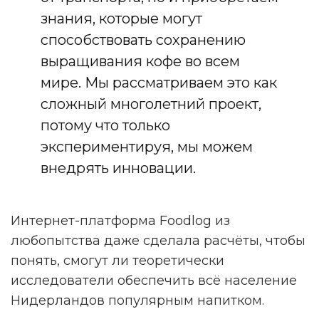
знания, которые могут
способствовать сохранению
выращивания кофе во всем
мире. Мы рассматриваем это как
сложный многолетний проект,
потому что только
экспериментируя, мы можем
внедрять инновации.
Интернет-платформа Foodlog из
любопытства даже сделала расчёты, чтобы
понять, смогут ли теоретически
исследователи обеспечить всё население
Нидерландов популярным напитком.