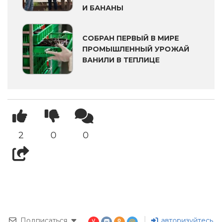
И БАНАНЫ
СОБРАН ПЕРВЫЙ В МИРЕ
ПРОМЫШЛЕННЫЙ УРОЖАЙ
ВАНИЛИ В ТЕПЛИЦЕ
2
0
0
Подписаться
авторизуйтесь