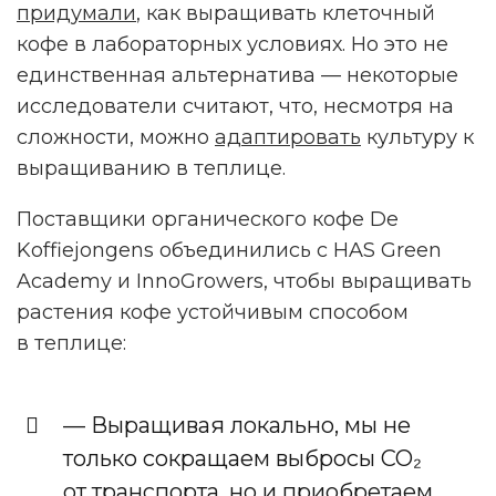
придумали
, как выращивать клеточный
кофе в лабораторных условиях. Но это не
единственная альтернатива — некоторые
исследователи считают, что, несмотря на
сложности, можно
адаптировать
культуру к
выращиванию в теплице.
Поставщики органического кофе De
Koffiejongens объединились с HAS Green
Academy и InnoGrowers, чтобы выращивать
растения кофе устойчивым способом
в теплице:
— Выращивая локально, мы не
только сокращаем выбросы CO₂
от транспорта, но и приобретаем