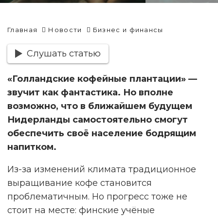
Главная
Новости
Бизнес и финансы
Слушать статью
«Голландские кофейные плантации» —
звучит как фантастика. Но вполне
возможно, что в ближайшем будущем
Нидерланды самостоятельно смогут
обеспечить своё население бодрящим
напитком.
Из-за изменений климата традиционное
выращивание кофе становится
проблематичным. Но прогресс тоже не
стоит на месте: финские учёные