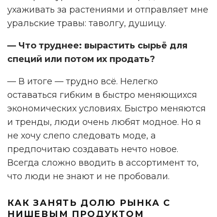
ухаживать за растениями и отправляет мне
уральские травы: таволгу, душицу.
— Что труднее: вырастить сырьё для
специй или потом их продать?
— В итоге — трудно всё. Нелегко
оставаться гибким в быстро меняющихся
экономических условиях. Быстро меняются
и тренды, люди очень любят модное. Но я
не хочу слепо следовать моде, а
предпочитаю создавать нечто новое.
Всегда сложно вводить в ассортимент то,
что люди не знают и не пробовали.
КАК ЗАНЯТЬ ДОЛЮ РЫНКА
С
НИШЕВЫМ ПРОДУКТОМ