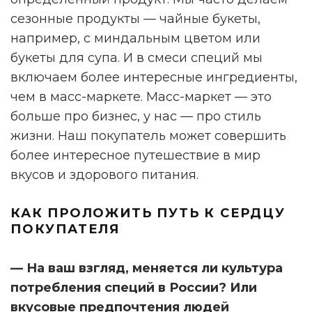
сезонные продукты — чайные букеты,
например, с миндальным цветом или
букеты для супа. И в смеси специй мы
включаем более интересные ингредиенты,
чем в масс-маркете. Масс-маркет — это
больше про бизнес, у нас — про стиль
жизни. Наш покупатель может совершить
более интересное путешествие в мир
вкусов и здорового питания.
КАК ПРОЛОЖИТЬ ПУТЬ К СЕРДЦУ
ПОКУПАТЕЛЯ
— На ваш взгляд, меняется ли культура
потребления специй в России? Или
вкусовые предпочтения людей