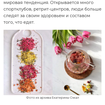
мировая тенденция. Открывается много
спортклубов, ретрит-центров, люди больше
следят за своим здоровьем и составом
того, что едят.
Фото из архива Екатерины Ожал