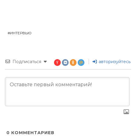
ИНТЕРВЬЮ
Подписаться
авторизуйтесь
0
КОММЕНТАРИЕВ