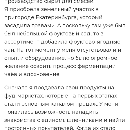
производство сырья для смесей.
Я приобрела земельный участок в
пригороде Екатеринбурга, который
засадила травами. А поскольку там уже был
был небольшой фруктовый сад, то в
ассортимент добавила фруктово-ягодные
чаи. На тот момент у меня отсутствовали и
опыт, и оборудование, но было огромное
желание освоить процесс ферментации
чаёв и вдохновение.
Сначала я продавала свои продукты на
фуд-маркетах, которые на первых этапах
стали основным каналом продаж. У меня
появилась возможность наладить
знакомства с единомышленниками и найти
постоянных покупателей. Когда их стало