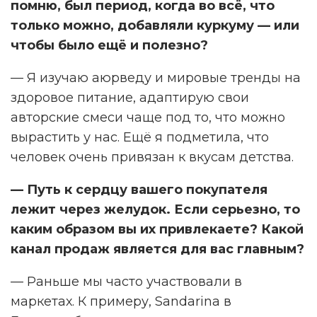
помню, был период, когда во всё, что
только можно, добавляли куркуму — или
чтобы было ещё и полезно?
— Я изучаю аюрведу и мировые тренды на
здоровое питание, адаптирую свои
авторские смеси чаще под то, что можно
вырастить у нас. Ещё я подметила, что
человек очень привязан к вкусам детства.
— Путь к сердцу вашего покупателя
лежит через желудок. Если серьезно, то
каким образом вы их привлекаете? Какой
канал продаж является для вас главным?
— Раньше мы часто участвовали в
маркетах. К примеру, Sandarina в