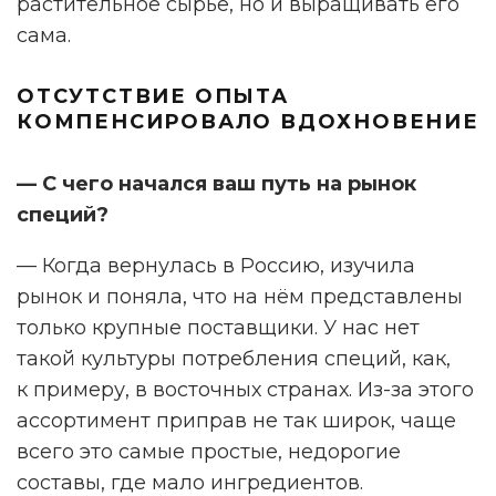
растительное сырье, но и выращивать его
сама.
ОТСУТСТВИЕ ОПЫТА
КОМПЕНСИРОВАЛО ВДОХНОВЕНИЕ
— С чего начался ваш путь на рынок
специй?
— Когда вернулась в Россию, изучила
рынок и поняла, что на нём представлены
только крупные поставщики. У нас нет
такой культуры потребления специй, как,
к примеру, в восточных странах. Из-за этого
ассортимент приправ не так широк, чаще
всего это самые простые, недорогие
составы, где мало ингредиентов.