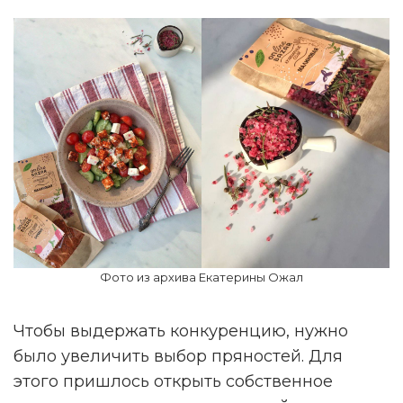
Фото из архива Екатерины Ожал
Чтобы выдержать конкуренцию, нужно
было увеличить выбор пряностей. Для
этого пришлось открыть собственное