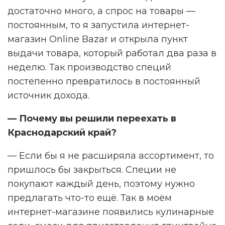
достаточно много, а спрос на товары —
постоянным, то я запустила интернет-
магазин Online Bazar и открыла пункт
выдачи товара, который работал два раза в
неделю. Так производство специй
постепенно превратилось в постоянный
источник дохода.
— Почему вы решили переехать в
Краснодарский край?
— Если бы я не расширяла ассортимент, то
пришлось бы закрыться. Специи не
покупают каждый день, поэтому нужно
предлагать что-то ещё. Так в моём
интернет-магазине появились кулинарные