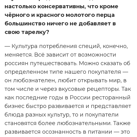
настолько консервативны, что кроме
чёрного и красного молотого перца
большинство ничего не добавляет в
свою тарелку?
— Культура потребления специй, конечно,
меняется. Всё зависит от возможности
россиян путешествовать. Можно сказать об
определенном типе нашего покупателя —
он любознателен, любит открывать мир, в
том числе и через вкусовые рецепторы. Так
как последние годы в России ресторанный
бизнес быстро развивается и представляет
блюда разных культур, то и покупатели
становятся более любознательными. Также
развивается осознанность в питании — это