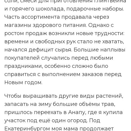
соли, смеси для приготовления глинтвейна
и горячего шоколада, подарочные наборы.
Часть ассортимента продавала через
магазины здорового питания. Однако с
ростом продаж возникли новые трудности:
времени и свободных рук стало не хватать,
начался дефицит сырья. Большие наплывы
покупателей случались перед любыми
праздниками, особенно сложно было
справиться с выполнением заказов перед
Новым годом.
Чтобы выращивать другие виды растений,
запасать на зиму большие объёмы трав,
пришлось переехать в Анапу, где я купила
участок под ещё один огород. Под
Екатеринбургом моя мама продолжает