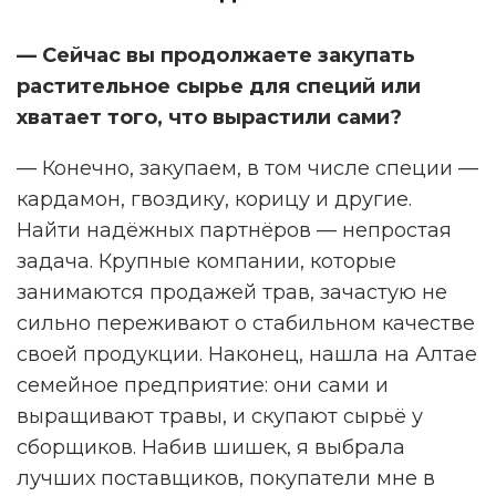
— Сейчас вы продолжаете закупать
растительное сырье для специй или
хватает того, что вырастили сами?
— Конечно, закупаем, в том числе специи —
кардамон, гвоздику, корицу и другие.
Найти надёжных партнёров — непростая
задача. Крупные компании, которые
занимаются продажей трав, зачастую не
сильно переживают о стабильном качестве
своей продукции. Наконец, нашла на Алтае
семейное предприятие: они сами и
выращивают травы, и скупают сырьё у
сборщиков. Набив шишек, я выбрала
лучших поставщиков, покупатели мне в