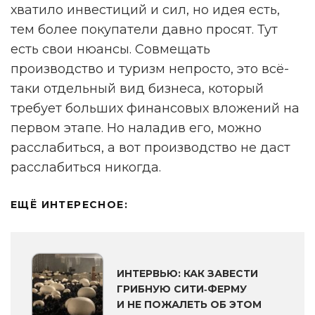
хватило инвестиций и сил, но идея есть,
тем более покупатели давно просят. Тут
есть свои нюансы. Совмещать
производство и туризм непросто, это всё-
таки отдельный вид бизнеса, который
требует больших финансовых вложений на
первом этапе. Но наладив его, можно
расслабиться, а вот производство не даст
расслабиться никогда.
ЕЩЁ ИНТЕРЕСНОЕ:
ИНТЕРВЬЮ: КАК ЗАВЕСТИ
ГРИБНУЮ СИТИ‑ФЕРМУ
И НЕ ПОЖАЛЕТЬ ОБ ЭТОМ