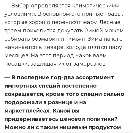
— Выбор определяется климатическими
условиями. В основном это пряные травы,
которые хорошо переносят жару. Лесные
травы приходится докупать. Зимой можем
собирать розмарин и тимьян. Зима на юге
начинается в январе, холода длятся пару
месяцев. На этот период накрываем
посадки, защищая их от заморозков.
— В последние год-два ассортимент
импортных специй постепенно
сокращается, кроме того специи сильно
подорожали в рознице и на
маркетплейсах. Какой вы
придерживаетесь ценовой политики?
Можно ли с таким нишевым продуктом