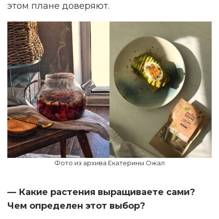
этом плане доверяют.
Фото из архива Екатерины Ожал
— Какие растения выращиваете сами?
Чем определен этот выбор?