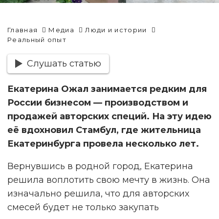
Главная
Медиа
Люди и истории
Реальный опыт
Слушать статью
Екатерина Ожал занимается редким для
России бизнесом — производством и
продажей авторских специй. На эту идею
её вдохновил Стамбул, где жительница
Екатеринбурга провела несколько лет.
Вернувшись в родной город, Екатерина
решила воплотить свою мечту в жизнь. Она
изначально решила, что для авторских
смесей будет не только закупать