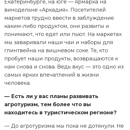
Екатеринбурге, на юге — ярмарка на
винодельне «Аркадия». Посетителей
маркетов трудно ввести в заблуждение
каким-либо продуктом, они развиты и
понимают, что едят или пьют. На маркетах
мы заваривали наши чаи и наборы для
глинтвейна на вишневом соке. Те, кто
пробует наши продукты, возвращаются к
нам снова и снова. Ведь вкус — это одно из
самых ярких впечатлений в жизни
человека.
— Есть ли у вас планы развивать
агротуризм, тем более что вы
находитесь в туристическом регионе?
— До агротуризма мы пока не дотянули. Не