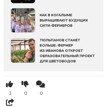
КАК В КОГАЛЫМЕ
ВЫРАЩИВАЮТ БУДУЩИХ
СИТИ-ФЕРМЕРОВ
ТЮЛЬПАНОВ СТАНЕТ
БОЛЬШЕ: ФЕРМЕР
ИЗ ИВАНОВА ОТКРОЕТ
ОБРАЗОВАТЕЛЬНЫЙ ПРОЕКТ
ДЛЯ ЦВЕТОВОДОВ
3
0
0