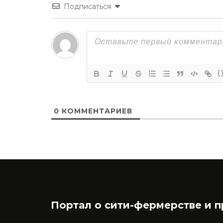
Подписаться
{
0
КОММЕНТАРИЕВ
Портал о сити-фермерстве и 