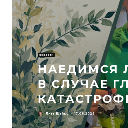
Новости
НАЕДИМСЯ 
В СЛУЧАЕ 
КАТАСТРОФ
Лиза Шайко
·
17.06.2026