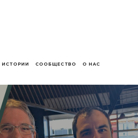
 ИСТОРИИ
СООБЩЕСТВО
О НАС