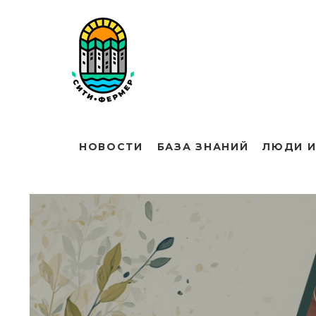
НОВОСТИ
БАЗА ЗНАНИЙ
ЛЮДИ И