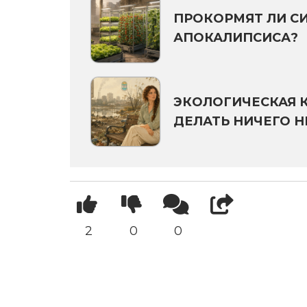
ПРОКОРМЯТ ЛИ С
АПОКАЛИПСИСА?
ЭКОЛОГИЧЕСКАЯ 
ДЕЛАТЬ НИЧЕГО Н
2
0
0