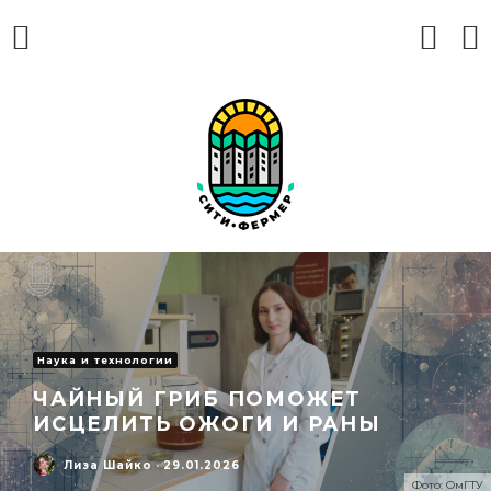
Наука и технологии
ЧАЙНЫЙ ГРИБ ПОМОЖЕТ
ИСЦЕЛИТЬ ОЖОГИ И РАНЫ
Лиза Шайко
·
29.01.2026
Фото: ОмГТУ