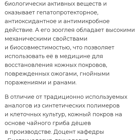
биологически активных веществ и
оказывает гепатопротекторное,
антиоксидантное и антимикробное
действие. А его зооглея обладает высокими
механическими свойствами
и биосовместимостью, что позволяет
использовать её в медицине для
восстановления кожных покровов,
поврежденных ожогами, гнойными
поражениями и ранами.
В отличие от традиционно используемых
аналогов из синтетических полимеров
и клеточных культур, кожный покров на
основе чайного гриба дёшев
в производстве. Доцент кафедры