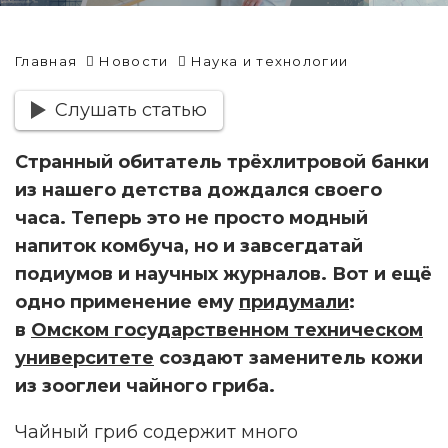
Главная
Новости
Наука и технологии
Слушать статью
Странный обитатель трёхлитровой банки
из нашего детства дождался своего
часа. Теперь это не просто модный
напиток комбуча, но и завсегдатай
подиумов и научных журналов. Вот и ещё
одно применение ему
придумали
:
в
Омском государственном техническом
университете
создают заменитель кожи
из зооглеи чайного гриба.
Чайный гриб содержит много