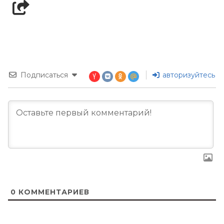
Подписаться
авторизуйтесь
0
КОММЕНТАРИЕВ