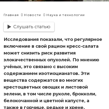
Главная
Новости
Наука и технологии
Слушать статью
Исследования показали, что регулярное
включение в свой рацион кресс-салата
может снизить риск развития
злокачественных опухолей. По мнению
учёных, это связано с высоким
содержанием изотиоцианатов. Эти
вещества содержатся во многих
крестоцветных овощах и листовой
зелени, в том числе руколе, брокколи,
белокочанной и цветной капусте, а
также в горчице, редьке и хрене.