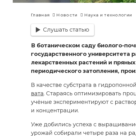
Главная
Новости
Наука и технологии
Слушать статью
В ботаническом саду биолого-поч
государственного университета 
лекарственных растений и пряных
периодического затопления, про
В качестве субстрата в гидропонно
вата
. Стараясь оптимизировать проц
учёные экспериментируют с раство
и концентрации.
Уже добились успеха с выращивани
урожай собирали четыре раза на ра