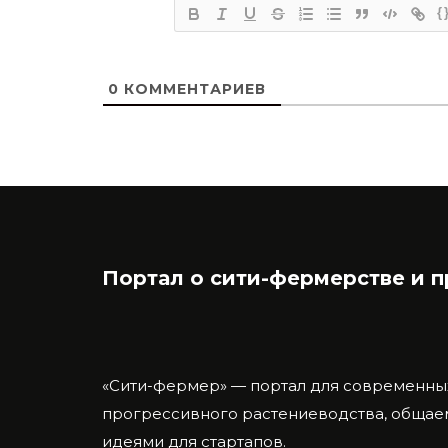
{
0
КОММЕНТАРИЕВ
Портал о сити-фермерстве и 
«Сити-фермер» — портал для современны
прогрессивного растениеводства, общаем
идеями для стартапов.