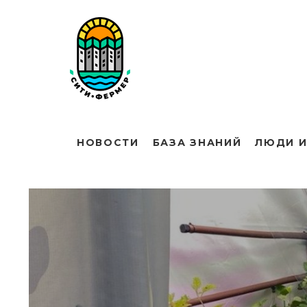
НОВОСТИ
БАЗА ЗНАНИЙ
ЛЮДИ И