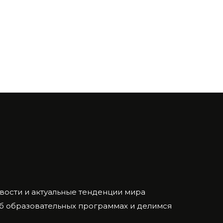
ости и актуальные тенденции мира
об образовательных программах и делимся