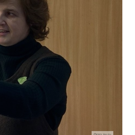
Фото: isu.ru