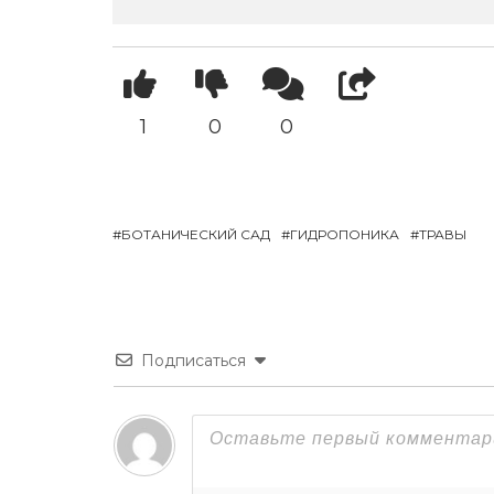
1
0
0
БОТАНИЧЕСКИЙ САД
ГИДРОПОНИКА
ТРАВЫ
Подписаться