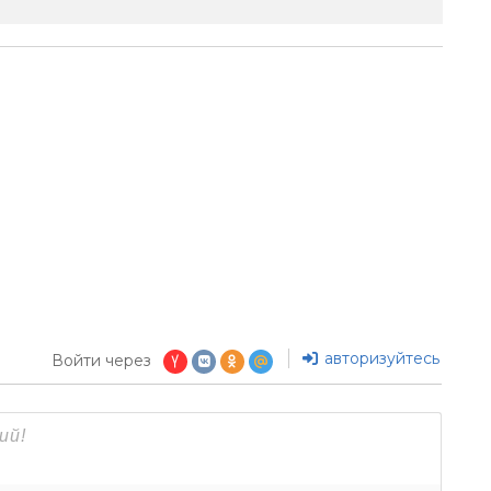
авторизуйтесь
Войти через