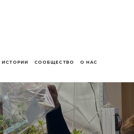
 ИСТОРИИ
СООБЩЕСТВО
О НАС