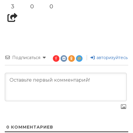
3
0
0
Подписаться
авторизуйтесь
0
КОММЕНТАРИЕВ