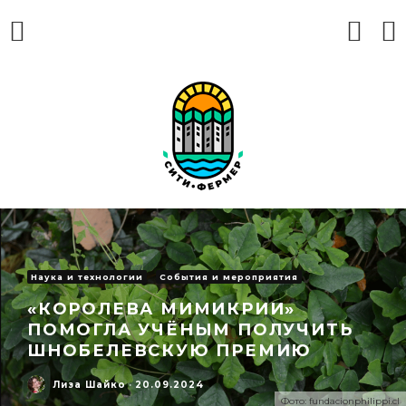
Наука и технологии
События и мероприятия
«КОРОЛЕВА МИМИКРИИ»
ПОМОГЛА УЧЁНЫМ ПОЛУЧИТЬ
ШНОБЕЛЕВСКУЮ ПРЕМИЮ
Лиза Шайко
·
20.09.2024
Фото: fundacionphilippi.cl