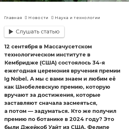
Главная
Новости
Наука и технологии
Слушать статью
12 сентября в Массачусетском
технологическом институте в
Кембридже (США) состоялось 34-я
ежегодная церемония вручения премии
Ig Nobel. А мы с вами знаем и любим её
как Шнобелевскую премию, которую
вручают за достижения, которые
заставляют сначала засмеяться,
а потом — задуматься. Кто же получил
премию по ботанике в 2024 году? Это
были Джейкоб Уайт из США, Фелипе