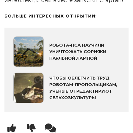
интеллект, и они вместе запустят стартап!
БОЛЬШЕ ИНТЕРЕСНЫХ ОТКРЫТИЙ:
РОБОТА-ПСА НАУЧИЛИ
УНИЧТОЖАТЬ СОРНЯКИ
ПАЯЛЬНОЙ ЛАМПОЙ
ЧТОБЫ ОБЛЕГЧИТЬ ТРУД
РОБОТАМ-ПРОПОЛЬЩИКАМ,
УЧЁНЫЕ ОТРЕДАКТИРУЮТ
СЕЛЬХОЗКУЛЬТУРЫ