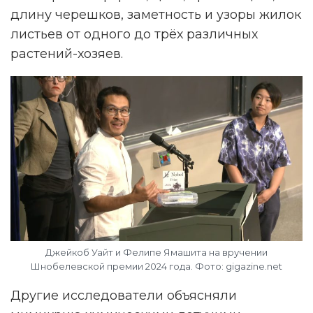
длину черешков, заметность и узоры жилок
листьев от одного до трёх различных
растений-хозяев.
Джейкоб Уайт и Фелипе Ямашита на вручении
Шнобелевской премии 2024 года. Фото: gigazine.net
Другие исследователи объясняли