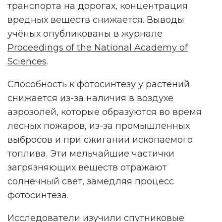
транспорта на дорогах, концентрация
вредных веществ снижается. Выводы
учёных опубликованы в журнале
Proceedings of the National Academy of
Sciences
.
Способность к фотосинтезу у растений
снижается из-за наличия в воздухе
аэрозолей, которые образуются во время
лесных пожаров, из-за промышленных
выбросов и при сжигании ископаемого
топлива. Эти мельчайшие частички
загрязняющих веществ отражают
солнечный свет, замедляя процесс
фотосинтеза.
Исследователи изучили спутниковые