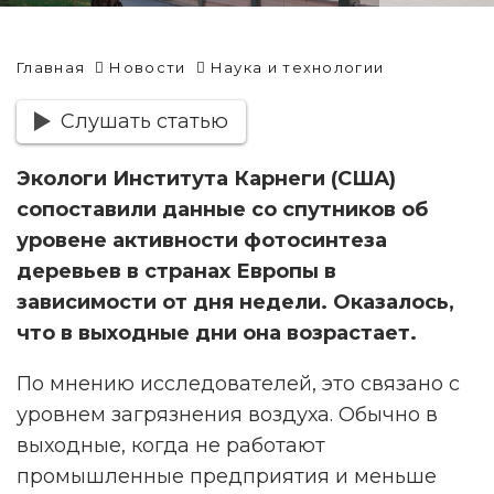
Главная
Новости
Наука и технологии
Слушать статью
Экологи Института Карнеги (США)
сопоставили данные со спутников об
уровене активности фотосинтеза
деревьев в странах Европы в
зависимости от дня недели. Оказалось,
что в выходные дни она возрастает.
По мнению исследователей, это связано с
уровнем загрязнения воздуха. Обычно в
выходные, когда не работают
промышленные предприятия и меньше