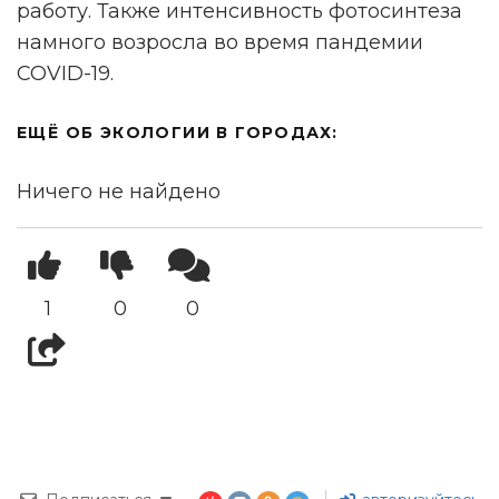
работу. Также интенсивность фотосинтеза
намного возросла во время пандемии
COVID-19.
ЕЩЁ ОБ ЭКОЛОГИИ В ГОРОДАХ:
Ничего не найдено
1
0
0