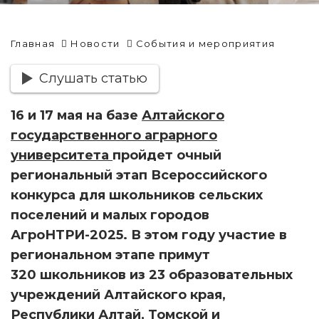
Главная
Новости
События и мероприятия
Слушать статью
16 и 17 мая на базе
Алтайского
государственного аграрного
университета
пройдет очный
региональный этап Всероссийского
конкурса для школьников сельских
поселений и малых городов
АгроНТРИ-2025. В этом году участие в
региональном этапе примут
320 школьников из 23 образовательных
учреждений Алтайского края,
Республики Алтай, Томской и