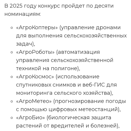
В 2025 году конкурс пройдет по десяти
номинациям:
«АгроКоптеры» (управление дронами
для выполнения сельскохозяйственных
задач),
«АгроРоботы» (автоматизация
управления сельскохозяйственной
техникой на полигоне),
«АгроКосмос» (использование
спутниковых снимков и веб-ГИС для
мониторинга сельского хозяйства),
«АгроМетео» (прогнозирование погоды
с помощью цифровых метеостанций),
«АгроБио» (биологическая защита
растений от вредителей и болезней),