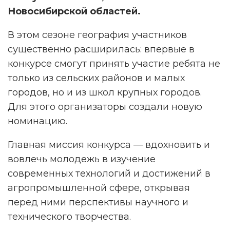
Новосибирской областей.
В этом сезоне география участников
существенно расширилась: впервые в
конкурсе смогут принять участие ребята не
только из сельских районов и малых
городов, но и из школ крупных городов.
Для этого организаторы создали новую
номинацию.
Главная миссия конкурса — вдохновить и
вовлечь молодежь в изучение
современных технологий и достижений в
агропромышленной сфере, открывая
перед ними перспективы научного и
технического творчества.