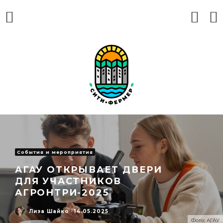
События и мероприятия
АГАУ ОТКРЫВАЕТ ДВЕРИ
ДЛЯ УЧАСТНИКОВ
АГРОНТРИ-2025
Лиза Шайко
·
14.05.2025
Фото: АГАУ