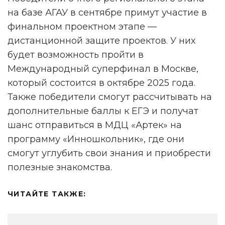
2VtzqwFxGM8
на базе АГАУ в сентябре примут участие в
финальном проектном этапе —
дистанционной защите проектов. У них
будет возможность пройти в
Международный суперфинал в Москве,
который состоится в октябре 2025 года.
Также победители смогут рассчитывать на
дополнительные баллы к ЕГЭ и получат
шанс отправиться в МДЦ «Артек» на
программу «Инношкольник», где они
смогут углубить свои знания и приобрести
полезные знакомства.
ЧИТАЙТЕ ТАКЖЕ: