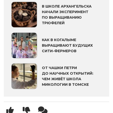
В ШКОЛЕ АРХАНГЕЛЬСКА
НАЧАЛИ ЭКСПЕРИМЕНТ
ПО ВЫРАЩИВАНИЮ
ТРЮФЕЛЕЙ
КАК В КОГАЛЫМЕ
ВЫРАЩИВАЮТ БУДУЩИХ
СИТИ-ФЕРМЕРОВ
ОТ ЧАШКИ ПЕТРИ
ДО НАУЧНЫХ ОТКРЫТИЙ:
ЧЕМ ЖИВЁТ ШКОЛА
МИКОЛОГИИ В ТОМСКЕ