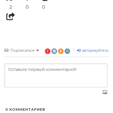
2
0
0
Подписаться
авторизуйтесь
0
КОММЕНТАРИЕВ