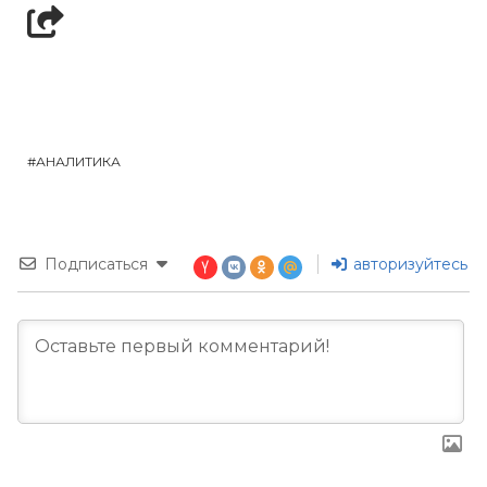
АНАЛИТИКА
Подписаться
авторизуйтесь