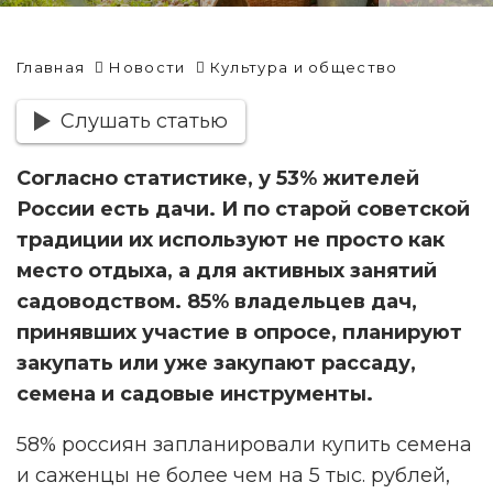
Главная
Новости
Культура и общество
Слушать статью
Согласно статистике, у 53% жителей
России есть дачи. И по старой советской
традиции их используют не просто как
место отдыха, а для активных занятий
садоводством. 85% владельцев дач,
принявших участие в опросе, планируют
закупать или уже закупают рассаду,
семена и садовые инструменты.
58% россиян запланировали купить семена
и саженцы не более чем на 5 тыс. рублей,