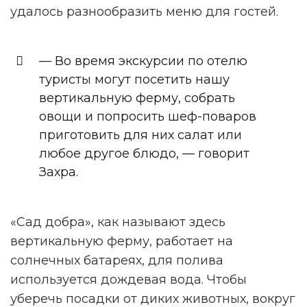
удалось разнообразить меню для гостей.
— Во время экскурсии по отелю
туристы могут посетить нашу
вертикальную ферму, собрать
овощи и попросить шеф-поваров
приготовить для них салат или
любое другое блюдо, — говорит
Захра.
«Сад добра», как называют здесь
вертикальную ферму, работает на
солнечных батареях, для полива
используется дождевая вода. Чтобы
уберечь посадки от диких животных, вокруг