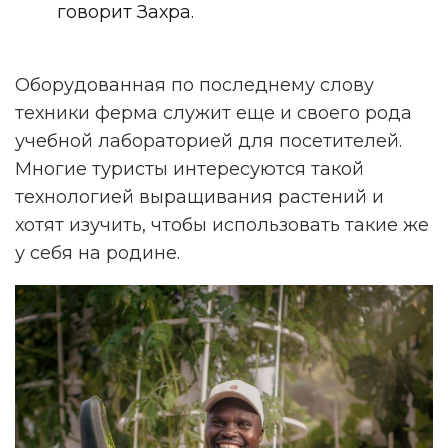
говорит Захра.
Оборудованная по последнему слову
техники ферма служит еще и своего рода
учебной лабораторией для посетителей.
Многие туристы интересуются такой
технологией выращивания растений и
хотят изучить, чтобы использовать такие же
у себя на родине.