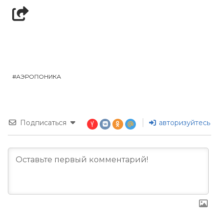
АЭРОПОНИКА
Подписаться
авторизуйтесь