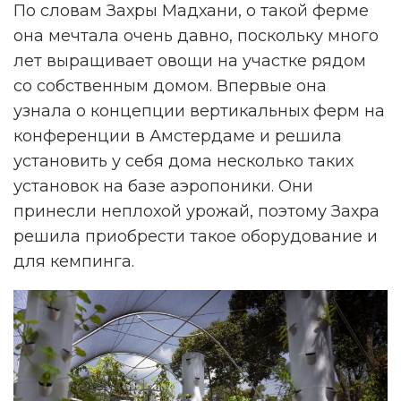
По словам Захры Мадхани, о такой ферме
она мечтала очень давно, поскольку много
лет выращивает овощи на участке рядом
со собственным домом. Впервые она
узнала о концепции вертикальных ферм на
конференции в Амстердаме и решила
установить у себя дома несколько таких
установок на базе аэропоники. Они
принесли неплохой урожай, поэтому Захра
решила приобрести такое оборудование и
для кемпинга.