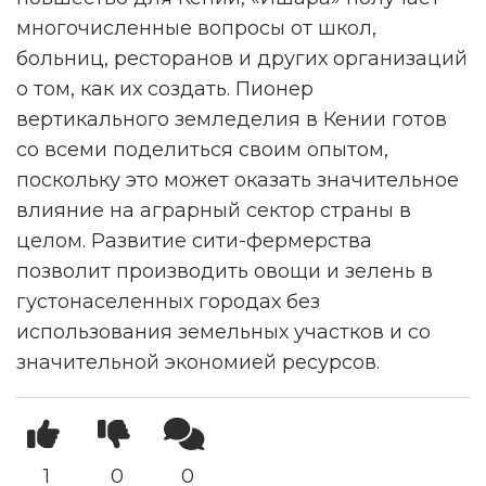
многочисленные вопросы от школ,
больниц, ресторанов и других организаций
о том, как их создать. Пионер
вертикального земледелия в Кении готов
со всеми поделиться своим опытом,
поскольку это может оказать значительное
влияние на аграрный сектор страны в
целом. Развитие сити-фермерства
позволит производить овощи и зелень в
густонаселенных городах без
использования земельных участков и со
значительной экономией ресурсов.
1
0
0