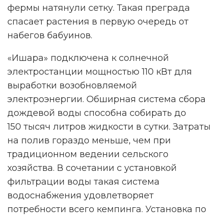
фермы натянули сетку. Такая преграда
спасает растения в первую очередь от
набегов бабуинов.
«Ишара» подключена к солнечной
электростанции мощностью 110 кВт для
выработки возобновляемой
электроэнергии. Обширная система сбора
дождевой воды способна собирать до
150 тысяч литров жидкости в сутки. Затраты
на полив гораздо меньше, чем при
традиционном ведении сельского
хозяйства. В сочетании с установкой
фильтрации воды такая система
водоснабжения удовлетворяет
потребности всего кемпинга. Установка по