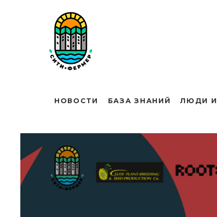
НОВОСТИ
БАЗА ЗНАНИЙ
ЛЮДИ И