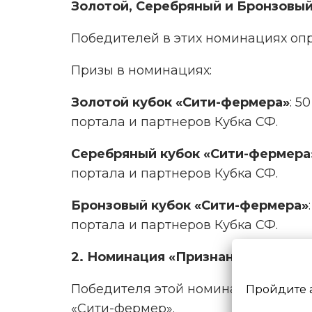
Золотой, Серебряный и Бронзовый
Победителей в этих номинациях оп
Призы в номинациях:
Золотой кубок «Сити-фермера»
: 5
портала и партнеров Кубка СФ.
Серебряный кубок «Сити-фермера
портала и партнеров Кубка СФ.
Бронзовый кубок «Сити-фермера»
портала и партнеров Кубка СФ.
2. Номинация «Признание сообщес
Победителя этой номинации опред
Пройдите 
«Сити-фермер».