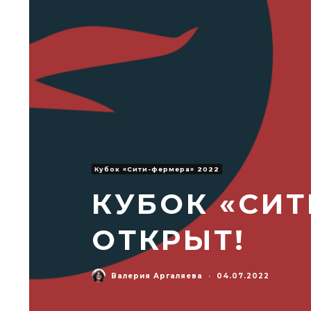
Кубок «Сити-фермера» 2022
КУБОК «СИТ
ОТКРЫТ!
Валерия Аргаляева
·
04.07.2022