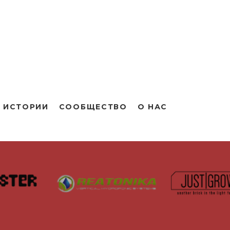
 ИСТОРИИ
СООБЩЕСТВО
О НАС