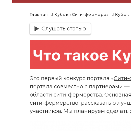
Главная
Кубок «Сити-фермера»
Кубок 
Слушать статью
Это первый конкурс портала «
Сити-
портала совместно с партнерами —
области сити-фермерства. Основна
сити-фермерство, рассказать о луч
участников. Мы планируем сделать 