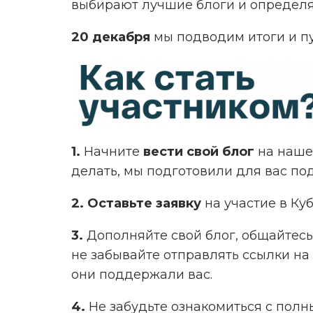
выбирают лучшие блоги и определя
20 декабря
мы подводим итоги и п
1.
Начните
вести свой блог
на наше
делать, мы подготовили для вас п
2. Оставьте заявку
на участие в Ку
3.
Дополняйте свой блог, общайтесь 
не забывайте отправлять ссылки на
они поддержали вас.
4.
Не забудьте ознакомиться с пол