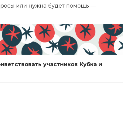
опросы или нужна будет помощь —
иветствовать участников Кубка и