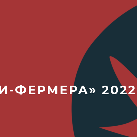
И-ФЕРМЕРА» 2022