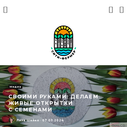
Медиа
СВОИМИ РУКАМИ: ДЕЛАЕМ
ЖИВЫЕ ОТКРЫТКИ
С СЕМЕНАМИ
Лиза Шайко
·
07.03.2024
Фото: СФ