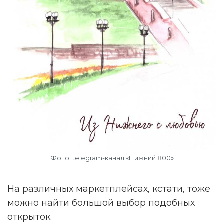
Фото: telegram-канал «Нижний 800»
На различных маркетплейсах, кстати, тоже
можно найти большой выбор подобных
открыток.