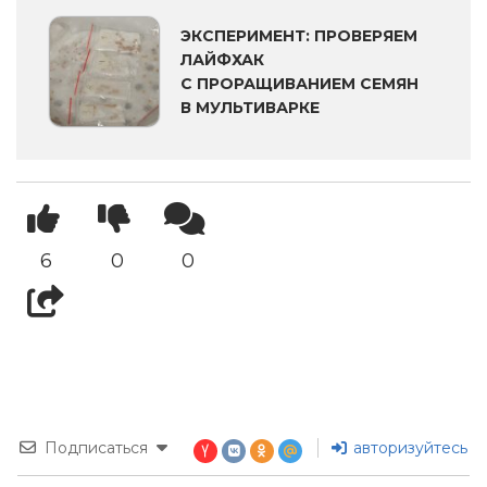
ЭКСПЕРИМЕНТ: ПРОВЕРЯЕМ
ЛАЙФХАК
С ПРОРАЩИВАНИЕМ СЕМЯН
В МУЛЬТИВАРКЕ
6
0
0
Подписаться
авторизуйтесь