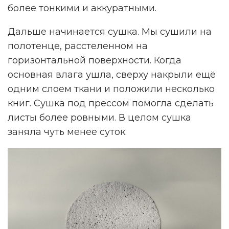
более тонкими и аккуратными.
Дальше начинается сушка. Мы сушили на
полотенце, расстеленном на
горизонтальной поверхности. Когда
основная влага ушла, сверху накрыли ещё
одним слоем ткани и положили несколько
книг. Сушка под прессом помогла сделать
листы более ровными. В целом сушка
заняла чуть менее суток.