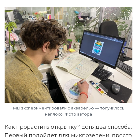
Мы экспериментировали с акварелью — получилось
неплохо. Фото автора
Как прорастить открытку? Есть два способа.
Первый подойдет для микрозелени: просто