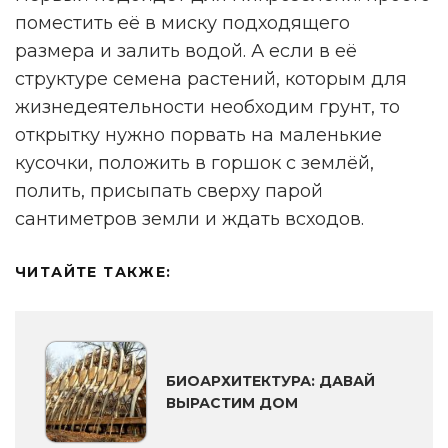
поместить её в миску подходящего
размера и залить водой. А если в её
структуре семена растений, которым для
жизнедеятельности необходим грунт, то
открытку нужно порвать на маленькие
кусочки, положить в горшок с землёй,
полить, присыпать сверху парой
сантиметров земли и ждать всходов.
ЧИТАЙТЕ ТАКЖЕ:
БИОАРХИТЕКТУРА: ДАВАЙ
ВЫРАСТИМ ДОМ