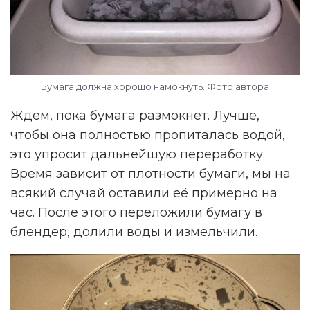
Бумага должна хорошо намокнуть. Фото автора
Ждём, пока бумага размокнет. Лучше,
чтобы она полностью пропиталась водой,
это упросит дальнейшую переработку.
Время зависит от плотности бумаги, мы на
всякий случай оставили её примерно на
час. После этого переложили бумагу в
блендер, долили воды и измельчили.