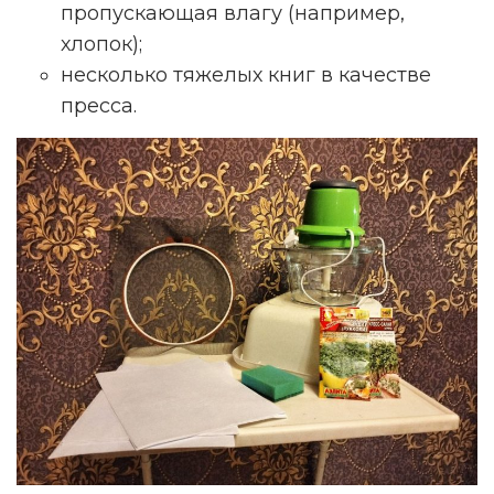
пропускающая влагу (например,
хлопок);
несколько тяжелых книг в качестве
пресса.