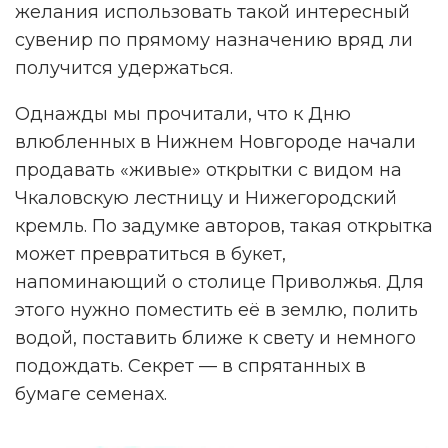
желания использовать такой интересный
сувенир по прямому назначению вряд ли
получится удержаться.
Однажды мы прочитали, что к Дню
влюбленных в Нижнем Новгороде начали
продавать «живые» открытки с видом на
Чкаловскую лестницу и Нижегородский
кремль. По задумке авторов, такая открытка
может превратиться в букет,
напоминающий о столице Приволжья. Для
этого нужно поместить её в землю, полить
водой, поставить ближе к свету и немного
подождать. Секрет — в спрятанных в
бумаге семенах.