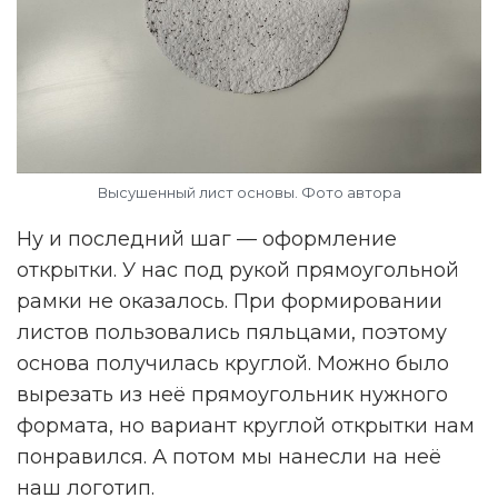
Высушенный лист основы. Фото автора
Ну и последний шаг — оформление
открытки. У нас под рукой прямоугольной
рамки не оказалось. При формировании
листов пользовались пяльцами, поэтому
основа получилась круглой. Можно было
вырезать из неё прямоугольник нужного
формата, но вариант круглой открытки нам
понравился. А потом мы нанесли на неё
наш логотип.