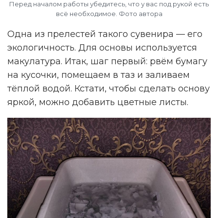
Перед началом работы убедитесь, что у вас под рукой есть
всё необходимое. Фото автора
Одна из прелестей такого сувенира — его
экологичность. Для основы используется
макулатура. Итак, шаг первый: рвём бумагу
на кусочки, помещаем в таз и заливаем
тёплой водой. Кстати, чтобы сделать основу
яркой, можно добавить цветные листы.