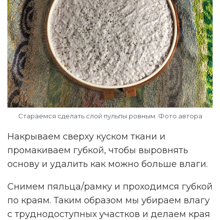
Стараемся сделать слой пульпы ровным. Фото автора
Накрываем сверху куском ткани и
промакиваем губкой, чтобы выровнять
основу и удалить как можно больше влаги.
Снимем пяльца/рамку и проходимся губкой
по краям. Таким образом мы убираем влагу
с труднодоступных участков и делаем края