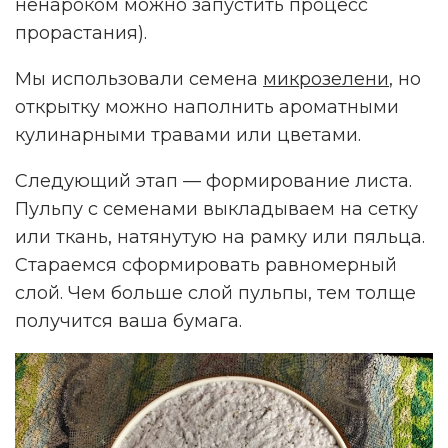
ненароком можно запустить процесс
прорастания).
Мы использовали семена
микрозелени
, но
открытку можно наполнить ароматными
кулинарными травами или цветами.
Следующий этап — формирование листа.
Пульпу с семенами выкладываем на сетку
или ткань, натянутую на рамку или пяльца.
Стараемся сформировать равномерный
слой. Чем больше слой пульпы, тем толще
получится ваша бумага.