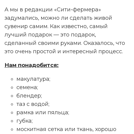
А мы в редакции «Сити-фермера»
задумались, можно ли сделать живой
сувенир самим. Как известно, самый
лучший подарок — это подарок,
сделанный своими руками. Оказалось, что
это очень простой и интересный процесс.
Нам понадобится:
макулатура;
семена;
блендер;
таз с водой;
рамка или пяльца;
губка;
москитная сетка или ткань, хорошо