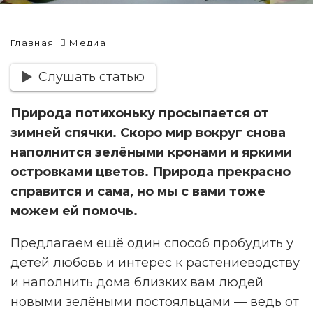
Главная
Медиа
Слушать статью
Природа потихоньку просыпается от
зимней спячки. Скоро мир вокруг снова
наполнится зелёными кронами и яркими
островками цветов. Природа прекрасно
справится и сама, но мы с вами тоже
можем ей помочь.
Предлагаем ещё один способ пробудить у
детей любовь и интерес к растениеводству
и наполнить дома близких вам людей
новыми зелёными постояльцами — ведь от