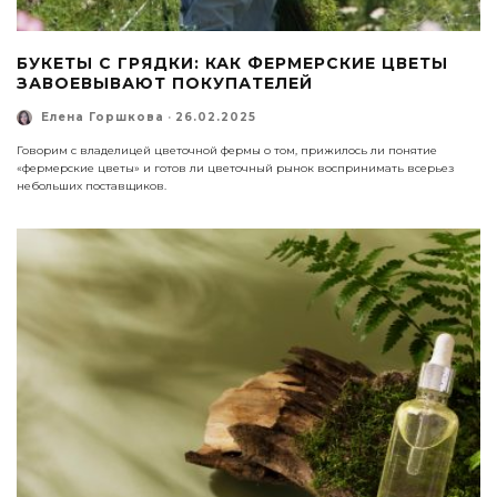
БУКЕТЫ С ГРЯДКИ: КАК ФЕРМЕРСКИЕ ЦВЕТЫ
ЗАВОЕВЫВАЮТ ПОКУПАТЕЛЕЙ
Елена Горшкова
·
26.02.2025
Говорим с владелицей цветочной фермы о том, прижилось ли понятие
«фермерские цветы» и готов ли цветочный рынок воспринимать всерьез
небольших поставщиков.