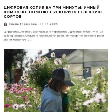
ЦИФРОВАЯ КОПИЯ ЗА ТРИ МИНУТЫ: УМНЫЙ
КОМПЛЕКС ПОМОЖЕТ УСКОРИТЬ СЕЛЕКЦИЮ
СОРТОВ
Елена Горшкова
·
05.03.2025
Цифровизация открывает большие перспективы для агрономов и учёных-
селекционеров. Создание «идеального» растения ускорится во много раз и
станет более точным.