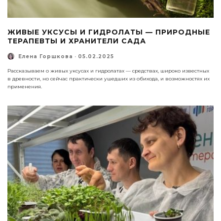
ЖИВЫЕ УКСУСЫ И ГИДРОЛАТЫ — ПРИРОДНЫЕ
ТЕРАПЕВТЫ И ХРАНИТЕЛИ САДА
Елена Горшкова
·
05.02.2025
Рассказываем о живых уксусах и гидролатах — средствах, широко известных
в древности, но сейчас практически ушедших из обихода, и возможностях их
применения.