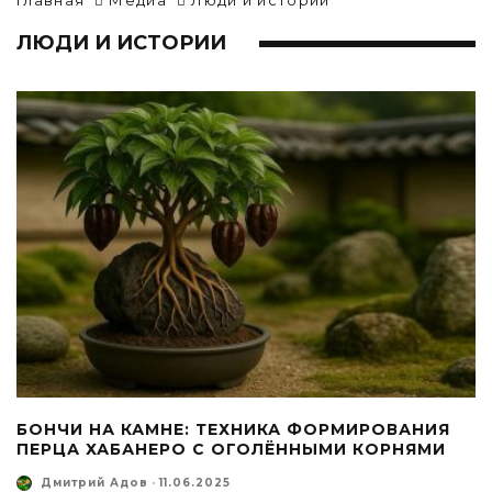
Главная
Медиа
Люди и истории
ЛЮДИ И ИСТОРИИ
БОНЧИ НА КАМНЕ: ТЕХНИКА ФОРМИРОВАНИЯ
ПЕРЦА ХАБАНЕРО С ОГОЛЁННЫМИ КОРНЯМИ
Дмитрий Адов
·
11.06.2025