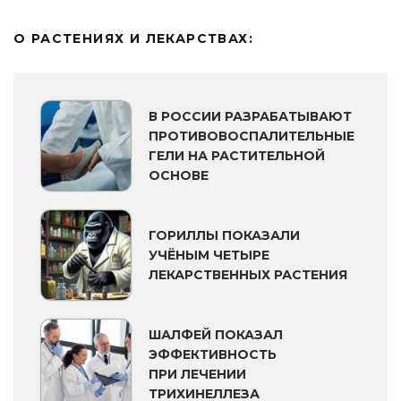
О РАСТЕНИЯХ И ЛЕКАРСТВАХ:
В РОССИИ РАЗРАБАТЫВАЮТ
ПРОТИВОВОСПАЛИТЕЛЬНЫЕ
ГЕЛИ НА РАСТИТЕЛЬНОЙ
ОСНОВЕ
ГОРИЛЛЫ ПОКАЗАЛИ
УЧЁНЫМ ЧЕТЫРЕ
ЛЕКАРСТВЕННЫХ РАСТЕНИЯ
ШАЛФЕЙ ПОКАЗАЛ
ЭФФЕКТИВНОСТЬ
ПРИ ЛЕЧЕНИИ
ТРИХИНЕЛЛЕЗА