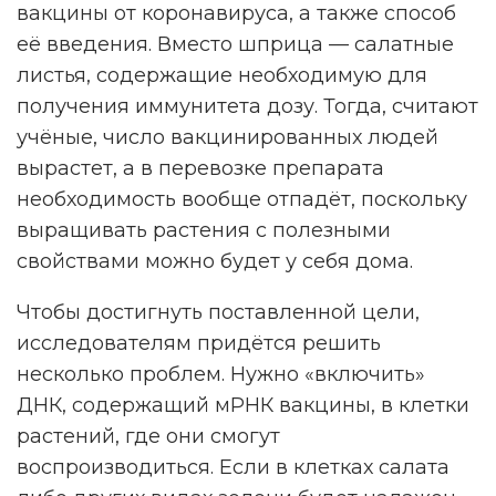
вакцины от коронавируса, а также способ
её введения. Вместо шприца — салатные
листья, содержащие необходимую для
получения иммунитета дозу. Тогда, считают
учёные, число вакцинированных людей
вырастет, а в перевозке препарата
необходимость вообще отпадёт, поскольку
выращивать растения с полезными
свойствами можно будет у себя дома.
Чтобы достигнуть поставленной цели,
исследователям придётся решить
несколько проблем. Нужно «включить»
ДНК, содержащий мРНК вакцины, в клетки
растений, где они смогут
воспроизводиться. Если в клетках салата