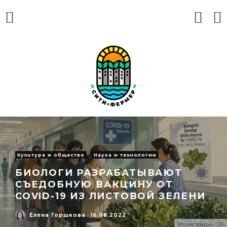
Культура и общество
Наука и технологии
БИОЛОГИ РАЗРАБАТЫВАЮТ
СЪЕДОБНУЮ ВАКЦИНУ ОТ
COVID-19 ИЗ ЛИСТОВОЙ ЗЕЛЕНИ
Елена Горшкова
·
16.08.2022
Иллюстрация СФ