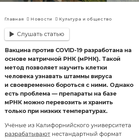
Главная
Новости
Культура и общество
Слушать статью
Вакцина против COVID-19 разработана на
основе матричной РНК (мРНК). Такой
метод позволяет научить клетки
человека узнавать штаммы вируса
и
своевременно бороться с ними. Однако
есть проблема — препараты на базе
мРНК можно перевозить и хранить
только при низких температурах.
Учёные из Калифорнийского университета
разрабатывают
нестандартный формат