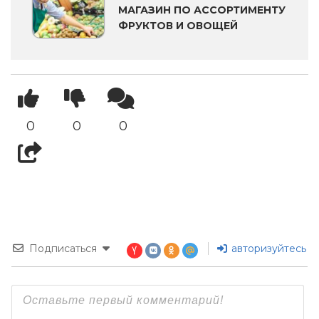
МАГАЗИН ПО АССОРТИМЕНТУ
ФРУКТОВ И ОВОЩЕЙ
0
0
0
Подписаться
авторизуйтесь