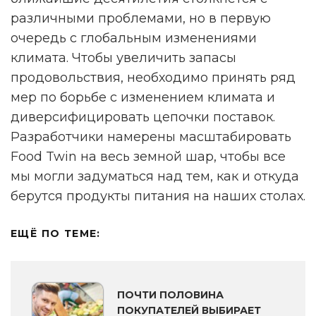
различными проблемами, но в первую
очередь с глобальным изменениями
климата. Чтобы увеличить запасы
продовольствия, необходимо принять ряд
мер по борьбе с изменением климата и
диверсифицировать цепочки поставок.
Разработчики намерены масштабировать
Food Twin на весь земной шар, чтобы все
мы могли задуматься над тем, как и откуда
берутся продукты питания на наших столах.
ЕЩЁ ПО ТЕМЕ:
ПОЧТИ ПОЛОВИНА
ПОКУПАТЕЛЕЙ ВЫБИРАЕТ