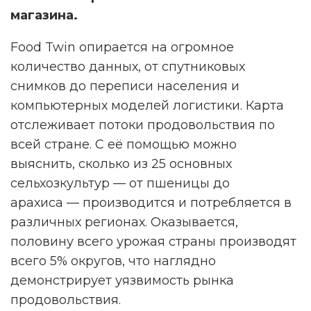
магазина.
Food Twin опирается на огромное
количество данных, от спутниковых
снимков до переписи населения и
компьютерных моделей логистики. Карта
отслеживает потоки продовольствия по
всей стране. С её помощью можно
выяснить, сколько из 25 основных
сельхозкультур — от пшеницы до
арахиса — производится и потребляется в
различных регионах. Оказывается,
половину всего урожая страны производят
всего 5% округов, что наглядно
демонстрирует уязвимость рынка
продовольствия.