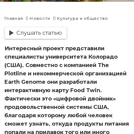
Главная
Новости
Культура и общество
Слушать статью
Интересный проект представили
специалисты университета Колорадо
(США). Совместно с компанией The
Plotline и некоммерческой организацией
Earth Genome они разработали
интерактивную карту Food Twin.
Фактически это «цифровой двойник»
продовольственной системы США,
благодаря которому любой человек
сможет узнать, откуда продукты питания
попали на прилавок того или иного