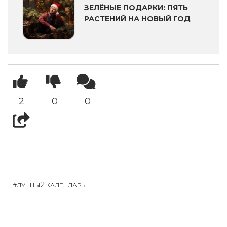
ЗЕЛЁНЫЕ ПОДАРКИ: ПЯТЬ
РАСТЕНИЙ НА НОВЫЙ ГОД
2
0
0
ЛУННЫЙ КАЛЕНДАРЬ