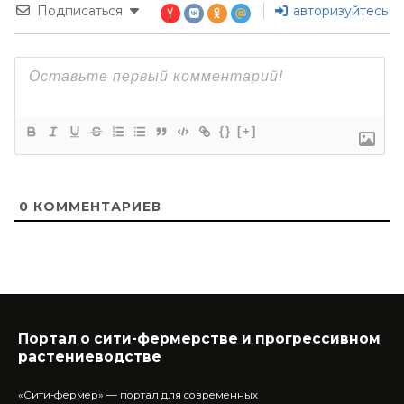
Подписаться
авторизуйтесь
{}
[+]
0
КОММЕНТАРИЕВ
Портал о сити-фермерстве и прогрессивном
растениеводстве
«Сити-фермер» — портал для современных