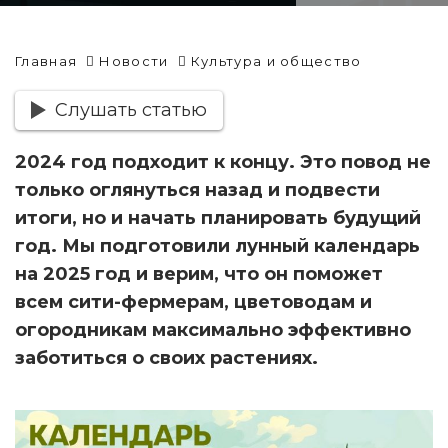
Главная
Новости
Культура и общество
Слушать статью
2024 год подходит к концу. Это повод не
только оглянуться назад и подвести
итоги, но и начать планировать будущий
год. Мы подготовили лунный календарь
на 2025 год и верим, что он поможет
всем сити-фермерам, цветоводам и
огородникам максимально эффективно
заботиться о своих растениях.