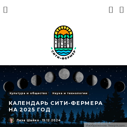
Культура и общество
Наука и технологии
КАЛЕНДАРЬ СИТИ-ФЕРМЕРА
НА 2025 ГОД
Лиза Шайко
·
15.12.2024
Изображение: freepik.com