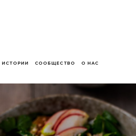
 ИСТОРИИ
СООБЩЕСТВО
О НАС