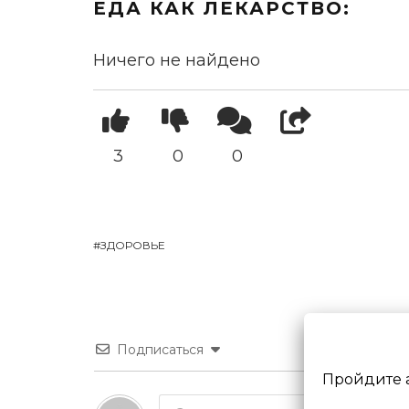
ЕДА КАК ЛЕКАРСТВО:
Ничего не найдено
3
0
0
ЗДОРОВЬЕ
Подписаться
Пройдите 