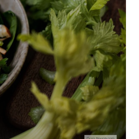
Фото: freepik.com