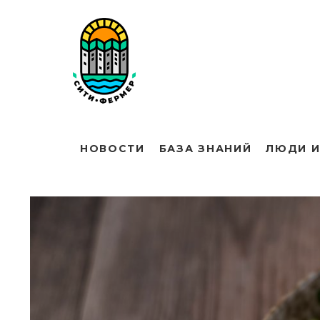
НОВОСТИ
БАЗА ЗНАНИЙ
ЛЮДИ И