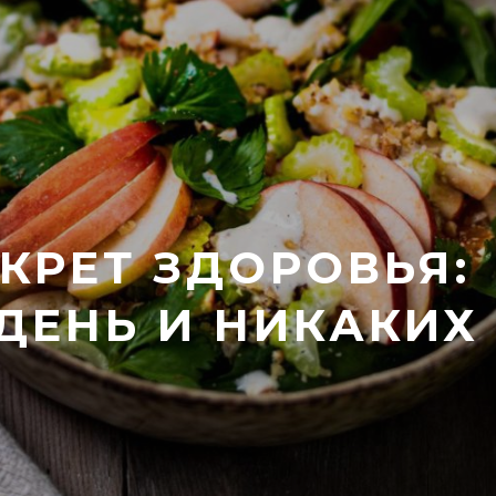
КРЕТ ЗДОРОВЬЯ:
 ДЕНЬ И НИКАКИХ