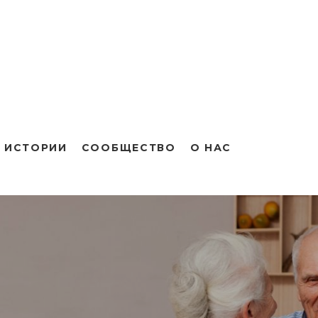
 ИСТОРИИ
СООБЩЕСТВО
О НАС