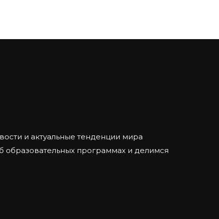
ости и актуальные тенденции мира
об образовательных программах и делимся