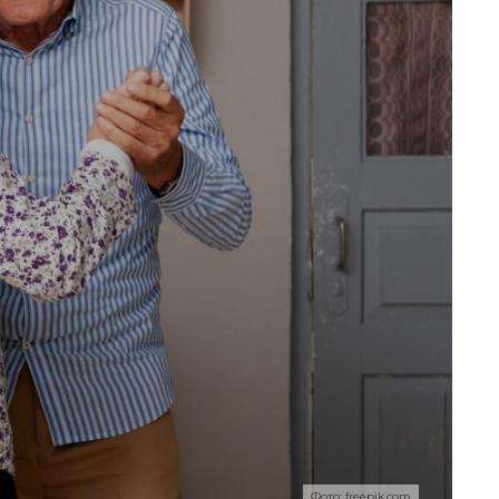
Фото: freepik.com