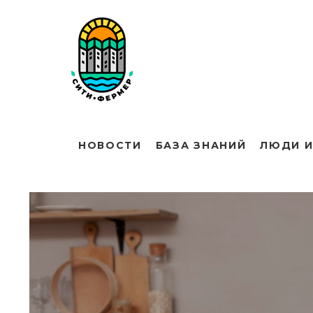
НОВОСТИ
БАЗА ЗНАНИЙ
ЛЮДИ И