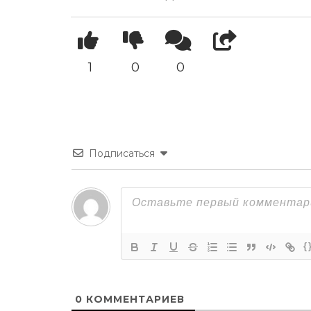
1
0
0
Подписаться
{
0
КОММЕНТАРИЕВ