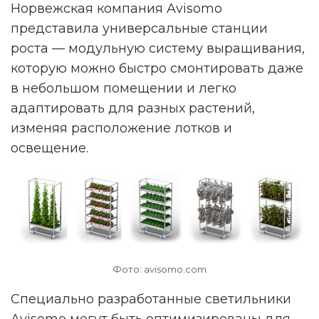
Норвежская компания Avisomo
представила универсальные станции
роста — модульную систему выращивания,
которую можно быстро смонтировать даже
в небольшом помещении и легко
адаптировать для разных растений,
изменяя расположение лотков и
освещение.
Фото: avisomo.com
Специально разработанные светильники