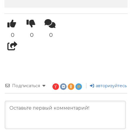
0
0
0
Подписаться
авторизуйтесь