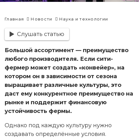
Главная
Новости
Наука и технологии
Слушать статью
Большой ассортимент — преимущество
любого производителя. Если сити-
фермер может создать «конвейер», на
котором он в зависимости от сезона
выращивает различные культуры, это
даст ему конкурентное преимущество на
рынке и поддержит финансовую
устойчивость фермы.
Однако под каждую культуру нужно
создавать определённые условия.