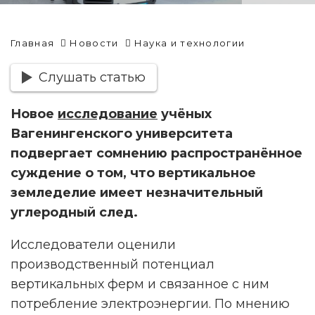
Главная
Новости
Наука и технологии
Слушать статью
Новое
исследование
учёных
Вагенингенского университета
подвергает сомнению распространённое
суждение о том, что вертикальное
земледелие имеет незначительный
углеродный след.
Исследователи оценили
производственный потенциал
вертикальных ферм и связанное с ним
потребление электроэнергии. По мнению