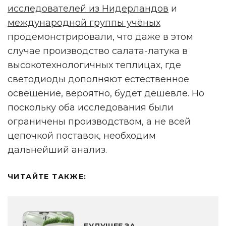
исследователей из Нидерландов
и
международной группы учёных
продемонстрировали, что даже в этом
случае производство салата-латука в
высокотехнологичных теплицах, где
светодиоды дополняют естественное
освещение, вероятно, будет дешевле. Но
поскольку оба исследования были
ограничены производством, а не всей
цепочкой поставок, необходим
дальнейший анализ.
ЧИТАЙТЕ ТАКЖЕ: