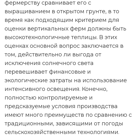
фермерству сравнивает его с
выращиванием в открытом грунте, в то
время как подходящим критерием для
оценки вертикальных ферм должны быть
высокотехнологичные теплицы. В этих
оценках основной вопрос заключается в
том, действительно ли выгода от
исключения солнечного света
перевешивает финансовые и
экологические затраты на использование
интенсивного освещения. Конечно,
полностью контролируемые и
предсказуемые условия производства
имеют много преимуществ по сравнению с
традиционными, зависящими от погоды
сельскохозяйственными технологиями.