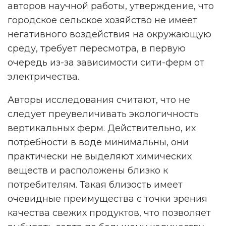
авторов научной работы, утверждение, что
городское сельское хозяйство не имеет
негативного воздействия на окружающую
среду, требует пересмотра, в первую
очередь из-за зависимости сити-ферм от
электричества.
Авторы исследования считают, что не
следует преувеличивать экологичность
вертикальных ферм. Действительно, их
потребности в воде минимальны, они
практически не выделяют химических
веществ и расположены близко к
потребителям. Такая близость имеет
очевидные преимущества с точки зрения
качества свежих продуктов, что позволяет