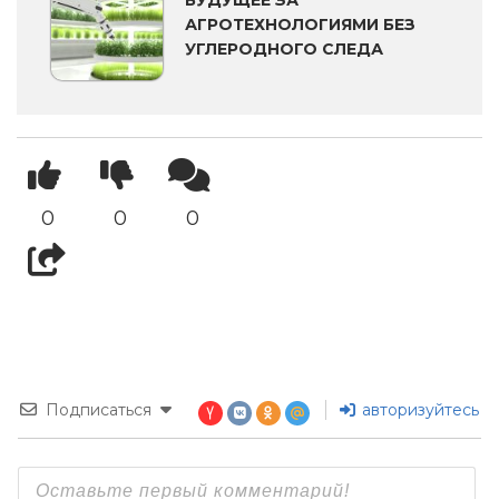
БУДУЩЕЕ ЗА
АГРОТЕХНОЛОГИЯМИ БЕЗ
УГЛЕРОДНОГО СЛЕДА
0
0
0
Подписаться
авторизуйтесь