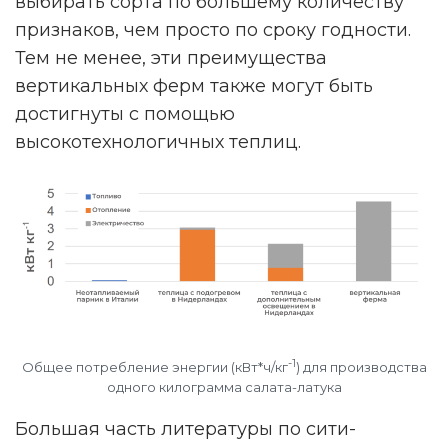
выбирать сорта по большему количеству
признаков, чем просто по сроку годности.
Тем не менее, эти преимущества
вертикальных ферм также могут быть
достигнуты с помощью
высокотехнологичных теплиц.
-1
Общее потребление энергии (кВт*ч/кг
) для производства
одного килограмма салата-латука
Большая часть литературы по сити-