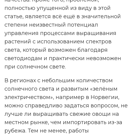
полностью упущенной из виду в этой
статье, является всё ещё в значительной
степени неизвестный потенциал
управления процессами выращивания
растений с использованием спектров
света, который возможен благодаря
светодиодам и практически невозможен
при солнечном свете.
В регионах с небольшим количеством
солнечного света и развитым «зелёным
электричеством», например в Норвегии,
можно справедливо задаться вопросом, не
лучше ли выращивать свежие овощи на
местном рынке, чем импортировать из-за
рубежа. Тем не менее, работы