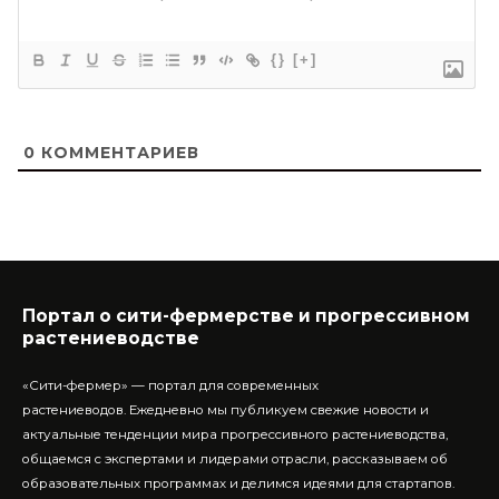
{}
[+]
0
КОММЕНТАРИЕВ
Портал о сити-фермерстве и прогрессивном
растениеводстве
«Сити-фермер» — портал для современных
растениеводов.
Ежедневно мы публикуем свежие новости и
актуальные тенденции мира прогрессивного растениеводства,
общаемся с экспертами и лидерами отрасли, рассказываем об
образовательных программах и делимся идеями для стартапов.