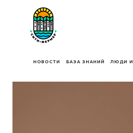
НОВОСТИ
БАЗА ЗНАНИЙ
ЛЮДИ И