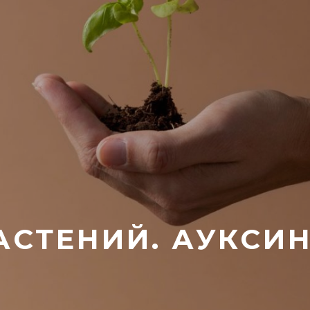
АСТЕНИЙ. АУКСИ