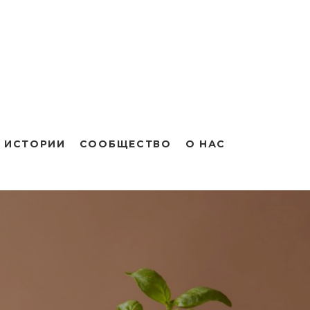
 ИСТОРИИ
СООБЩЕСТВО
О НАС