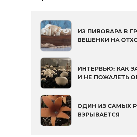
ИЗ ПИВОВАРА В 
ВЕШЕНКИ НА ОТХ
ИНТЕРВЬЮ: КАК З
И НЕ ПОЖАЛЕТЬ О
ОДИН ИЗ САМЫХ Р
ВЗРЫВАЕТСЯ