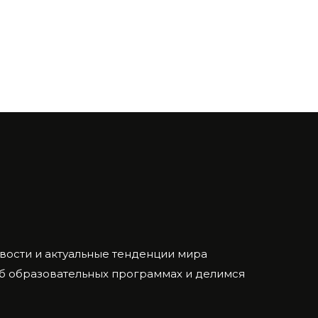
ости и актуальные тенденции мира
об образовательных программах и делимся