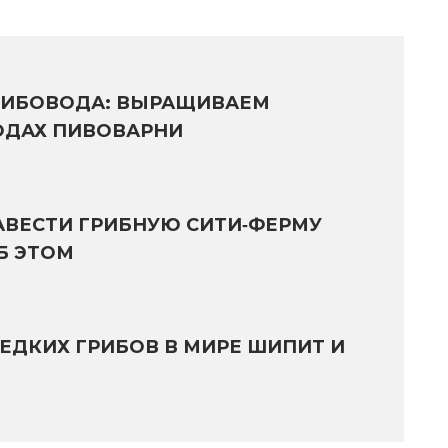
ГРИБОВОДА: ВЫРАЩИВАЕМ
ОДАХ ПИВОВАРНИ
АВЕСТИ ГРИБНУЮ СИТИ‑ФЕРМУ
Б ЭТОМ
ЕДКИХ ГРИБОВ В МИРЕ ШИПИТ И