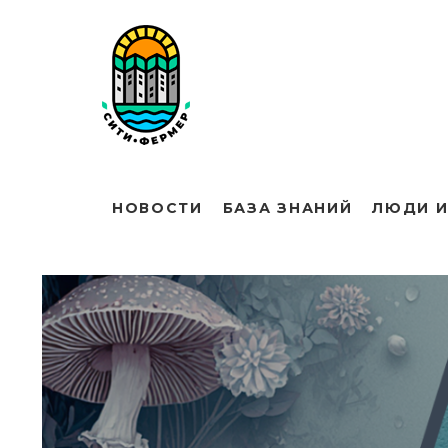
НОВОСТИ
БАЗА ЗНАНИЙ
ЛЮДИ И