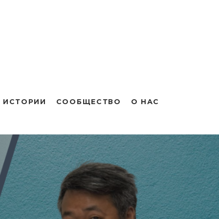
 ИСТОРИИ
СООБЩЕСТВО
О НАС