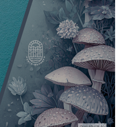
Фото: Afterlife Ag