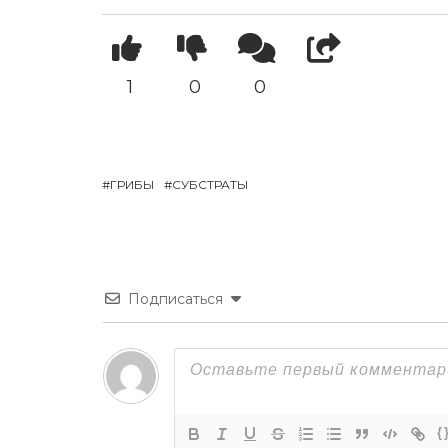
1
0
0
ГРИБЫ
СУБСТРАТЫ
Подписаться
{