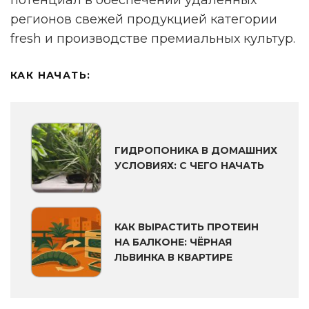
регионов свежей продукцией категории
fresh и производстве премиальных культур.
КАК НАЧАТЬ:
ГИДРОПОНИКА В ДОМАШНИХ
УСЛОВИЯХ: С ЧЕГО НАЧАТЬ
КАК ВЫРАСТИТЬ ПРОТЕИН
НА БАЛКОНЕ: ЧЁРНАЯ
ЛЬВИНКА В КВАРТИРЕ