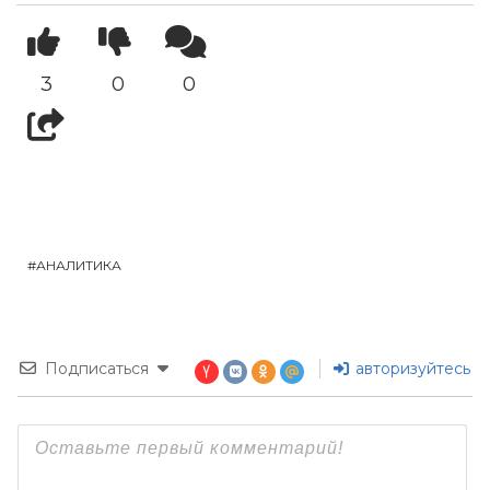
3
0
0
АНАЛИТИКА
Подписаться
авторизуйтесь