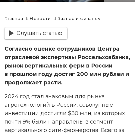
Главная
Новости
Бизнес и финансы
Слушать статью
Согласно оценке сотрудников Центра
отраслевой экспертизы Россельхозбанка,
рынок вертикальных ферм в России
в прошлом году достиг 200 млн рублей и
продолжает расти.
2024 год стал знаковым для рынка
агротехнологий в России: совокупные
инвестиции достигли $30 млн, из которых
почти 9% были направлены в сегмент
вертикального сити-фермерства. Всего за