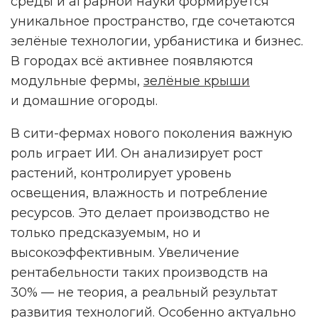
среды и аграрной науки формируется
уникальное пространство, где сочетаются
зелёные технологии, урбанистика и бизнес.
В городах всё активнее появляются
модульные фермы,
зелёные крыши
и домашние огороды.
В сити-фермах нового поколения важную
роль играет ИИ. Он анализирует рост
растений, контролирует уровень
освещения, влажность и потребление
ресурсов. Это делает производство не
только предсказуемым, но и
высокоэффективным. Увеличение
рентабельности таких производств на
30% — не теория, а реальный результат
развития технологий. Особенно актуально