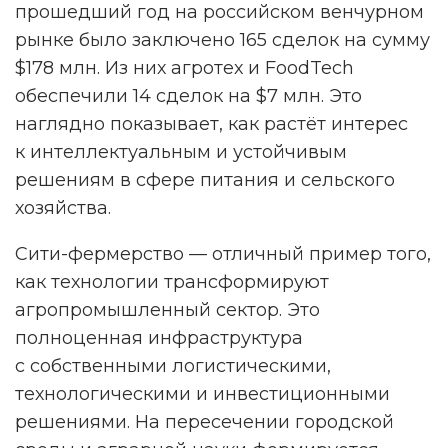
прошедший год на российском венчурном
рынке было заключено 165 сделок на сумму
$178 млн. Из них агротех и FoodTech
обеспечили 14 сделок на $7 млн. Это
наглядно показывает, как растёт интерес
к интеллектуальным и устойчивым
решениям в сфере питания и сельского
хозяйства.
Сити-фермерство — отличный пример того,
как технологии трансформируют
агропромышленный сектор. Это
полноценная инфраструктура
с собственными логистическими,
технологическими и инвестиционными
решениями. На пересечении городской