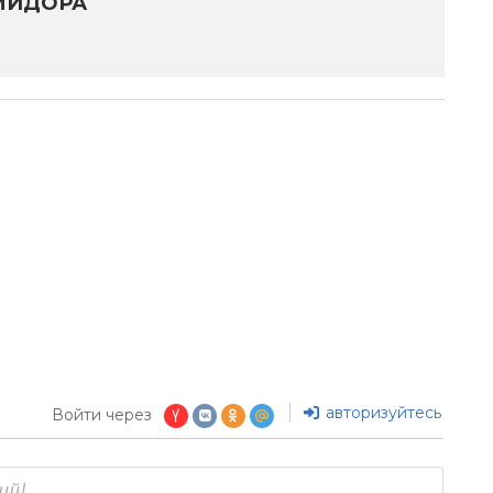
МИДОРА
авторизуйтесь
Войти через