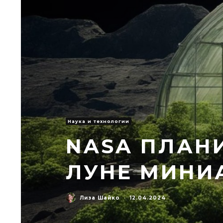
Наука и технологии
NASA ПЛАН
ЛУНЕ МИНИ
Лиза Шайко
·
12.04.2024