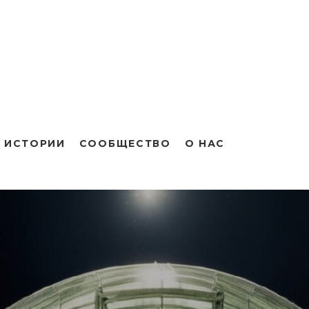
 ИСТОРИИ
СООБЩЕСТВО
О НАС