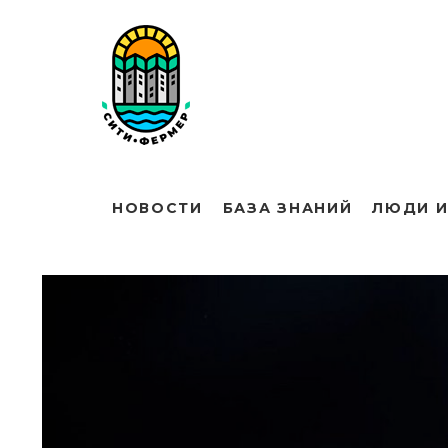
НОВОСТИ
БАЗА ЗНАНИЙ
ЛЮДИ И