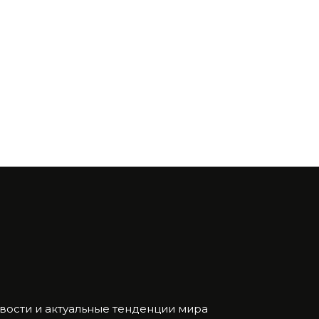
ости и актуальные тенденции мира