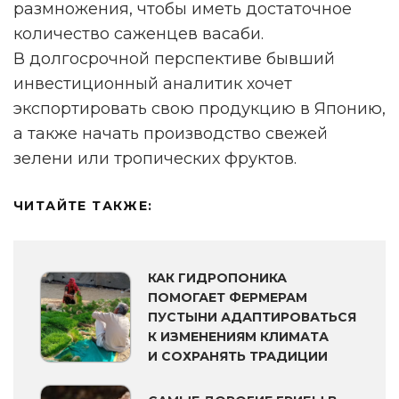
размножения, чтобы иметь достаточное
количество саженцев васаби.
В долгосрочной перспективе бывший
инвестиционный аналитик хочет
экспортировать свою продукцию в Японию,
а также начать производство свежей
зелени или тропических фруктов.
ЧИТАЙТЕ ТАКЖЕ:
КАК ГИДРОПОНИКА
ПОМОГАЕТ ФЕРМЕРАМ
ПУСТЫНИ АДАПТИРОВАТЬСЯ
К ИЗМЕНЕНИЯМ КЛИМАТА
И СОХРАНЯТЬ ТРАДИЦИИ