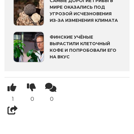
САМЫЕ ДОРОГИЕ ГРИБЫ В
МИРЕ ОКАЗАЛИСЬ ПОД
УГРОЗОЙ ИСЧЕЗНОВЕНИЯ
ИЗ-ЗА ИЗМЕНЕНИЯ КЛИМАТА
ФИНСКИЕ УЧЁНЫЕ
ВЫРАСТИЛИ КЛЕТОЧНЫЙ
КОФЕ И ПОПРОБОВАЛИ ЕГО
НА ВКУС
1
0
0