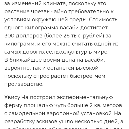
за изменений климата, поскольку это
растение чрезвычайно требовательно к
условиям окружающей среды. Стоимость
одного килограмма васаби достигает
300 долларов (более 26 тыс. рублей) за
килограмм, и его можно считать одной из
самых дорогих сельхозкультур в мире.
В ближайшее время цена на васаби,
вероятно, так и останется высокой,
поскольку спрос растёт быстрее, чем
производство.
Хвису Ча построил экспериментальную
ферму площадью чуть больше 2 кв. метров
с самодельной аэропонной установкой. На
разработку эскизов ушло несколько дней, а