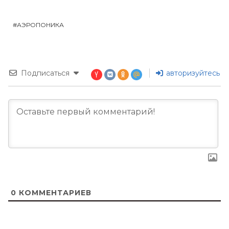
АЭРОПОНИКА
Подписаться
авторизуйтесь
0
КОММЕНТАРИЕВ