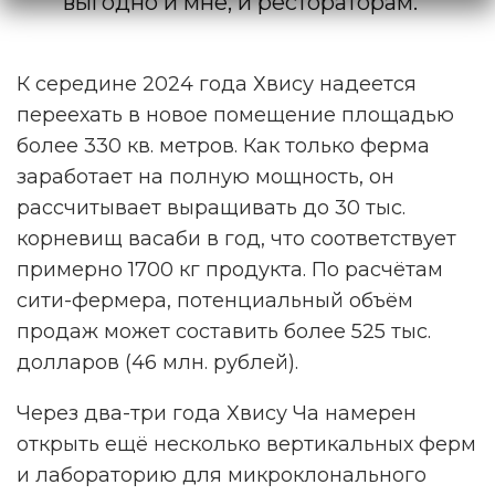
выгодно и мне, и рестораторам.
К середине 2024 года Хвису надеется
переехать в новое помещение площадью
более 330 кв. метров. Как только ферма
заработает на полную мощность, он
рассчитывает выращивать до 30 тыс.
корневищ васаби в год, что соответствует
примерно 1700 кг продукта. По расчётам
сити-фермера, потенциальный объём
продаж может составить более 525 тыс.
долларов (46 млн. рублей).
Через два-три года Хвису Ча намерен
открыть ещё несколько вертикальных ферм
и лабораторию для микроклонального