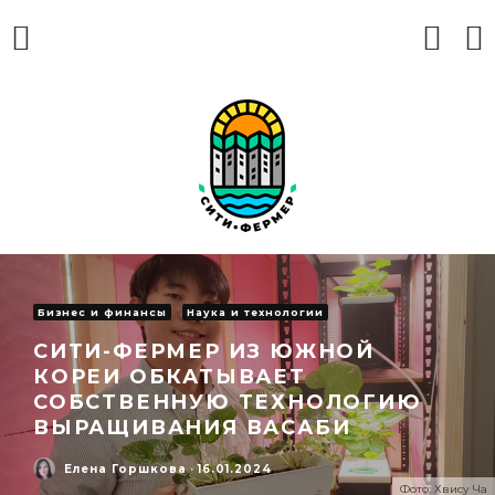
Бизнес и финансы
Наука и технологии
СИТИ-ФЕРМЕР ИЗ ЮЖНОЙ
КОРЕИ ОБКАТЫВАЕТ
СОБСТВЕННУЮ ТЕХНОЛОГИЮ
ВЫРАЩИВАНИЯ ВАСАБИ
Елена Горшкова
·
16.01.2024
Фото: Хвису Ча