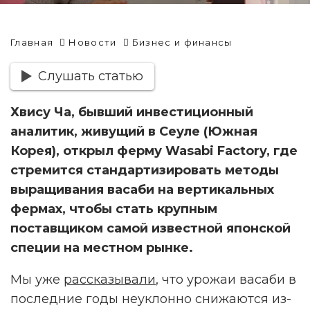
Главная
Новости
Бизнес и финансы
Слушать статью
Хвису Ча, бывший инвестиционный
аналитик, живущий в Сеуле (Южная
Корея), открыл ферму Wasabi Factory, где
стремится стандартизировать методы
выращивания васаби на вертикальных
фермах, чтобы стать крупным
поставщиком самой известной японской
специи на местном рынке.
Мы уже
рассказывали
, что урожаи васаби в
последние годы неуклонно снижаются из-