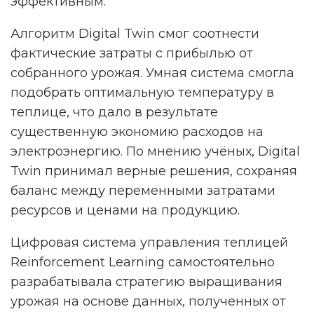
эффективным.
Алгоритм Digital Twin смог соотнести
фактические затраты с прибылью от
собранного урожая. Умная система смогла
подобрать оптимальную температуру в
теплице, что дало в результате
существенную экономию расходов на
электроэнергию. По мнению учёных, Digital
Twin принимал верные решения, сохраняя
баланс между переменными затратами
ресурсов и ценами на продукцию.
Цифровая система управления теплицей
Reinforcement Learning самостоятельно
разрабатывала стратегию выращивания
урожая на основе данных, полученных от