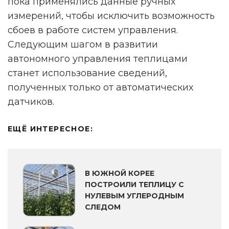
пока применялись данные ручных
измерений, чтобы исключить возможность
сбоев в работе систем управления.
Следующим шагом в развитии
автономного управления теплицами
станет использование сведений,
полученных только от автоматических
датчиков.
ЕЩЁ ИНТЕРЕСНОЕ:
В ЮЖНОЙ КОРЕЕ
ПОСТРОИЛИ ТЕПЛИЦУ С
НУЛЕВЫМ УГЛЕРОДНЫМ
СЛЕДОМ