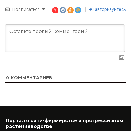
Подписаться
авторизуйтесь
0
КОММЕНТАРИЕВ
Портал о сити-фермерстве и прогрессивном
растениеводстве