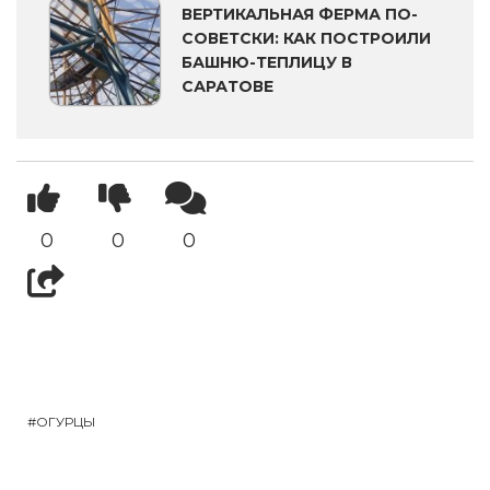
ВЕРТИКАЛЬНАЯ ФЕРМА ПО-
СОВЕТСКИ: КАК ПОСТРОИЛИ
БАШНЮ-ТЕПЛИЦУ В
САРАТОВЕ
0
0
0
ОГУРЦЫ