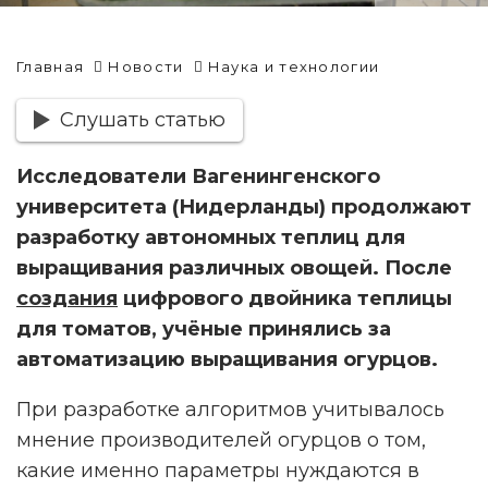
Главная
Новости
Наука и технологии
Слушать статью
Исследователи Вагенингенского
университета (Нидерланды) продолжают
разработку автономных теплиц для
выращивания различных овощей. После
создания
цифрового двойника теплицы
для томатов, учёные принялись за
автоматизацию выращивания огурцов.
При разработке алгоритмов учитывалось
мнение производителей огурцов о том,
какие именно параметры нуждаются в