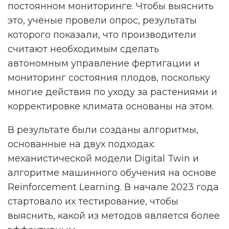
постоянном мониторинге. Чтобы выяснить
это, учёные провели опрос, результаты
которого показали, что производители
считают необходимым сделать
автономным управление фертигации и
мониторинг состояния плодов, поскольку
многие действия по уходу за растениями и
корректировке климата основаны на этом.
В результате были созданы алгоритмы,
основанные на двух подходах:
механистической модели Digital Twin и
алгоритме машинного обучения на основе
Reinforcement Learning. В начале 2023 года
стартовало их тестирование, чтобы
выяснить, какой из методов является более