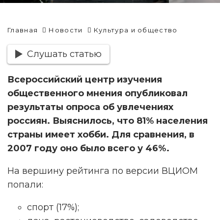
Главная
Новости
Культура и общество
Слушать статью
Всероссийский центр изучения
общественного мнения опубликовал
результаты опроса об увлечениях
россиян. Выяснилось, что 81% населения
страны имеет хобби. Для сравнения, в
2007 году оно было всего у 46%.
На вершину рейтинга по версии ВЦИОМ
попали:
спорт (17%);