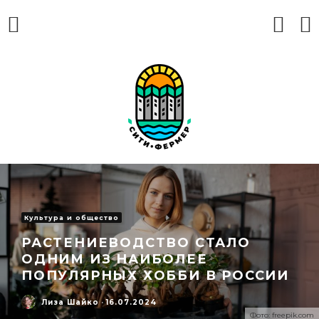
Культура и общество
РАСТЕНИЕВОДСТВО СТАЛО
ОДНИМ ИЗ НАИБОЛЕЕ
ПОПУЛЯРНЫХ ХОББИ В РОССИИ
Лиза Шайко
·
16.07.2024
Фото: freepik.com