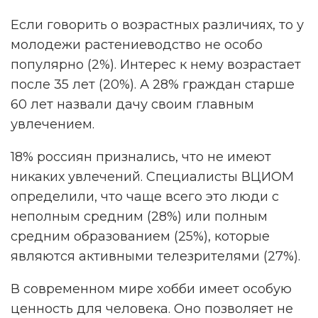
Если говорить о возрастных различиях, то у
молодежи растениеводство не особо
популярно (2%). Интерес к нему возрастает
после 35 лет (20%). А 28% граждан старше
60 лет назвали дачу своим главным
увлечением.
18% россиян признались, что не имеют
никаких увлечений. Специалисты ВЦИОМ
определили, что чаще всего это люди с
неполным средним (28%) или полным
средним образованием (25%), которые
являются активными телезрителями (27%).
В современном мире хобби имеет особую
ценность для человека. Оно позволяет не