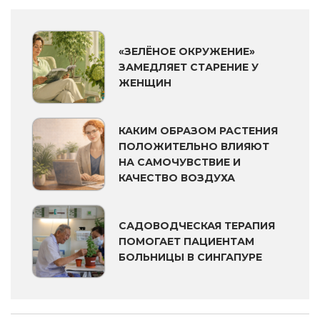
«ЗЕЛЁНОЕ ОКРУЖЕНИЕ»
ЗАМЕДЛЯЕТ СТАРЕНИЕ У
ЖЕНЩИН
КАКИМ ОБРАЗОМ РАСТЕНИЯ
ПОЛОЖИТЕЛЬНО ВЛИЯЮТ
НА САМОЧУВСТВИЕ И
КАЧЕСТВО ВОЗДУХА
САДОВОДЧЕСКАЯ ТЕРАПИЯ
ПОМОГАЕТ ПАЦИЕНТАМ
БОЛЬНИЦЫ В СИНГАПУРЕ