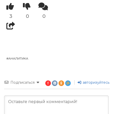
3
0
0
АНАЛИТИКА
Подписаться
авторизуйтесь