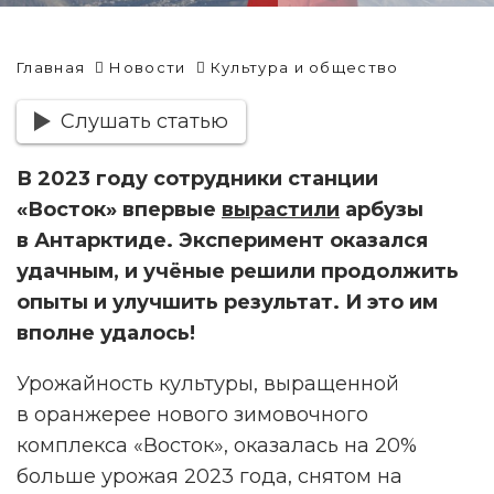
Главная
Новости
Культура и общество
Слушать статью
В 2023 году сотрудники станции
«Восток» впервые
вырастили
арбузы
в Антарктиде. Эксперимент оказался
удачным, и учёные решили продолжить
опыты и улучшить результат. И это им
вполне удалось!
Урожайность культуры, выращенной
в оранжерее нового зимовочного
комплекса «Восток», оказалась на 20%
больше урожая 2023 года, снятом на