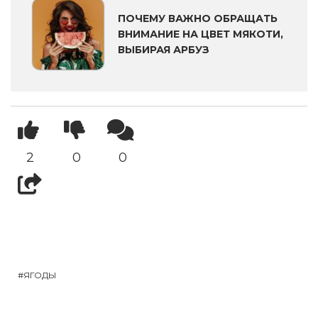
ПОЧЕМУ ВАЖНО ОБРАЩАТЬ
ВНИМАНИЕ НА ЦВЕТ МЯКОТИ,
ВЫБИРАЯ АРБУЗ
2
0
0
ЯГОДЫ