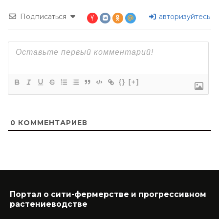
Подписаться
авторизуйтесь
{}
[+]
0
КОММЕНТАРИЕВ
Портал о сити-фермерстве и прогрессивном
растениеводстве