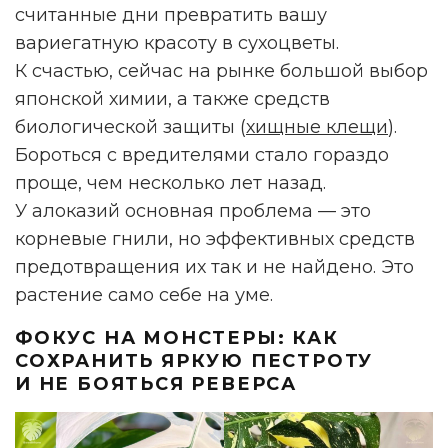
считанные дни превратить вашу
вариегатную красоту в сухоцветы.
К счастью, сейчас на рынке большой выбор
японской химии, а также средств
биологической защиты (
хищные клещи
).
Бороться с вредителями стало гораздо
проще, чем несколько лет назад.
У алоказий основная проблема — это
корневые гнили, но эффективных средств
предотвращения их так и не найдено. Это
растение само себе на уме.
ФОКУС НА МОНСТЕРЫ: КАК
СОХРАНИТЬ ЯРКУЮ ПЕСТРОТУ
И НЕ БОЯТЬСЯ РЕВЕРСА