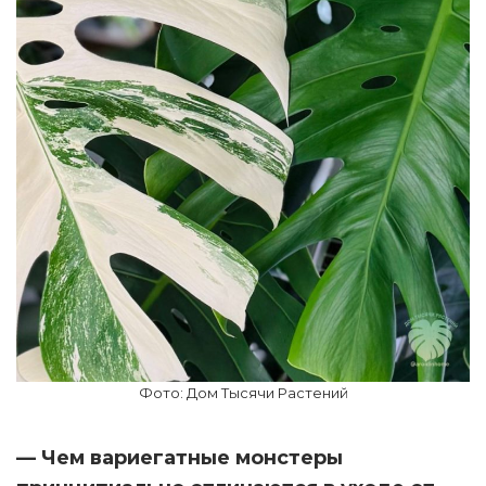
Фото: Дом Тысячи Растений
— Чем вариегатные монстеры