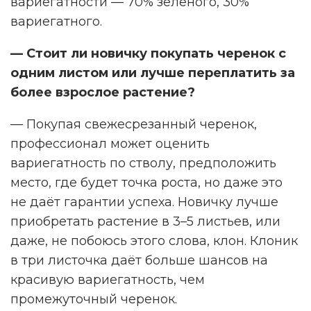
вариегатности — 70% зеленого, 30%
вариегатного.
— Стоит ли новичку покупать черенок с
одним листом или лучше переплатить за
более взрослое растение?
— Покупая свежесрезанный черенок,
профессионал может оценить
вариегатность по стволу, предположить
место, где будет точка роста, но даже это
не даёт гарантии успеха. Новичку лучше
приобретать растение в 3–5 листьев, или
даже, не побоюсь этого слова, клон. Клоник
в три листочка даёт больше шансов на
красивую вариегатность, чем
промежуточный черенок.