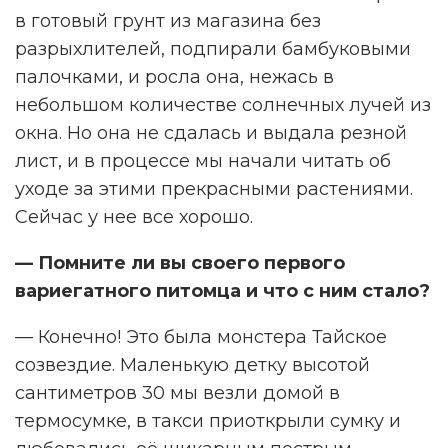
в готовый грунт из магазина без
разрыхлителей, подпирали бамбуковыми
палочками, и росла она, нежась в
небольшом количестве солнечных лучей из
окна. Но она не сдалась и выдала резной
лист, и в процессе мы начали читать об
уходе за этими прекрасными растениями.
Сейчас у нее все хорошо.
— Помните ли вы своего первого
вариегатного питомца и что с ним стало?
— Конечно! Это была монстера Тайское
созвездие. Маленькую детку высотой
сантиметров 30 мы везли домой в
термосумке, в такси приоткрыли сумку и