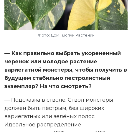
Фото: Дом Тысячи Растений
— Как правильно выбрать укорененный
черенок или молодое растение
вариегатной монстеры, чтобы получить в
будущем стабильно пестролистный
экземпляр? На что смотреть?
— Подсказка в стволе. Ствол монстеры
должен быть пёстрым, без широких
вариегатных или зелёных полос.
Идеальное распределение