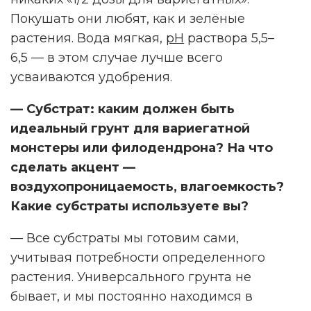
Покушать они любят, как и зелёные
растения. Вода мягкая,
рН
раствора 5,5–
6,5 — в этом случае лучше всего
усваиваются удобрения.
— Субстрат: каким должен быть
идеальный грунт для вариегатной
монстеры или филодендрона? На что
сделать акцент —
воздухопроницаемость, влагоемкость?
Какие субстраты используете вы?
— Все субстраты мы готовим сами,
учитывая потребности определенного
растения. Универсального грунта не
бывает, и мы постоянно находимся в