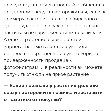
присутствует вариегатность. А в общении с
продавцом следует насторожиться, если, к
примеру, растение сфотографировано с
одного удачного ракурса, а его остальные
части вам не горят желанием показывать.
А ещё — растение с ярко-жёлтой
вариегатностью в жёлтой руке, или
розовое в покрасневшей руке говорит о
приверженности продавца к
фотофильтрам, и в реальности вы можете
получить отнюдь не яркое растение.
— Какие признаки у растения должны
сразу насторожить новичка и заставить
отказаться от покупки?
— Крупные сегменты вариегатности — это,