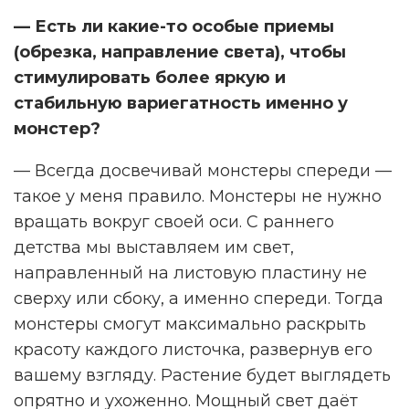
— Есть ли какие-то особые приемы
(обрезка, направление света), чтобы
стимулировать более яркую и
стабильную вариегатность именно у
монстер?
— Всегда досвечивай монстеры спереди —
такое у меня правило. Монстеры не нужно
вращать вокруг своей оси. С раннего
детства мы выставляем им свет,
направленный на листовую пластину не
сверху или сбоку, а именно спереди. Тогда
монстеры смогут максимально раскрыть
красоту каждого листочка, развернув его
вашему взгляду. Растение будет выглядеть
опрятно и ухоженно. Мощный свет даёт