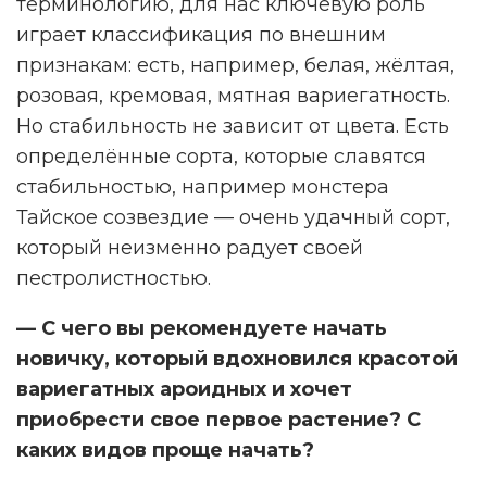
терминологию, для нас ключевую роль
играет классификация по внешним
признакам: есть, например, белая, жёлтая,
розовая, кремовая, мятная вариегатность.
Но стабильность не зависит от цвета. Есть
определённые сорта, которые славятся
стабильностью, например монстера
Тайское созвездие — очень удачный сорт,
который неизменно радует своей
пестролистностью.
— С чего вы рекомендуете начать
новичку, который вдохновился красотой
вариегатных ароидных и хочет
приобрести свое первое растение? С
каких видов проще начать?