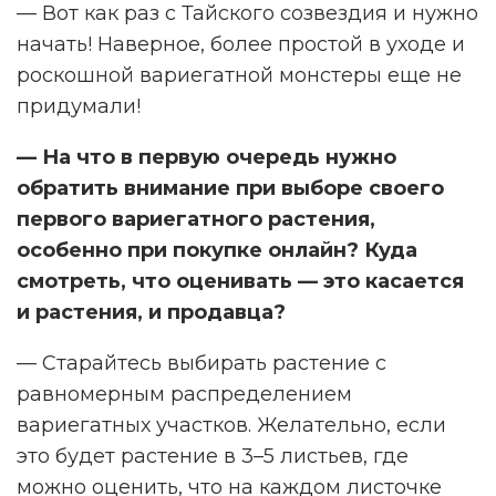
— Вот как раз с Тайского созвездия и нужно
начать! Наверное, более простой в уходе и
роскошной вариегатной монстеры еще не
придумали!
— На что в первую очередь нужно
обратить внимание при выборе своего
первого вариегатного растения,
особенно при покупке онлайн? Куда
смотреть, что оценивать — это касается
и растения, и продавца?
— Старайтесь выбирать растение с
равномерным распределением
вариегатных участков. Желательно, если
это будет растение в 3–5 листьев, где
можно оценить, что на каждом листочке