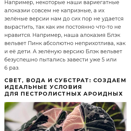
Например, некоторые наши вариегатные
алоказии совсем не капризные, а их
зелёные версии нам до сих пор не удается
вырастить, так как им постоянно что-то не
нравится. Например, наша алоказия Блэк
вельвет Пинк абсолютно неприхотлива, как
и её дети. А зелёную версию Блэк вельвет
безуспешно пытались завести уже 5 или
6 раз.
СВЕТ, ВОДА И СУБСТРАТ: СОЗДАЕМ
ИДЕАЛЬНЫЕ УСЛОВИЯ
ДЛЯ ПЕСТРОЛИСТНЫХ АРОИДНЫХ