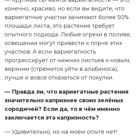
конечно, красиво, но если вы видите, что
вариегатные участки занимают более 50%
площади листа, это растение требует
опытного подхода. Любые огрехи в поливе,
освещении могут привести к порче этих
участков. А если вариегатность
прогрессирует от нижних листьев к новым,
верхним (стремится уйти в альбиноса),
лучше и вовсе отказаться от покупки.
— Правда ли, что вариегатные растения
значительно капризнее своих зелёных
сородичей? Если да, то в чём именно
заключается эта капризность?
— Удивительно, но на моем опыте нет!