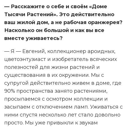
— Расскажите о себе и своём «Доме
Тысячи Растений». Это действительно
ваш жилой дом, а не рабочая оранжерея?
Насколько он большой и как вы все
вместе уживаетесь?
— Я — Евгений, коллекционер ароидных,
цветоэнтузиаст и изобретатель всяческих
полезностей для жизни растений и
существования в их окружении. Мы с
супругой действительно живем в доме, где
90% пространства занято растениями,
просыпаемся с осмотром коллекции и
засыпаем с отключением ламп. Уживаться с
ними спустя несколько лет стало довольно
просто. Мы уже привыкли к звукам