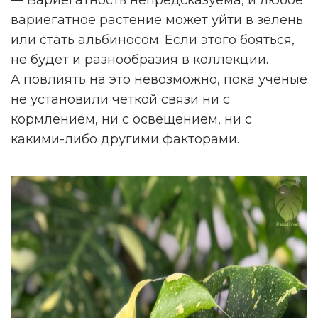
— Вариегатность непредсказуема, и любое
вариегатное растение может уйти в зелень
или стать альбиносом. Если этого бояться,
не будет и разнообразия в коллекции.
А повлиять на это невозможно, пока учёные
не установили четкой связи ни с
кормлением, ни с освещением, ни с
какими-либо другими факторами.