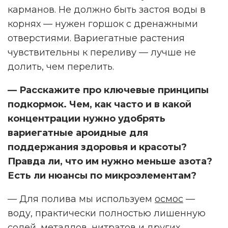
карманов. Не должно быть застоя воды в
корнях — нужен горшок с дренажными
отверстиями. Вариегатные растения
чувствительны к переливу — лучше не
долить, чем перелить.
— Расскажите про ключевые принципы
подкормок. Чем, как часто и в какой
концентрации нужно удобрять
вариегатные ароидные для
поддержания здоровья и красоты?
Правда ли, что им нужно меньше азота?
Есть ли нюансы по микроэлементам?
— Для полива мы используем
осмос
—
воду, практически полностью лишенную
солей, металлов, нитратов и других