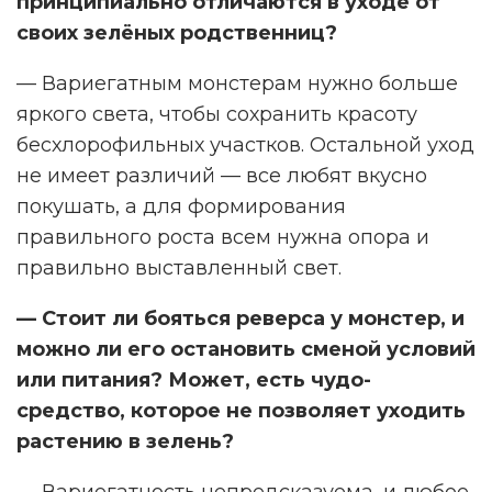
принципиально отличаются в уходе от
своих зелёных родственниц?
— Вариегатным монстерам нужно больше
яркого света, чтобы сохранить красоту
бесхлорофильных участков. Остальной уход
не имеет различий — все любят вкусно
покушать, а для формирования
правильного роста всем нужна опора и
правильно выставленный свет.
— Стоит ли бояться реверса у монстер, и
можно ли его остановить сменой условий
или питания? Может, есть чудо-
средство, которое не позволяет уходить
растению в зелень?