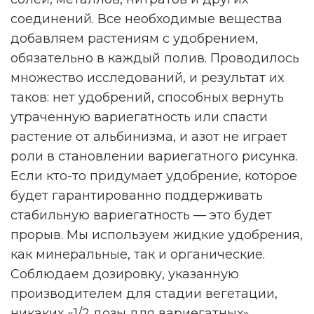
соединений. Все необходимые вещества
добавляем растениям с удобрением,
обязательно в каждый полив. Проводилось
множество исследований, и результат их
таков: нет удобрений, способных вернуть
утраченную вариегатность или спасти
растение от альбинизма, и азот не играет
роли в становлении вариегатного рисунка.
Если кто-то придумает удобрение, которое
будет гарантированно поддерживать
стабильную вариегатность — это будет
прорыв. Мы используем жидкие удобрения,
как минеральные, так и органические.
Соблюдаем дозировку, указанную
производителем для стадии вегетации,
никаких «1/2 дозы для вариегатных».