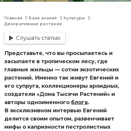
Главная
База знаний
Культуры
Декоративные растения
Слушать статью
Представьте, что вы просыпаетесь и
засыпаете в тропическом лесу, где
главные жильцы — сотни экзотических
растений. Именно так живут Евгений и
его супруга, коллекционеры ароидных,
создатели «Дома Тысячи Растений» и
авторы одноименного
блога
.
В эксклюзивном интервью Евгений
делится своим опытом, развенчивает
мифы о капризности пестролистных