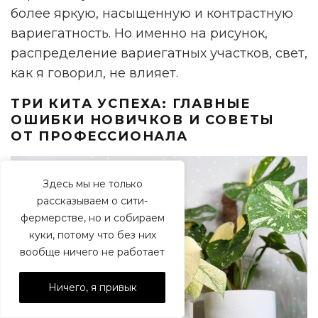
более яркую, насыщенную и контрастную
вариегатность. Но именно на рисунок,
распределение вариегатных участков, свет,
как я говорил, не влияет.
ТРИ КИТА УСПЕХА: ГЛАВНЫЕ
ОШИБКИ НОВИЧКОВ И СОВЕТЫ
ОТ ПРОФЕССИОНАЛА
Здесь мы не только
рассказываем о сити-
фермерстве, но и собираем
куки, потому что без них
вообще ничего не работает
Ничего, я привык