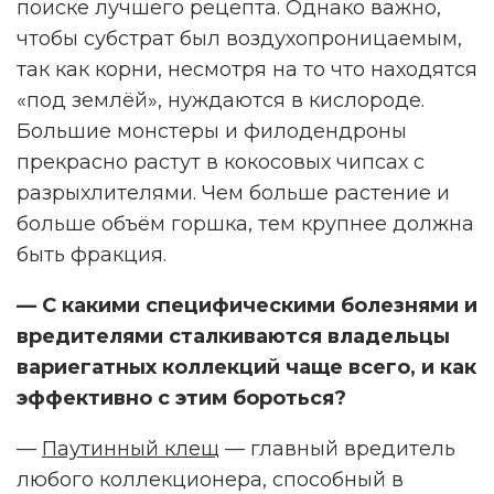
поиске лучшего рецепта. Однако важно,
чтобы субстрат был воздухопроницаемым,
так как корни, несмотря на то что находятся
«под землёй», нуждаются в кислороде.
Большие монстеры и филодендроны
прекрасно растут в кокосовых чипсах с
разрыхлителями. Чем больше растение и
больше объём горшка, тем крупнее должна
быть фракция.
— С какими специфическими болезнями и
вредителями сталкиваются владельцы
вариегатных коллекций чаще всего, и как
эффективно с этим бороться?
—
Паутинный клещ
— главный вредитель
любого коллекционера, способный в