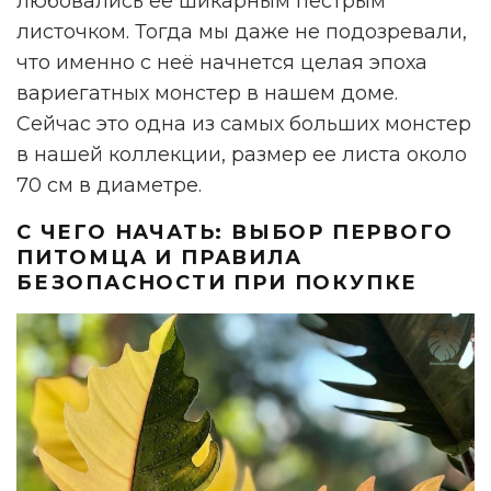
любовались её шикарным пестрым
листочком. Тогда мы даже не подозревали,
что именно с неё начнется целая эпоха
вариегатных монстер в нашем доме.
Сейчас это одна из самых больших монстер
в нашей коллекции, размер ее листа около
70 см в диаметре.
С ЧЕГО НАЧАТЬ: ВЫБОР ПЕРВОГО
ПИТОМЦА И ПРАВИЛА
БЕЗОПАСНОСТИ ПРИ ПОКУПКЕ