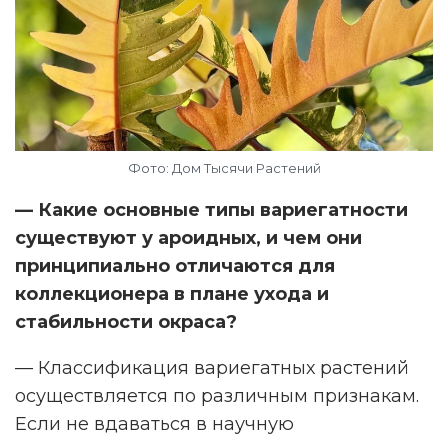
Фото: Дом Тысячи Растений
— Какие основные типы вариегатности
существуют у ароидных, и чем они
принципиально отличаются для
коллекционера в плане ухода и
стабильности окраса?
— Классификация вариегатных растений
осуществляется по различным признакам.
Если не вдаваться в научную