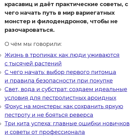
красавиц и даёт практические советы, с
чего начать путь в мир вариегатных
монстер и филодендронов, чтобы не
разочароваться.
О чём мы говорили:
Жизнь в тропиках: как люди уживаются
с тысячей растений
С чего начать: выбор первого питомца
и правила безопасности при покупке
Свет, вода и субстрат: создаем идеальные
условия для пестролистных ароидных
Фокус на монстеры: как сохранить яркую
пестроту и не бояться реверса
Три кита успеха: главные ошибки новичков
и советы от профессионала