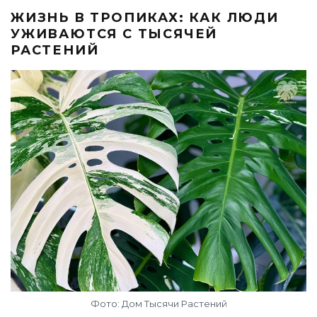
ЖИЗНЬ В ТРОПИКАХ: КАК ЛЮДИ
УЖИВАЮТСЯ С ТЫСЯЧЕЙ
РАСТЕНИЙ
Фото: Дом Тысячи Растений