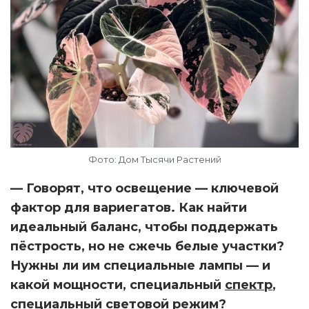
Фото: Дом Тысячи Растений
— Говорят, что освещение — ключевой
фактор для вариегатов. Как найти
идеальный баланс, чтобы поддержать
пёстрость, но не сжечь белые участки?
Нужны ли им специальные лампы — и
какой мощности, специальный
спектр
,
специальный световой режим?