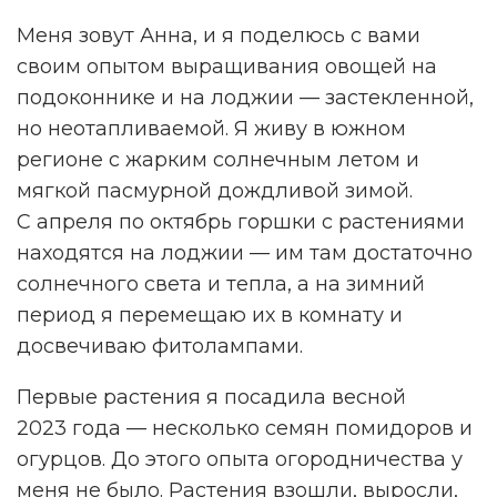
Меня зовут Анна, и я поделюсь с вами
своим опытом выращивания овощей на
подоконнике и на лоджии — застекленной,
но неотапливаемой. Я живу в южном
регионе с жарким солнечным летом и
мягкой пасмурной дождливой зимой.
С апреля по октябрь
горшки с растениями
находятся на лоджии — им там достаточно
солнечного света и тепла, а на зимний
период я перемещаю их в комнату и
досвечиваю фитолампами.
Первые растения я посадила весной
2023 года — несколько семян помидоров и
огурцов. До этого опыта огородничества у
меня не было. Растения взошли, выросли,