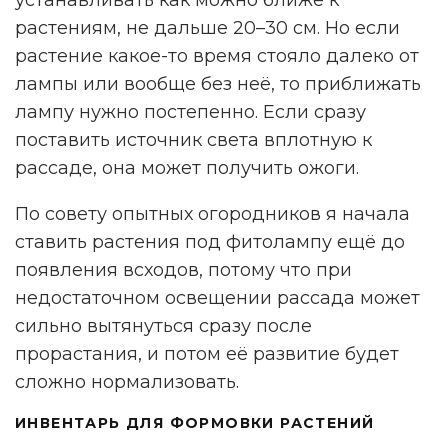
растениям, не дальше 20–30 см. Но если
растение какое-то время стояло далеко от
лампы или вообще без неё, то приближать
лампу нужно постепенно. Если сразу
поставить источник света вплотную к
рассаде, она может получить ожоги.
По совету опытных огородников я начала
ставить растения под фитолампу ещё до
появления всходов, потому что при
недостаточном освещении рассада может
сильно вытянуться сразу после
прорастания, и потом её развитие будет
сложно нормализовать.
ИНВЕНТАРЬ ДЛЯ ФОРМОВКИ РАСТЕНИЙ