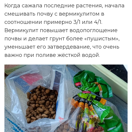
Когда сажала последние растения, начала
смешивать почву с вермикулитом в
соотношении примерно 3/1 или 4/1.
Вермикулит повышает водопоглощение
почвы и делает грунт более «пушистым»,
уменьшает его затвердевание, что очень
важно при поливе жёсткой водой.