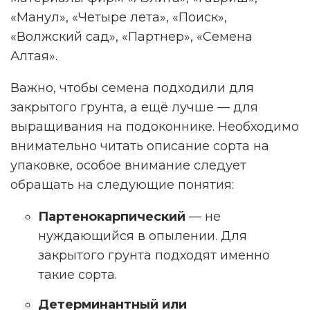
«Манул», «Четыре лета», «Поиск»,
«Волжский сад», «Партнер», «Семена
Алтая».
Важно, чтобы семена подходили для
закрытого грунта, а ещё лучше — для
выращивания на подоконнике. Необходимо
внимательно читать описание сорта на
упаковке, особое внимание следует
обращать на следующие понятия:
Партенокарпический
— не
нуждающийся в опылении. Для
закрытого грунта подходят именно
такие сорта.
Детерминантный или