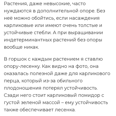
Растения, даже невысокие, часто
нуждаются в дополнительной опоре. Без
неё можно обойтись, если насаждения
карликовые или имеют очень толстые и
устойчивые стебли. А при выращивании
индетерминантных растений без опоры
вообще никак.
В горшок с каждым растением я ставлю
опору-лесенку. Как видно на фото, она
оказалась полезной даже для карликового
перца, который из-за обильного
плодоношения потерял устойчивость.
Сзади него стоит карликовый помидор с
густой зеленой массой – ему устойчивость
также обеспечивает лесенка.