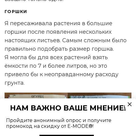
ГОРШКИ
Я пересаживала растения в большие
горшки после появления нескольких
настоящих листьев. Самым сложным было
правильно подобрать размер горшка.
Я могла бы для всех растений взять
ёмкости по 7 и более литров, но это
привело бы к неоправданному расходу
грунта.
НАМ ВАЖНО ВАШЕ МНЕНИЕ!
Пройдите анонимный опрос и получите
промокод на скидку от E-MODE®!