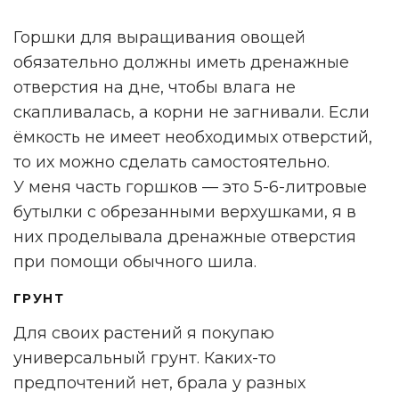
Горшки для выращивания овощей
обязательно должны иметь дренажные
отверстия на дне, чтобы влага не
скапливалась, а корни не загнивали. Если
ёмкость не имеет необходимых отверстий,
то их можно сделать самостоятельно.
У меня часть горшков — это 5-6-литровые
бутылки с обрезанными верхушками, я в
них проделывала дренажные отверстия
при помощи обычного шила.
ГРУНТ
Для своих растений я покупаю
универсальный грунт. Каких-то
предпочтений нет, брала у разных