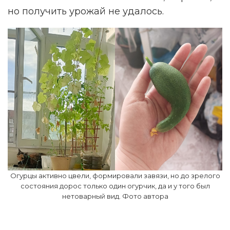
но получить урожай не удалось.
Огурцы активно цвели, формировали завязи, но до зрелого
состояния дорос только один огурчик, да и у того был
нетоварный вид. Фото автора