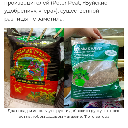
производителей (Peter Peat, «Буйские
удобрения», «Гера»), существенной
разницы не заметила.
Для посадки использую грунт и добавки к грунту, которые
есть в любом садовом магазине. Фото автора