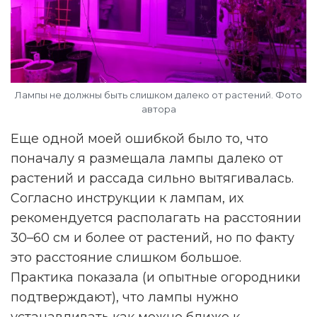
Лампы не должны быть слишком далеко от растений. Фото
автора
Еще одной моей ошибкой было то, что
поначалу я размещала лампы далеко от
растений и рассада сильно вытягивалась.
Согласно инструкции к лампам, их
рекомендуется располагать на расстоянии
30–60 см и более от растений, но по факту
это расстояние слишком большое.
Практика показала (и опытные огородники
подтверждают), что лампы нужно
устанавливать как можно ближе к