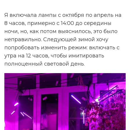
Я включала лампы с октября по апрель на
8 часов, примерно с 14:00 до середины
ночи, но, как потом выяснилось, это было
неправильно. Следующей зимой хочу
попробовать изменить режим: включать с
утра на 12 часов, чтобы имитировать
полноценный световой день.