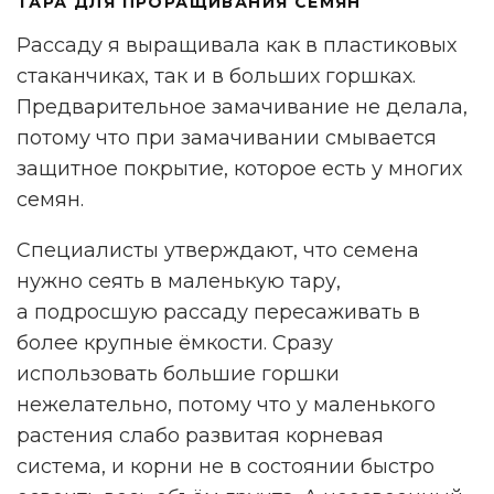
ТАРА ДЛЯ ПРОРАЩИВАНИЯ СЕМЯН
Рассаду я выращивала как в пластиковых
стаканчиках, так и в больших горшках.
Предварительное замачивание не делала,
потому что при замачивании смывается
защитное покрытие, которое есть у многих
семян.
Специалисты утверждают, что семена
нужно сеять в маленькую тару,
а подросшую рассаду пересаживать в
более крупные ёмкости. Сразу
использовать большие горшки
нежелательно, потому что у маленького
растения слабо развитая корневая
система, и корни не в состоянии быстро