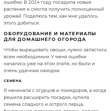
ошибки. В 2024 году посадила новые
растения и смогла получить полноценный
урожай. Поделюсь тем, как мне удалось
этого добиться.
ОБОРУДОВАНИЕ И МАТЕРИАЛЫ
ДЛЯ ДОМАШНЕГО ОГОРОДА
Чтобы выращивать овощи, нужно запастись
всем необходимым. У меня ошибки
начались уже на этом этапе, но были и
очень удачные находки.
СЕМЕНА
Я начинала с огурцов и помидоров, а когда
решила расширить посадки, купила
семена сладкого и острого перца,