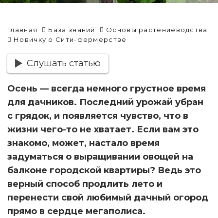
Главная
База знаний
Основы растениеводства
Новичку о Сити-фермерстве
Слушать статью
Осень — всегда немного грустное время
для дачников. Последний урожай убран
с грядок, и появляется чувство, что в
жизни чего-то не хватает. Если вам это
знакомо, может, настало время
задуматься о выращивании овощей на
балконе городской квартиры? Ведь это
верный способ продлить лето и
перенести свой любимый дачный огород
прямо в сердце мегаполиса.