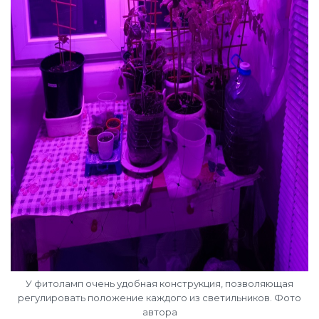
У фитоламп очень удобная конструкция, позволяющая
регулировать положение каждого из светильников. Фото
автора