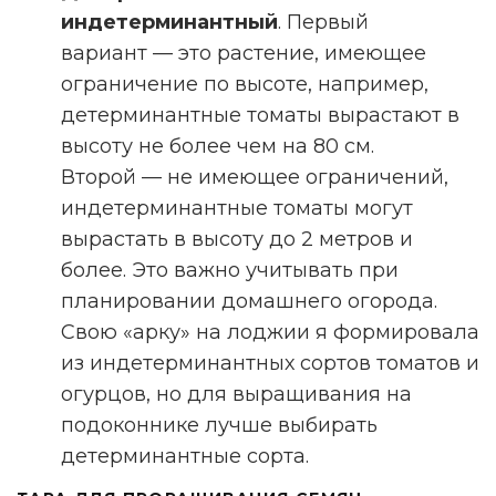
индетерминантный
. Первый
вариант — это растение, имеющее
ограничение по высоте, например,
детерминантные томаты вырастают в
высоту не более чем на 80 см.
Второй — не имеющее ограничений,
индетерминантные томаты могут
вырастать в высоту до 2 метров и
более. Это важно учитывать при
планировании домашнего огорода.
Свою «арку» на лоджии я формировала
из индетерминантных сортов томатов и
огурцов, но для выращивания на
подоконнике лучше выбирать
детерминантные сорта.