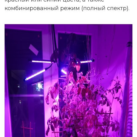
комбинированный режим (полный спектр).