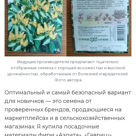
Ведущие производители предлагают тщательно
отобранные семена с хорошей всхожестью и высокой
урожайностью, обработанные от болезней и вредителей.
Фото автора
Оптимальный и самый безопасный вариант
для новичков — это семена от
проверенных брендов, продающиеся на
маркетплейсах и в сельскохозяйственных
магазинах. Я купила посадочные
материалы фирм «Аэлита», «Гавриш»,