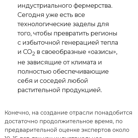
индустриального фермерства.
Сегодня уже есть все
технологические заделы для
того, чтобы превратить регионы
с избыточной генерацией тепла
и СО
в своеобразные «оазисы»,
2
не зависящие от климата и
полностью обеспечивающие
себя и соседей любой
растительной продукцией.
Конечно, на создание отрасли понадобится
достаточно продолжительное время, по
предварительной оценке экспертов около