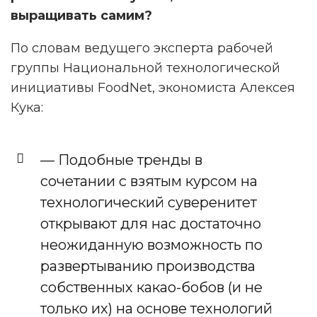
выращивать самим?
По словам ведущего эксперта рабочей
группы Национальной технологической
инициативы FoodNet, экономиста Алексея
Кука:
— Подобные тренды в
сочетании с взятым курсом на
технологический суверенитет
открывают для нас достаточно
неожиданную возможность по
развертыванию производства
собственных какао-бобов (и не
только их) на основе технологий