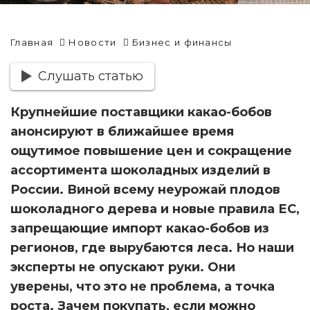
Главная
Новости
Бизнес и финансы
Слушать статью
Крупнейшие поставщики какао-бобов
анонсируют в ближайшее время
ощутимое повышение цен и сокращение
ассортимента шоколадных изделий в
России. Виной всему неурожай плодов
шоколадного дерева и новые правила ЕС,
запрещающие импорт какао-бобов из
регионов, где вырубаются леса. Но наши
эксперты не опускают руки. Они
уверены, что это не проблема, а точка
роста. Зачем покупать, если можно