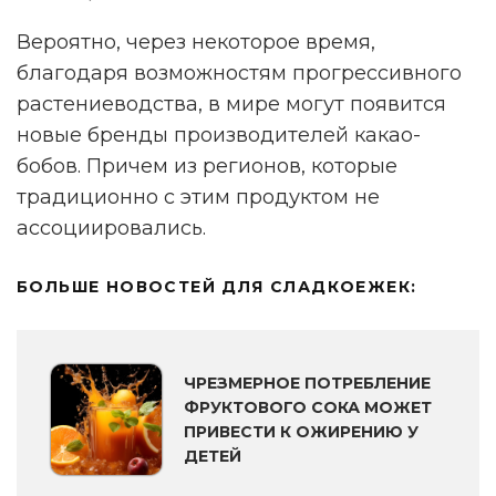
Вероятно, через некоторое время,
благодаря возможностям прогрессивного
растениеводства, в мире могут появится
новые бренды производителей какао-
бобов. Причем из регионов, которые
традиционно с этим продуктом не
ассоциировались.
БОЛЬШЕ НОВОСТЕЙ ДЛЯ СЛАДКОЕЖЕК:
ЧРЕЗМЕРНОЕ ПОТРЕБЛЕНИЕ
ФРУКТОВОГО СОКА МОЖЕТ
ПРИВЕСТИ К ОЖИРЕНИЮ У
ДЕТЕЙ