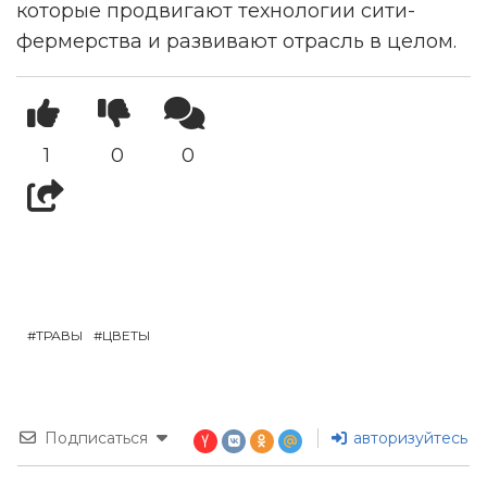
которые продвигают технологии сити-
фермерства и развивают отрасль в целом.
1
0
0
ТРАВЫ
ЦВЕТЫ
Подписаться
авторизуйтесь