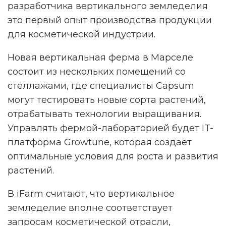
разработчика вертикального земледелия
это первый опыт производства продукции
для косметической индустрии.
Новая вертикальная ферма в Марселе
состоит из нескольких помещений со
стеллажами, где специалисты Capsum
могут тестировать новые сорта растений,
отрабатывать технологии выращивания.
Управлять фермой-лабораторией будет IT-
платформа Growtune, которая создаёт
оптимальные условия для роста и развития
растений.
В iFarm считают, что вертикальное
земледелие вполне соответствует
запросам косметической отрасли,