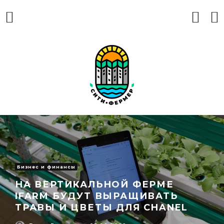
Бизнес и финансы
НА ВЕРТИКАЛЬНОЙ ФЕРМЕ
IFARM БУДУТ ВЫРАЩИВАТЬ
ТРАВЫ И ЦВЕТЫ ДЛЯ CHANEL