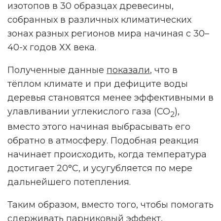
изотопов в 30 образцах древесины,
собранных в различных климатических
зонах разных регионов мира начиная с 30–
40-х годов ХХ века.
Полученные данные
показали
, что в
тёплом климате и при дефиците воды
деревья становятся менее эффективными в
улавливании углекислого газа (CO
),
2
вместо этого начиная выбрасывать его
обратно в атмосферу. Подобная реакция
начинает происходить, когда температура
достигает 20°C, и усугубляется по мере
дальнейшего потепления.
Таким образом, вместо того, чтобы помогать
сдерживать парниковый эффект,