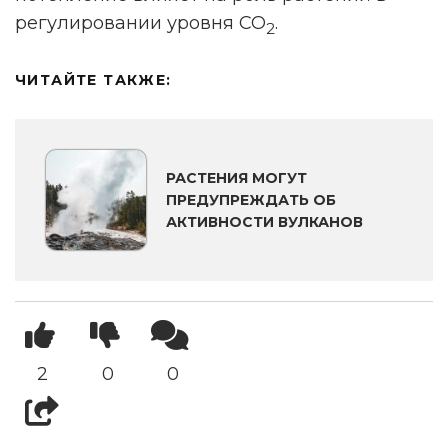
регулировании уровня CO
.
2
ЧИТАЙТЕ ТАКЖЕ:
РАСТЕНИЯ МОГУТ
ПРЕДУПРЕЖДАТЬ ОБ
АКТИВНОСТИ ВУЛКАНОВ
2
0
0