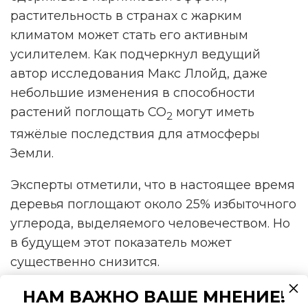
растительность в странах с жарким
климатом может стать его активным
усилителем. Как подчеркнул ведущий
автор исследования Макс Ллойд, даже
небольшие изменения в способности
растений поглощать CO
могут иметь
2
тяжёлые последствия для атмосферы
Земли.
Эксперты отметили, что в настоящее время
деревья поглощают около 25% избыточного
углерода, выделяемого человечеством. Но
в будущем этот показатель может
существенно снизится.
Ллойд рассказал о дальнейших планах
НАМ ВАЖНО ВАШЕ МНЕНИЕ!