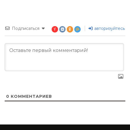
Подписаться
авторизуйтесь
0
КОММЕНТАРИЕВ