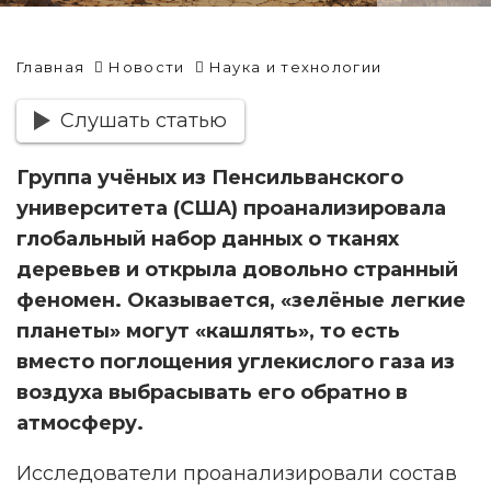
Главная
Новости
Наука и технологии
Слушать статью
Группа учёных из Пенсильванского
университета (США) проанализировала
глобальный набор данных о тканях
деревьев и открыла довольно странный
феномен. Оказывается, «зелёные легкие
планеты» могут «кашлять», то есть
вместо поглощения углекислого газа из
воздуха выбрасывать его обратно в
атмосферу.
Исследователи проанализировали состав