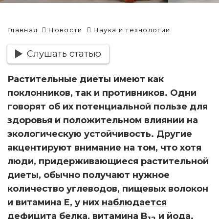
Главная
Новости
Наука и технологии
Слушать статью
Растительные диеты имеют как
поклонников, так и противников. Одни
говорят об их потенциальной пользе для
здоровья и положительном влиянии на
экологическую устойчивость. Другие
акцентируют внимание на том, что хотя
люди, придерживающиеся растительной
диеты, обычно получают нужное
количество углеводов, пищевых волокон
и витамина E, у них
наблюдается
дефицита белка, витамина B
и йода.
12