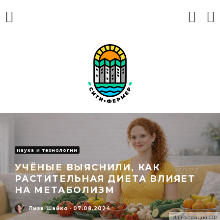
Наука и технологии
УЧЁНЫЕ ВЫЯСНИЛИ, КАК
РАСТИТЕЛЬНАЯ ДИЕТА ВЛИЯЕТ
НА МЕТАБОЛИЗМ
Лиза Шайко
·
07.08.2024
Иллюстрация СФ