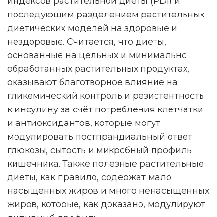
индексов растительной диеты (PDI) и
последующим разделением растительных
диетических моделей на здоровые и
нездоровые. Считается, что диеты,
основанные на цельных и минимально
обработанных растительных продуктах,
оказывают благотворное влияние на
гликемический контроль и резистентность
к инсулину за счёт потребления клетчатки
и антиоксидантов, которые могут
модулировать постпрандиальный ответ
глюкозы, сытость и микробный профиль
кишечника. Также полезные растительные
диеты, как правило, содержат мало
насыщенных жиров и много ненасыщенных
жиров, которые, как доказано, модулируют