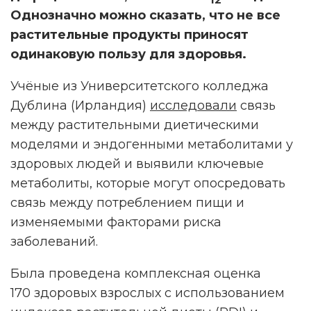
Однозначно можно сказать, что не все
растительные продукты приносят
одинаковую пользу для здоровья.
Учёные из Университетского колледжа
Дублина (Ирландия)
исследовали
связь
между растительными диетическими
моделями и эндогенными метаболитами у
здоровых людей и выявили ключевые
метаболиты, которые могут опосредовать
связь между потреблением пищи и
изменяемыми факторами риска
заболеваний.
Была проведена комплексная оценка
170 здоровых взрослых с использованием