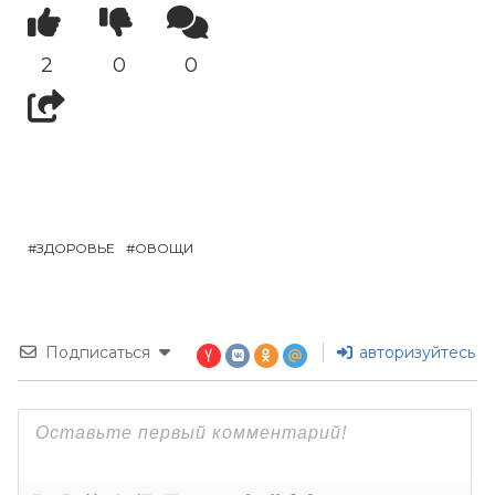
2
0
0
ЗДОРОВЬЕ
ОВОЩИ
Подписаться
авторизуйтесь