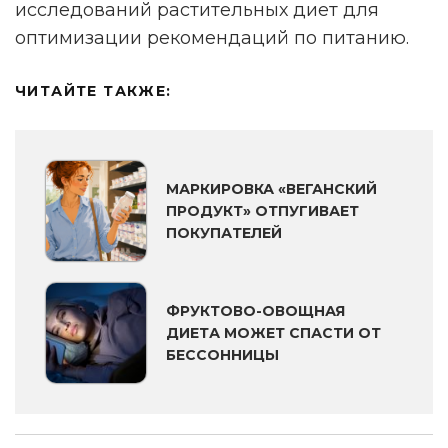
исследований растительных диет для
оптимизации рекомендаций по питанию.
ЧИТАЙТЕ ТАКЖЕ:
МАРКИРОВКА «ВЕГАНСКИЙ
ПРОДУКТ» ОТПУГИВАЕТ
ПОКУПАТЕЛЕЙ
ФРУКТОВО-ОВОЩНАЯ
ДИЕТА МОЖЕТ СПАСТИ ОТ
БЕССОННИЦЫ