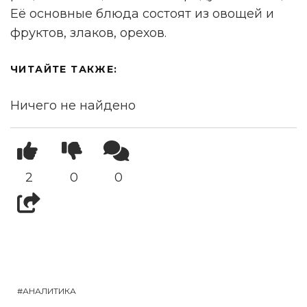
Её основные блюда состоят из овощей и
фруктов, злаков, орехов.
ЧИТАЙТЕ ТАКЖЕ:
Ничего не найдено
2
0
0
АНАЛИТИКА