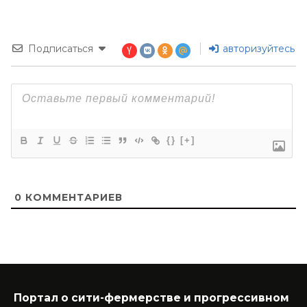
Подписаться
авторизуйтесь
{}
[+]
0
КОММЕНТАРИЕВ
Портал о сити-фермерстве и прогрессивном