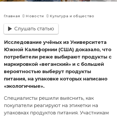
Главная
Новости
Культура и общество
Слушать статью
Исследование учёных из Университета
Южной Калифорнии (США) доказало, что
потребители реже выбирают продукты с
маркировкой «веганский» и с большей
вероятностью выберут продукты
питания, на упаковке которых написано
«экологичные».
Специалисты решили выяснить, как
покупатели реагируют на этикетки на
упаковках продуктов питания. Участникам