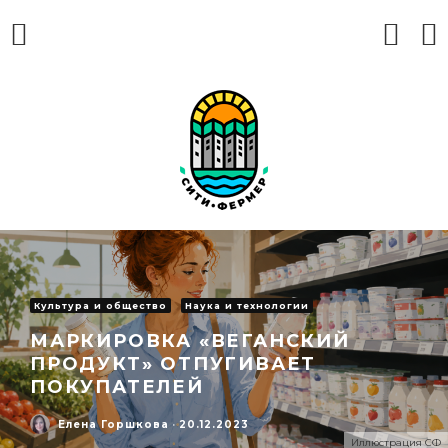
Культура и общество
Наука и технологии
МАРКИРОВКА «ВЕГАНСКИЙ
ПРОДУКТ» ОТПУГИВАЕТ
ПОКУПАТЕЛЕЙ
Елена Горшкова
·
20.12.2023
Иллюстрация СФ