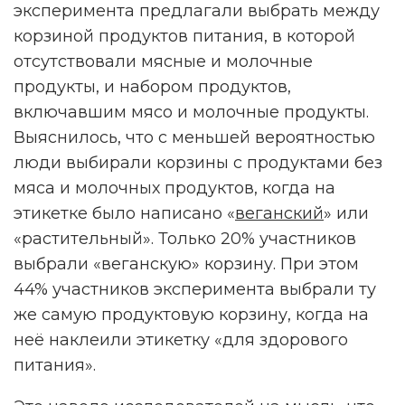
эксперимента предлагали выбрать между
корзиной продуктов питания, в которой
отсутствовали мясные и молочные
продукты, и набором продуктов,
включавшим мясо и молочные продукты.
Выяснилось, что с меньшей вероятностью
люди выбирали корзины с продуктами без
мяса и молочных продуктов, когда на
этикетке было написано «
веганский
» или
«растительный». Только 20% участников
выбрали «веганскую» корзину. При этом
44% участников эксперимента выбрали ту
же самую продуктовую корзину, когда на
неё наклеили этикетку «для здорового
питания».