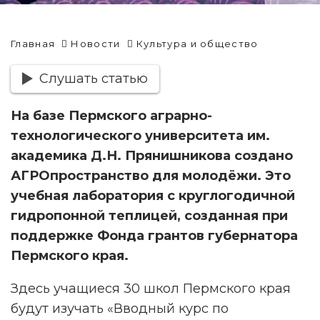
Главная
Новости
Культура и общество
Слушать статью
На базе Пермского аграрно-
технологического университета им.
академика Д.Н. Прянишникова создано
АГРОпространство для молодёжи. Это
учебная лаборатория с круглогодичной
гидропонной теплицей, созданная при
поддержке Фонда грантов губернатора
Пермского края.
Здесь учащиеся 30 школ Пермского края
будут изучать «Вводный курс по