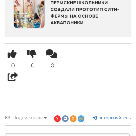
ПЕРМСКИЕ ШКОЛЬНИКИ
СОЗДАЛИ ПРОТОТИП СИТИ-
ФЕРМЫ НА ОСНОВЕ
АКВАПОНИКИ
0
0
0
Подписаться
авторизуйтесь