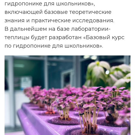
гидропонике для школьников»,
включающей базовые теоретические
знания и практические исследования.
В дальнейшем на базе лаборатории-
теплицы будет разработан «Базовый курс
по гидропонике для школьников».