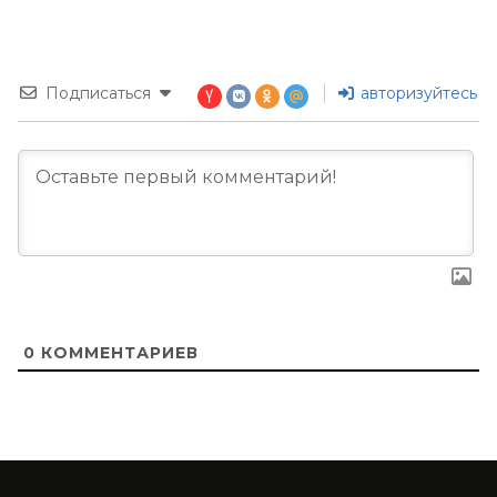
Подписаться
авторизуйтесь
0
КОММЕНТАРИЕВ