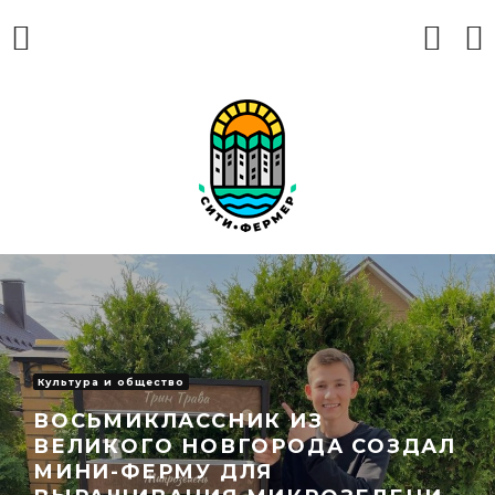
Культура и общество
ВОСЬМИКЛАССНИК ИЗ
ВЕЛИКОГО НОВГОРОДА СОЗДАЛ
МИНИ-ФЕРМУ ДЛЯ