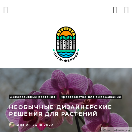
Декоративные растения
Пространство для выращивания
НЕОБЫЧНЫЕ ДИЗАЙНЕРСКИЕ
РЕШЕНИЯ ДЛЯ РАСТЕНИЙ
Аня Р.
·
24.10.2022
Фото: pxhere.com