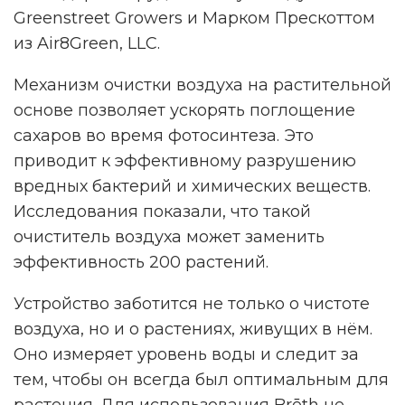
Greenstreet Growers и Марком Прескоттом
из Air8Green, LLC.
Механизм очистки воздуха на растительной
основе позволяет ускорять поглощение
сахаров во время фотосинтеза. Это
приводит к эффективному разрушению
вредных бактерий и химических веществ.
Исследования показали, что такой
очиститель воздуха может заменить
эффективность 200 растений.
Устройство заботится не только о чистоте
воздуха, но и о растениях, живущих в нём.
Оно измеряет уровень воды и следит за
тем, чтобы он всегда был оптимальным для
растения. Для использования Brēth не