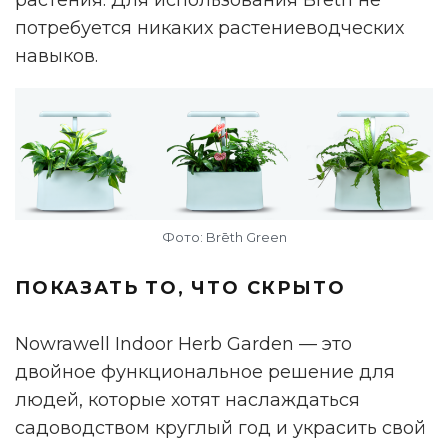
потребуется никаких растениеводческих
навыков.
Фото: Brēth Green
ПОКАЗАТЬ ТО, ЧТО СКРЫТО
Nowrawell Indoor Herb Garden — это
двойное функциональное решение для
людей, которые хотят наслаждаться
садоводством круглый год и украсить свой