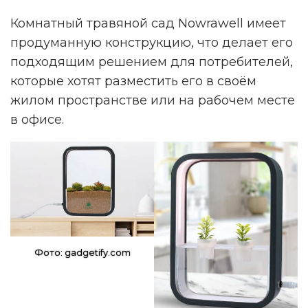
Комнатный травяной сад Nowrawell имеет
продуманную конструкцию, что делает его
подходящим решением для потребителей,
которые хотят разместить его в своём
жилом пространстве или на рабочем месте
в офисе.
Фото: gadgetify.com