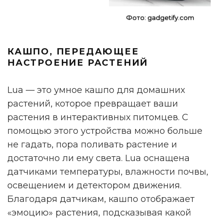
Фото: gadgetify.com
КАШПО, ПЕРЕДАЮЩЕЕ
НАСТРОЕНИЕ РАСТЕНИЙ
Lua — это умное кашпо для домашних
растений, которое превращает ваши
растения в интерактивных питомцев. С
помощью этого устройства можно больше
не гадать, пора поливать растение и
достаточно ли ему света. Lua оснащена
датчиками температуры, влажности почвы,
освещением и детектором движения.
Благодаря датчикам, кашпо отображает
«эмоцию» растения, подсказывая какой