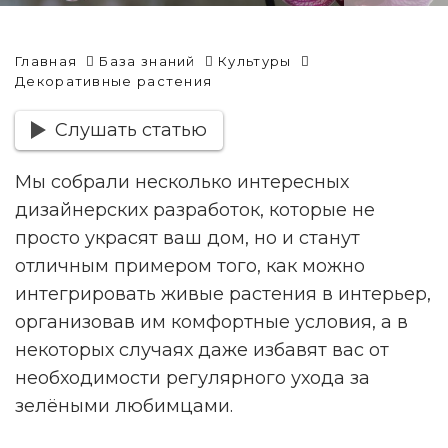
Главная
База знаний
Культуры
Декоративные растения
Слушать статью
Мы собрали несколько интересных
дизайнерских разработок, которые не
просто украсят ваш дом, но и станут
отличным примером того, как можно
интегрировать живые растения в интерьер,
организовав им комфортные условия, а в
некоторых случаях даже избавят вас от
необходимости регулярного ухода за
зелёными любимцами.