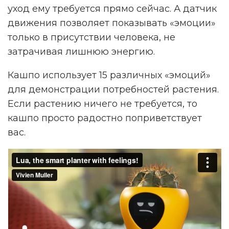
уход ему требуется прямо сейчас. А датчик
движения позволяет показывать «эмоции»
только в присутствии человека, не
затрачивая лишнюю энергию.
Кашпо использует 15 различных «эмоций»
для демонстрации потребностей растения.
Если растению ничего не требуется, то
кашпо просто радостно поприветствует
вас.