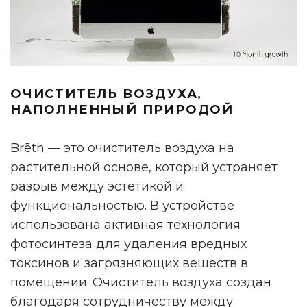
ОЧИСТИТЕЛЬ ВОЗДУХА,
НАПОЛНЕННЫЙ ПРИРОДОЙ
Brēth — это очиститель воздуха на
растительной основе, который устраняет
разрыв между эстетикой и
функциональностью. В устройстве
использована активная технология
фотосинтеза для удаления вредных
токсинов и загрязняющих веществ в
помещении. Очиститель воздуха создан
благодаря сотрудничеству между