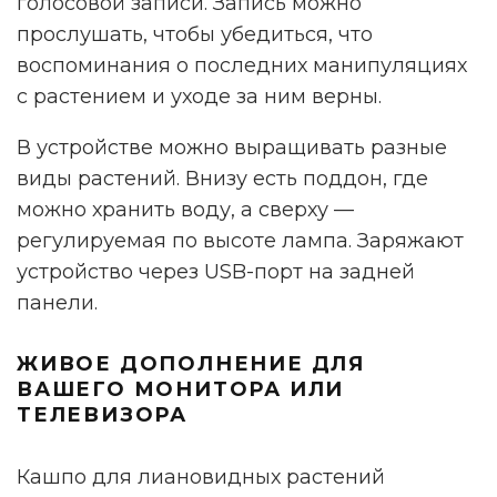
голосовой записи. Запись можно
прослушать, чтобы убедиться, что
воспоминания о последних манипуляциях
с растением и уходе за ним верны.
В устройстве можно выращивать разные
виды растений. Внизу есть поддон, где
можно хранить воду, а сверху —
регулируемая по высоте лампа. Заряжают
устройство через USB-порт на задней
панели.
ЖИВОЕ ДОПОЛНЕНИЕ ДЛЯ
ВАШЕГО МОНИТОРА ИЛИ
ТЕЛЕВИЗОРА
Кашпо для лиановидных растений