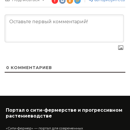
0
КОММЕНТАРИЕВ
Портал о сити-фермерстве и прогрессивном
растениеводстве
«Сити-фермер» — портал для современных