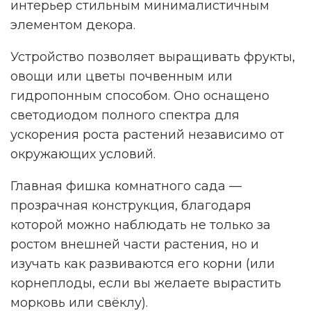
интерьер стильным минималистичным
элементом декора.
Устройство позволяет выращивать фрукты,
овощи или цветы почвенным или
гидропонным способом. Оно оснащено
светодиодом полного спектра для
ускорения роста растений независимо от
окружающих условий.
Главная фишка комнатного сада —
прозрачная конструкция, благодаря
которой можно наблюдать не только за
ростом внешней части растения, но и
изучать как развиваются его корни (или
корнеплоды, если вы желаете вырастить
морковь или свёклу).