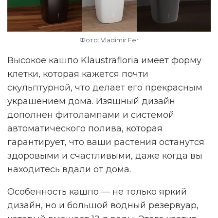
Фото: Vladimir Fer
Высокое кашпо Klaustrafloria имеет форму
клетки, которая кажется почти
скульптурной, что делает его прекрасным
украшением дома. Изящный дизайн
дополнен фитолампами и системой
автоматического полива, которая
гарантирует, что ваши растения останутся
здоровыми и счастливыми, даже когда вы
находитесь вдали от дома.
Особенность кашпо — не только яркий
дизайн, но и большой водный резервуар,