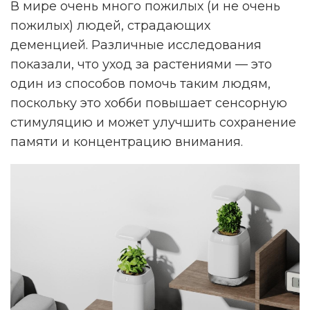
В мире очень много пожилых (и не очень
пожилых) людей, страдающих
деменцией. Различные исследования
показали, что уход за растениями — это
один из способов помочь таким людям,
поскольку это хобби повышает сенсорную
стимуляцию и может улучшить сохранение
памяти и концентрацию внимания.