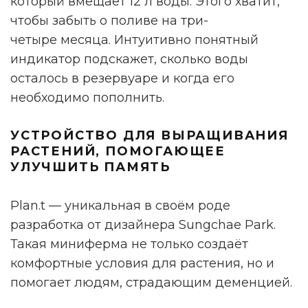
который вмещает 12 л воды. Этого хватит,
чтобы забыть о поливе на три-
четыре месяца. Интуитивно понятный
индикатор подскажет, сколько воды
осталось в резервуаре и когда его
необходимо пополнить.
УСТРОЙСТВО ДЛЯ ВЫРАЩИВАНИЯ
РАСТЕНИЙ, ПОМОГАЮЩЕЕ
УЛУЧШИТЬ ПАМЯТЬ
Plan.t — уникальная в своём роде
разработка от дизайнера Sungchae Park.
Такая миниферма не только создаёт
комфортные условия для растения, но и
помогает людям, страдающим деменцией.