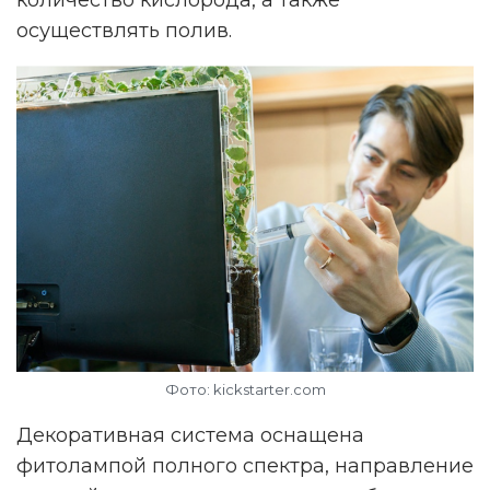
осуществлять полив.
Фото: kickstarter.com
Декоративная система оснащена
фитолампой полного спектра, направление