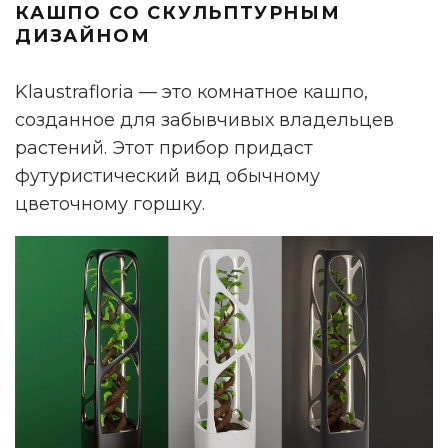
КАШПО СО СКУЛЬПТУРНЫМ
ДИЗАЙНОМ
Klaustrafloria — это комнатное кашпо,
созданное для забывчивых владельцев
растений. Этот прибор придаст
футуристический вид обычному
цветочному горшку.