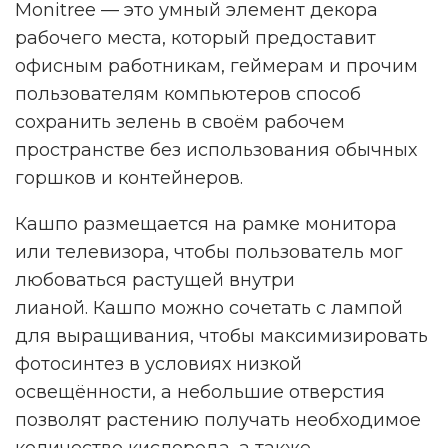
Monitree — это умный элемент декора
рабочего места, который предоставит
офисным работникам, геймерам и прочим
пользователям компьютеров способ
сохранить зелень в своём рабочем
пространстве без использования обычных
горшков и контейнеров.
Кашпо размещается на рамке монитора
или телевизора, чтобы пользователь мог
любоваться растущей внутри
лианой. Кашпо можно сочетать с лампой
для выращивания, чтобы максимизировать
фотосинтез в условиях низкой
освещённости, а небольшие отверстия
позволят растению получать необходимое
количество кислорода, а также