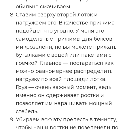
обильно смачиваем.
Ставим сверху второй лоток и
нагружаем его. В качестве прижима
подойдет что угодно. У меня это
самодельные прижимы для боксов
микрозелени, но вы можете прижать
бутылками с водой или пакетами с
гречкой. Главное — постараться как
можно равномернее распределить
нагрузку по всей площади лотка.
Груз — очень важный момент, ведь
именно он сдерживает ростки и
позволяет им наращивать мощный
стебель.
Убираем всю эту прелесть в темноту,
чтобы наши ростки не позеленели по