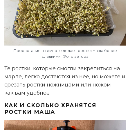
Прорастание в темноте делает ростки маша более
сладкими. Фото автора
Те ростки, которые смогли закрепиться на
марле, легко достаются из неё, но можете и
срезать ростки ножницами или ножом —
как вам удобнее.
КАК И СКОЛЬКО ХРАНЯТСЯ
РОСТКИ МАША