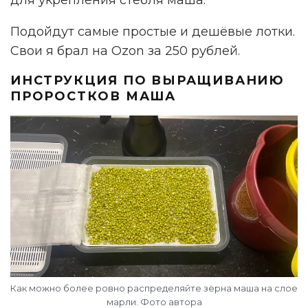
Подойдут самые простые и дешёвые лотки.
Свои я брал на Ozon за 250 рублей.
ИНСТРУКЦИЯ ПО ВЫРАЩИВАНИЮ
ПРОРОСТКОВ МАША
Как можно более ровно распределяйте зёрна маша на слое
марли. Фото автора