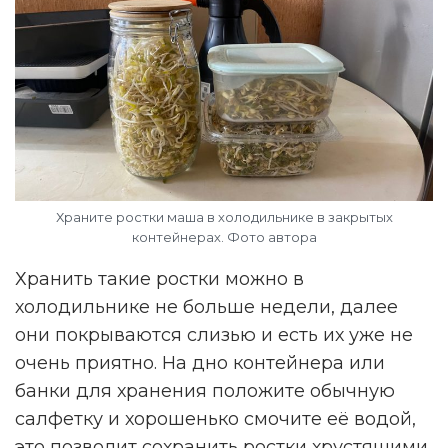
Храните ростки маша в холодильнике в закрытых
контейнерах. Фото автора
Хранить такие ростки можно в
холодильнике не больше недели, далее
они покрываются слизью и есть их уже не
очень приятно. На дно контейнера или
банки для хранения положите обычную
салфетку и хорошенько смочите её водой,
это позволит сохранить ростки хрустящими