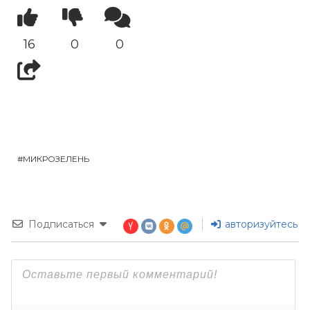
16
0
0
МИКРОЗЕЛЕНЬ
Подписаться
авторизуйтесь