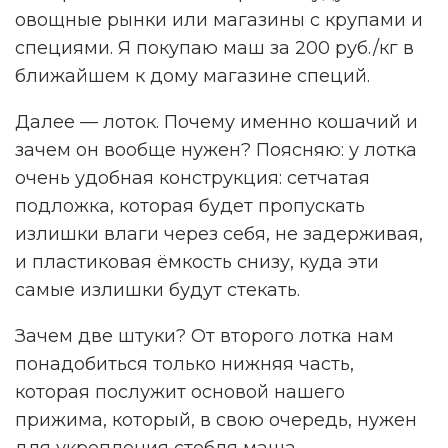
овощные рынки или магазины с крупами и
специями. Я покупаю маш за 200 руб./кг в
ближайшем к дому магазине специй.
Далее — лоток. Почему именно кошачий и
зачем он вообще нужен? Поясняю: у лотка
очень удобная конструкция: сетчатая
подложка, которая будет пропускать
излишки влаги через себя, не задерживая,
и пластиковая ёмкость снизу, куда эти
самые излишки будут стекать.
Зачем две штуки? От второго лотка нам
понадобиться только нижняя часть,
которая послужит основой нашего
прижима, который, в свою очередь, нужен
для укрепления стебля маша.