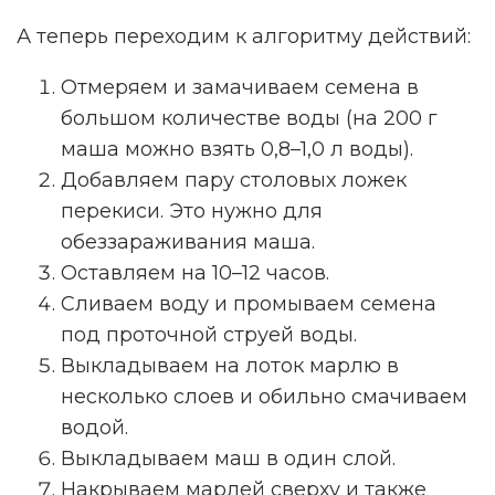
А теперь переходим к алгоритму действий:
Отмеряем и замачиваем семена в
большом количестве воды (на 200 г
маша можно взять 0,8–1,0 л воды).
Добавляем пару столовых ложек
перекиси. Это нужно для
обеззараживания маша.
Оставляем на 10–12 часов.
Сливаем воду и промываем семена
под проточной струей воды.
Выкладываем на лоток марлю в
несколько слоев и обильно смачиваем
водой.
Выкладываем маш в один слой.
Накрываем марлей сверху и также