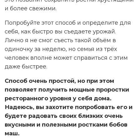
и более свежими.
Попробуйте этот способ и определите для
себя, как быстро вы съедаете урожай.
Лично я не смог съесть такой объём в
одиночку за неделю, но семья из трёх
человек вполне может справиться с этим
даже быстрее.
Способ очень простой, но при этом
позволяет получить мощные проростки
ресторанного уровня у себя дома.
Надеюсь, вы захотите попробовать его и
будете радовать своих близких очень
вкусными и полезными ростками бобов
маш.