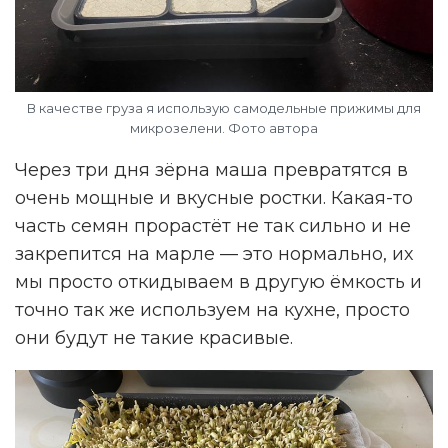
В качестве груза я использую самодельные прижимы для
микрозелени. Фото автора
Через три дня зёрна маша превратятся в
очень мощные и вкусные ростки. Какая-то
часть семян прорастёт не так сильно и не
закрепится на марле — это нормально, их
мы просто откидываем в другую ёмкость и
точно так же используем на кухне, просто
они будут не такие красивые.