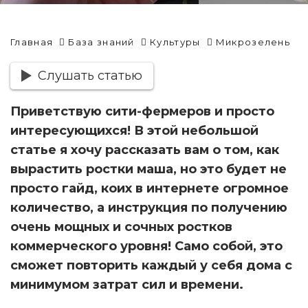
Главная
База знаний
Культуры
Микрозелень
Слушать статью
Приветствую сити-фермеров и просто
интересующихся! В этой небольшой
статье я хочу рассказать вам о том, как
вырастить ростки маша, но это будет не
просто гайд, коих в интернете огромное
количество, а инструкция по получению
очень мощных и сочных ростков
коммерческого уровня! Само собой, это
сможет повторить каждый у себя дома с
минимумом затрат сил и времени.