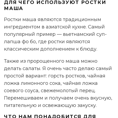
ДЛЯ ЧЕГО ИСПОЛЬЗУЮТ РОСТКИ
МАША
Ростки маша являются традиционным
ингредиентом в азиатской кухне. Самый
популярный пример — вьетнамский суп-
лапша фо бо, где ростки являются
классическим дополнением к блюду.
Также из пророщенного маша можно
делать салаты. Я очень часто делаю самый
простой вариант: горсть ростков, чайная
ложка лимонного сока, чайная ложка
соевого соуса, свежемолотый перец.
Перемешиваем и получаем очень вкусную,
питательную и освежающую закуску.
ЧТО НАМ ПОНАДОБИТСЯ ДЛЯ