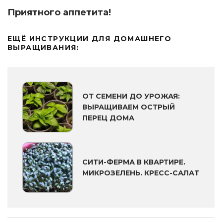
Приятного аппетита!
ЕЩЁ ИНСТРУКЦИИ ДЛЯ ДОМАШНЕГО
ВЫРАЩИВАНИЯ:
ОТ СЕМЕНИ ДО УРОЖАЯ:
ВЫРАЩИВАЕМ ОСТРЫЙ
ПЕРЕЦ ДОМА
СИТИ-ФЕРМА В КВАРТИРЕ.
МИКРОЗЕЛЕНЬ. КРЕСС-САЛАТ